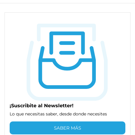
¡Suscribite al Newsletter!
Lo que necesitas saber, desde donde necesites
SABER MÁS