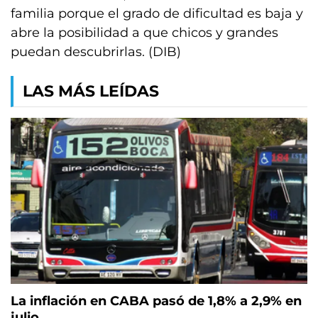
familia porque el grado de dificultad es baja y
abre la posibilidad a que chicos y grandes
puedan descubrirlas. (DIB)
LAS MÁS LEÍDAS
La inflación en CABA pasó de 1,8% a 2,9% en
julio