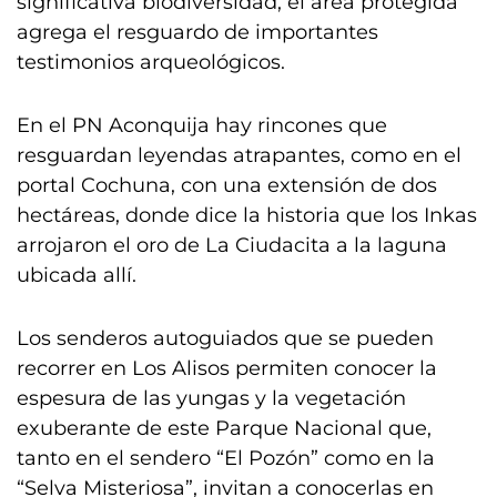
significativa biodiversidad, el área protegida
agrega el resguardo de importantes
testimonios arqueológicos.
En el PN Aconquija hay rincones que
resguardan leyendas atrapantes, como en el
portal Cochuna, con una extensión de dos
hectáreas, donde dice la historia que los Inkas
arrojaron el oro de La Ciudacita a la laguna
ubicada allí.
Los senderos autoguiados que se pueden
recorrer en Los Alisos permiten conocer la
espesura de las yungas y la vegetación
exuberante de este Parque Nacional que,
tanto en el sendero “El Pozón” como en la
“Selva Misteriosa”, invitan a conocerlas en