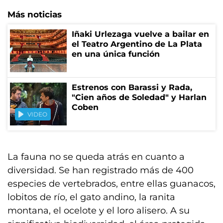
Más noticias
Iñaki Urlezaga vuelve a bailar en
el Teatro Argentino de La Plata
en una única función
Estrenos con Barassi y Rada,
"Cien años de Soledad" y Harlan
Coben
VIDEO
La fauna no se queda atrás en cuanto a
diversidad. Se han registrado más de 400
especies de vertebrados, entre ellas guanacos,
lobitos de río, el gato andino, la ranita
montana, el ocelote y el loro alisero. A su