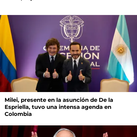
Milei, presente en la asunción de De la
Espriella, tuvo una intensa agenda en
Colombia