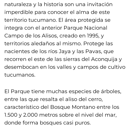
naturaleza y la historia son una invitación
imperdible para conocer el alma de este
territorio tucumano. El área protegida se
integra con el anterior Parque Nacional
Campo de los Alisos, creado en 1995, y
territorios aledaños al mismo. Protege las
nacientes de los ríos Jaya y las Pavas, que
recorren el este de las sierras del Aconquija y
desembocan en los valles y campos de cultivo
tucumanos.
El Parque tiene muchas especies de árboles,
entre las que resalta el aliso del cerro,
característico del Bosque Montano entre los
1.500 y 2.000 metros sobre el nivel del mar,
donde forma bosques casi puros.