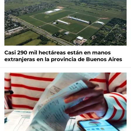
Casi 290 mil hectáreas están en manos
extranjeras en la provincia de Buenos Aires