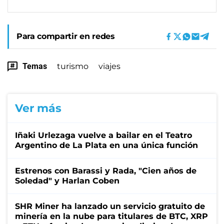
Para compartir en redes
Temas
turismo
viajes
Ver más
Iñaki Urlezaga vuelve a bailar en el Teatro
Argentino de La Plata en una única función
Estrenos con Barassi y Rada, "Cien años de
Soledad" y Harlan Coben
SHR Miner ha lanzado un servicio gratuito de
minería en la nube para titulares de BTC, XRP