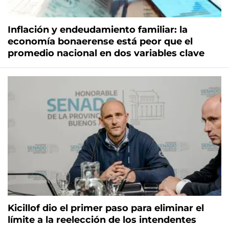
Inflación y endeudamiento familiar: la
economía bonaerense está peor que el
promedio nacional en dos variables clave
Kicillof dio el primer paso para eliminar el
límite a la reelección de los intendentes