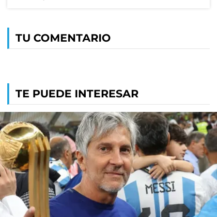
TU COMENTARIO
TE PUEDE INTERESAR