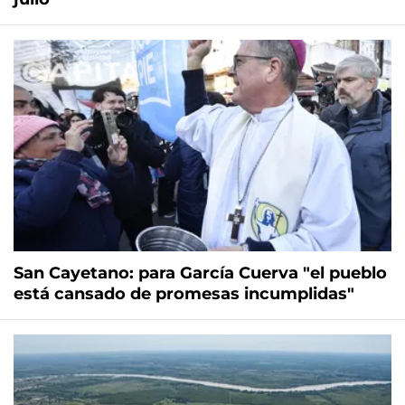
San Cayetano: para García Cuerva "el pueblo
está cansado de promesas incumplidas"