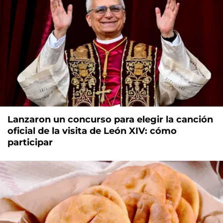
Lanzaron un concurso para elegir la canción
oficial de la visita de León XIV: cómo
participar