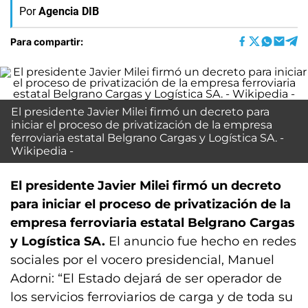
Por
Agencia DIB
Para compartir:
El presidente Javier Milei firmó un decreto para
iniciar el proceso de privatización de la empresa
ferroviaria estatal Belgrano Cargas y Logística SA. -
Wikipedia -
El presidente Javier Milei firmó un decreto
para iniciar el proceso de privatización de la
empresa ferroviaria estatal Belgrano Cargas
y Logística SA.
El anuncio fue hecho en redes
sociales por el vocero presidencial, Manuel
Adorni: “El Estado dejará de ser operador de
los servicios ferroviarios de carga y de toda su