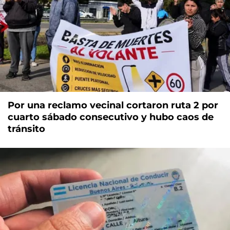
Por una reclamo vecinal cortaron ruta 2 por
cuarto sábado consecutivo y hubo caos de
tránsito