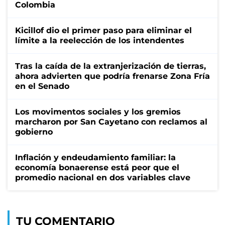
Colombia
Kicillof dio el primer paso para eliminar el
límite a la reelección de los intendentes
Tras la caída de la extranjerización de tierras,
ahora advierten que podría frenarse Zona Fría
en el Senado
Los movimentos sociales y los gremios
marcharon por San Cayetano con reclamos al
gobierno
Inflación y endeudamiento familiar: la
economía bonaerense está peor que el
promedio nacional en dos variables clave
TU COMENTARIO