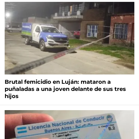
Brutal femicidio en Luján: mataron a
puñaladas a una joven delante de sus tres
hijos