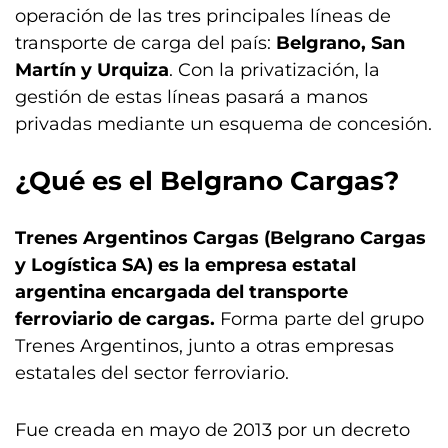
operación de las tres principales líneas de
transporte de carga del país:
Belgrano, San
Martín y Urquiza
. Con la privatización, la
gestión de estas líneas pasará a manos
privadas mediante un esquema de concesión.
¿Qué es el Belgrano Cargas?
Trenes Argentinos Cargas (Belgrano Cargas
y Logística SA) es la empresa estatal
argentina encargada del transporte
ferroviario de cargas.
Forma parte del grupo
Trenes Argentinos, junto a otras empresas
estatales del sector ferroviario.
Fue creada en mayo de 2013 por un decreto