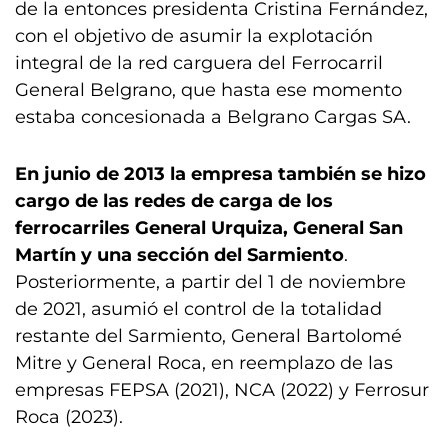
de la entonces presidenta Cristina Fernández,
con el objetivo de asumir la explotación
integral de la red carguera del Ferrocarril
General Belgrano, que hasta ese momento
estaba concesionada a Belgrano Cargas SA.
En junio de 2013 la empresa también se hizo
cargo de las redes de carga de los
ferrocarriles General Urquiza, General San
Martín y una sección del Sarmiento
.
Posteriormente, a partir del 1 de noviembre
de 2021, asumió el control de la totalidad
restante del Sarmiento, General Bartolomé
Mitre y General Roca, en reemplazo de las
empresas FEPSA (2021), NCA (2022) y Ferrosur
Roca (2023).