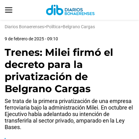
Diarios Bonaerenses
>
Política
>
Belgrano Cargas
9 de febrero de 2025 - 09:10
Trenes: Milei firmó el
decreto para la
privatización de
Belgrano Cargas
Se trata de la primera privatización de una empresa
ferroviaria bajo la administración Milei. En octubre el
Ejecutivo había adelantado su intención de
transferirla al sector privado, amparado en la Ley
Bases.