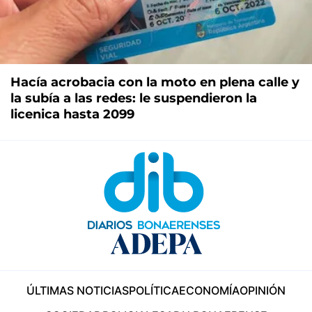
Hacía acrobacia con la moto en plena calle y
la subía a las redes: le suspendieron la
licenica hasta 2099
ÚLTIMAS NOTICIAS
POLÍTICA
ECONOMÍA
OPINIÓN