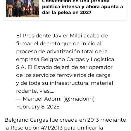
Convención en una jornada
política intensa y ahora apunta a
dar la pelea en 2027
El Presidente Javier Milei acaba de
firmar el decreto que da inicio al
proceso de privatización total de la
empresa Belgrano Cargas y Logística
S.A. El Estado dejará de ser operador
de los servicios ferroviarios de carga
y de toda su infraestructura: material
rodante, vías,…
— Manuel Adorni (@madorni)
February 8, 2025
Belgrano Cargas fue creada en 2013 mediante
la Resolución 471/2013 para unificar la