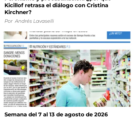
Kicillof retrasa el diálogo con Cristina
Kirchner?
Por
Andrés Lavaselli
Semana del 7 al 13 de agosto de 2026