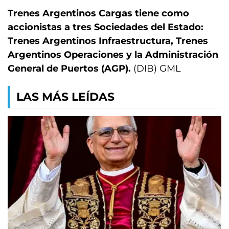
Trenes Argentinos Cargas tiene como
accionistas a tres Sociedades del Estado:
Trenes Argentinos Infraestructura, Trenes
Argentinos Operaciones y la Administración
General de Puertos (AGP).
(DIB) GML
LAS MÁS LEÍDAS