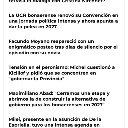
retrasa el diálogo con Cristina Kirchner?
La UCR bonaerense renovó su Convención en
una jornada política intensa y ahora apunta a
dar la pelea en 2027
Facundo Moyano reapareció con un
enigmático posteo tras días de silencio por el
episodio con su novia
Tensión en el peronismo: Michel cuestionó a
Kicillof y pidió que se concentren en
"gobernar la Provincia"
Maximiliano Abad: "Cerramos una etapa y
abrimos la de construir la alternativa de
gobierno para los bonaerenses en 2027"
Milei, presente en la asunción de De la
Espriella, tuvo una intensa agenda en