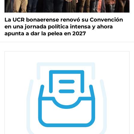
La UCR bonaerense renovó su Convención
en una jornada política intensa y ahora
apunta a dar la pelea en 2027