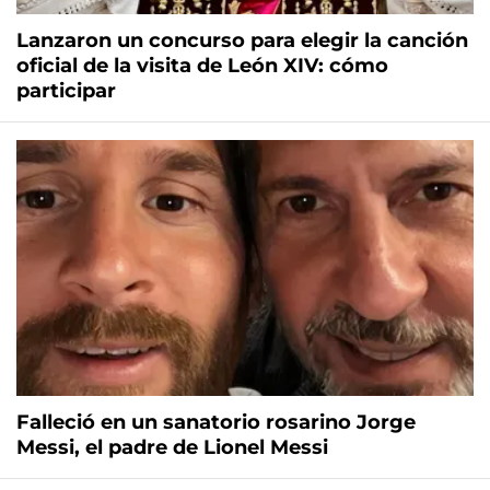
Lanzaron un concurso para elegir la canción
oficial de la visita de León XIV: cómo
participar
Falleció en un sanatorio rosarino Jorge
Messi, el padre de Lionel Messi