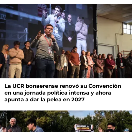
La UCR bonaerense renovó su Convención
en una jornada política intensa y ahora
apunta a dar la pelea en 2027