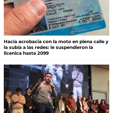
Hacía acrobacia con la moto en plena calle y
la subía a las redes: le suspendieron la
licenica hasta 2099