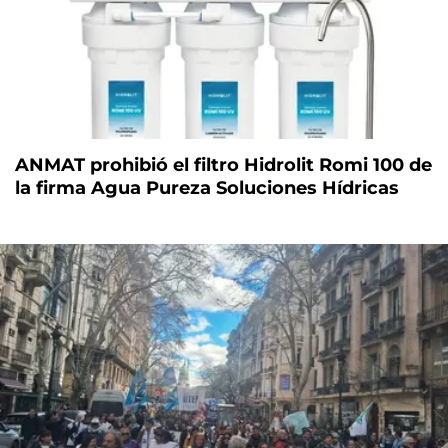
ANMAT prohibió el filtro Hidrolit Romi 100 de
la firma Agua Pureza Soluciones Hídricas