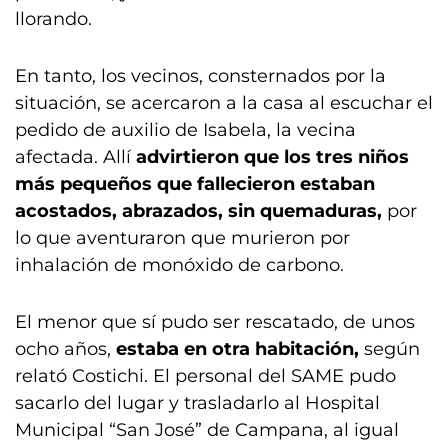
llorando.
En tanto, los vecinos, consternados por la
situación, se acercaron a la casa al escuchar el
pedido de auxilio de Isabela, la vecina
afectada. Allí
advirtieron que los tres niños
más pequeños que fallecieron estaban
acostados, abrazados, sin quemaduras,
por
lo que aventuraron que murieron por
inhalación de monóxido de carbono.
El menor que sí pudo ser rescatado, de unos
ocho años,
estaba en otra habitación,
según
relató Costichi. El personal del SAME pudo
sacarlo del lugar y trasladarlo al Hospital
Municipal “San José” de Campana, al igual