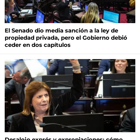
El Senado dio media sanción a la ley de
propiedad privada, pero el Gobierno debió
ceder en dos capítulos
Desalojo exprés y expropiaciones: cómo