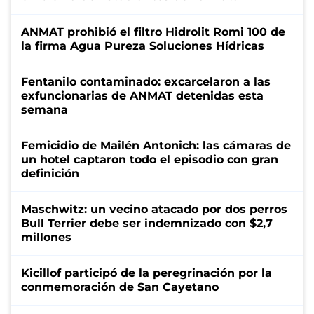
ANMAT prohibió el filtro Hidrolit Romi 100 de
la firma Agua Pureza Soluciones Hídricas
Fentanilo contaminado: excarcelaron a las
exfuncionarias de ANMAT detenidas esta
semana
Femicidio de Mailén Antonich: las cámaras de
un hotel captaron todo el episodio con gran
definición
Maschwitz: un vecino atacado por dos perros
Bull Terrier debe ser indemnizado con $2,7
millones
Kicillof participó de la peregrinación por la
conmemoración de San Cayetano