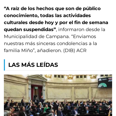
“A raíz de los hechos que son de público
conocimiento, todas las actividades
culturales desde hoy y por el fin de semana
quedan suspendidas”
, informaron desde la
Municipalidad de Campana. “Enviamos
nuestras más sinceras condolencias a la
familia Miño”, añadieron. (DIB) ACR
LAS MÁS LEÍDAS