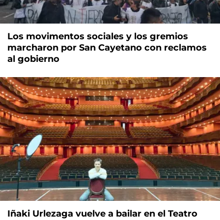
Los movimentos sociales y los gremios
marcharon por San Cayetano con reclamos
al gobierno
Iñaki Urlezaga vuelve a bailar en el Teatro