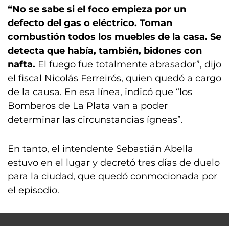
“No se sabe si el foco empieza por un
defecto del gas o eléctrico. Toman
combustión todos los muebles de la casa. Se
detecta que había, también, bidones con
nafta.
El fuego fue totalmente abrasador”, dijo
el fiscal Nicolás Ferreirós, quien quedó a cargo
de la causa. En esa línea, indicó que “los
Bomberos de La Plata van a poder
determinar las circunstancias ígneas”.
En tanto, el intendente Sebastián Abella
estuvo en el lugar y decretó tres días de duelo
para la ciudad, que quedó conmocionada por
el episodio.