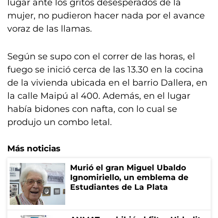
lugar ante los gritos desesperados de la
mujer, no pudieron hacer nada por el avance
voraz de las llamas.
Según se supo con el correr de las horas, el
fuego se inició cerca de las 13.30 en la cocina
de la vivienda ubicada en el barrio Dallera, en
la calle Maipú al 400. Además, en el lugar
había bidones con nafta, con lo cual se
produjo un combo letal.
Más noticias
Murió el gran Miguel Ubaldo
Ignomiriello, un emblema de
Estudiantes de La Plata