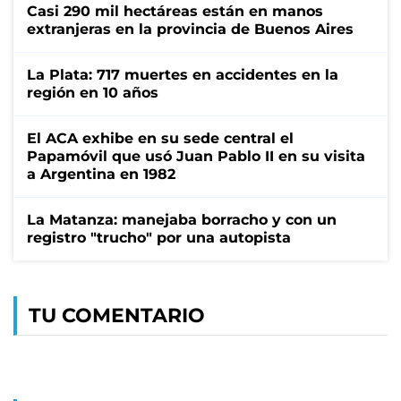
Casi 290 mil hectáreas están en manos
extranjeras en la provincia de Buenos Aires
La Plata: 717 muertes en accidentes en la
región en 10 años
El ACA exhibe en su sede central el
Papamóvil que usó Juan Pablo II en su visita
a Argentina en 1982
La Matanza: manejaba borracho y con un
registro "trucho" por una autopista
TU COMENTARIO