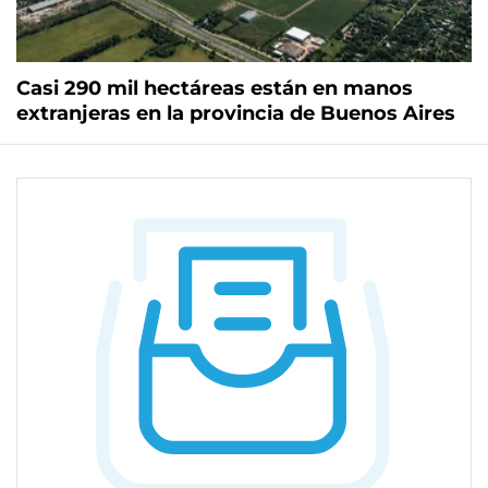
Casi 290 mil hectáreas están en manos
extranjeras en la provincia de Buenos Aires