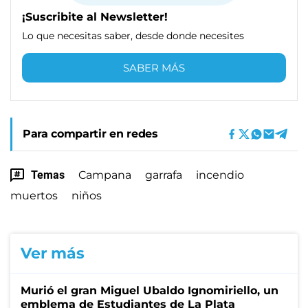
¡Suscribite al Newsletter!
Lo que necesitas saber, desde donde necesites
SABER MÁS
Para compartir en redes
Temas
Campana
garrafa
incendio
muertos
niños
Ver más
Murió el gran Miguel Ubaldo Ignomiriello, un
emblema de Estudiantes de La Plata