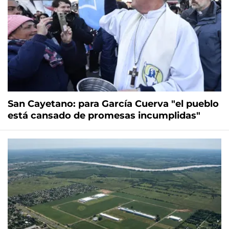
San Cayetano: para García Cuerva "el pueblo
está cansado de promesas incumplidas"