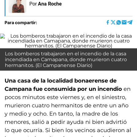
Por
Ana Roche
Para compartir:
Los bomberos trabajaron en el incendio de la casa
incendiada en Camapana, donde murieron cuatro
hermanitos. (El Campanense Diario)
Una casa de la localidad bonaerense de
Campana fue consumida por un incendio
en
pocos minutos este viernes y, en el siniestro,
murieron cuatro hermanitos de entre un año
y medio y ocho. En tanto, la madre de los
menores, salió a pedir ayuda ni bien advirtió
lo que ocurría. Si bien los vecinos acudieron al