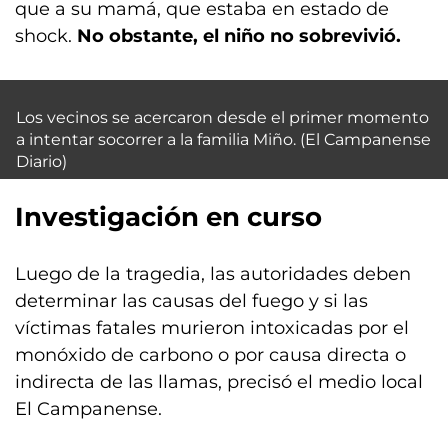
que a su mamá, que estaba en estado de
shock.
No obstante, el niño no sobrevivió.
Los vecinos se acercaron desde el primer momento
a intentar socorrer a la familia Miño. (El Campanense
Diario)
Investigación en curso
Luego de la tragedia, las autoridades deben
determinar las causas del fuego y si las
víctimas fatales murieron intoxicadas por el
monóxido de carbono o por causa directa o
indirecta de las llamas, precisó el medio local
El Campanense.