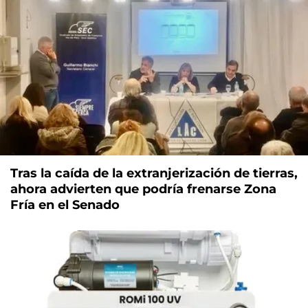
Tras la caída de la extranjerización de tierras,
ahora advierten que podría frenarse Zona
Fría en el Senado