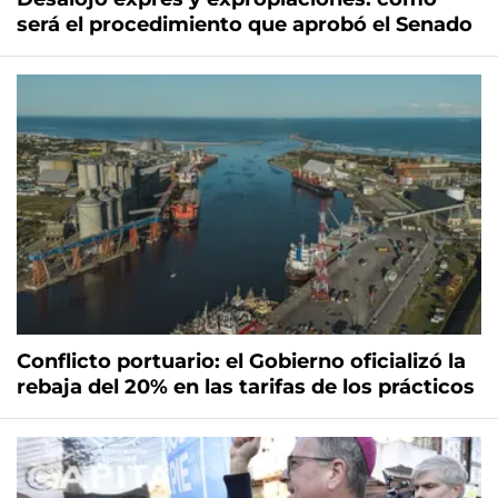
será el procedimiento que aprobó el Senado
Conflicto portuario: el Gobierno oficializó la
rebaja del 20% en las tarifas de los prácticos