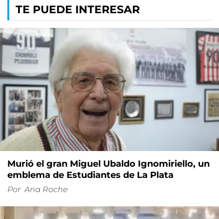
TE PUEDE INTERESAR
Murió el gran Miguel Ubaldo Ignomiriello, un
emblema de Estudiantes de La Plata
Por
Ana Roche