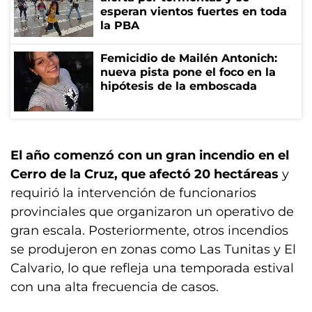
esperan vientos fuertes en toda
la PBA
Femicidio de Mailén Antonich:
nueva pista pone el foco en la
hipótesis de la emboscada
El año comenzó con un gran incendio en el
Cerro de la Cruz, que afectó 20 hectáreas
y
requirió la intervención de funcionarios
provinciales que organizaron un operativo de
gran escala. Posteriormente, otros incendios
se produjeron en zonas como Las Tunitas y El
Calvario, lo que refleja una temporada estival
con una alta frecuencia de casos.