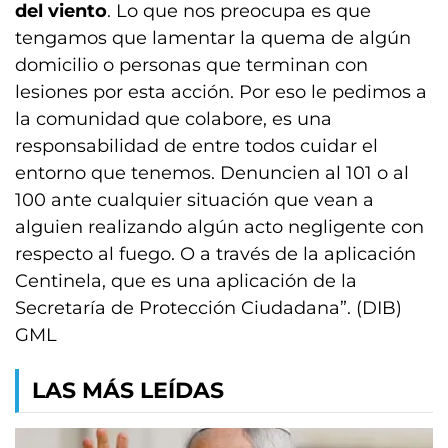
del viento
. Lo que nos preocupa es que
tengamos que lamentar la quema de algún
domicilio o personas que terminan con
lesiones por esta acción. Por eso le pedimos a
la comunidad que colabore, es una
responsabilidad de entre todos cuidar el
entorno que tenemos. Denuncien al 101 o al
100 ante cualquier situación que vean a
alguien realizando algún acto negligente con
respecto al fuego. O a través de la aplicación
Centinela, que es una aplicación de la
Secretaría de Protección Ciudadana”. (DIB)
GML
LAS MÁS LEÍDAS