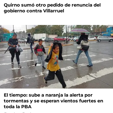
Quirno sumó otro pedido de renuncia del
gobierno contra Villarruel
El tiempo: sube a naranja la alerta por
tormentas y se esperan vientos fuertes en
toda la PBA