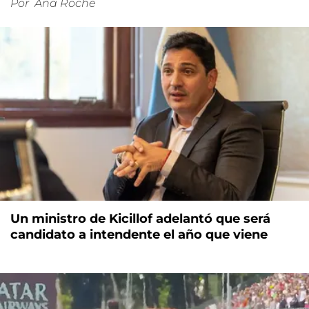
Por
Ana Roche
Un ministro de Kicillof adelantó que será
candidato a intendente el año que viene