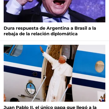
Dura respuesta de Argentina a Brasil a la
rebaja de la relación diplomática
Juan Pablo II, el único papa que llegó a la