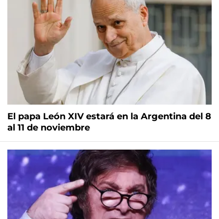
El papa León XIV estará en la Argentina del 8
al 11 de noviembre