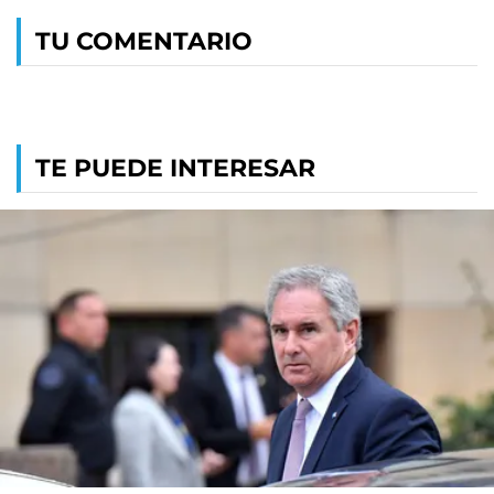
TU COMENTARIO
TE PUEDE INTERESAR