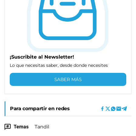
¡Suscribite al Newsletter!
Lo que necesitas saber, desde donde necesites
SABER MÁS
Para compartir en redes
Temas
Tandil