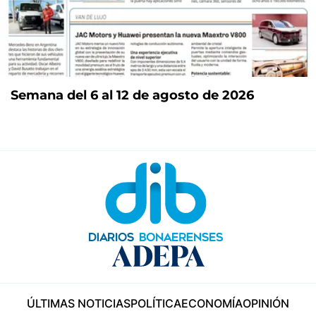
Semana del 6 al 12 de agosto de 2026
ÚLTIMAS NOTICIAS
POLÍTICA
ECONOMÍA
OPINIÓN