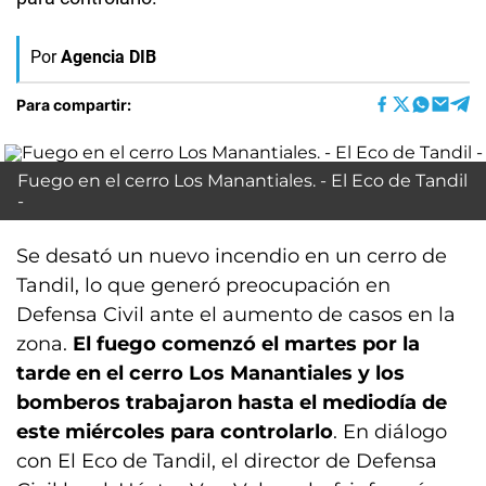
Por
Agencia DIB
Para compartir:
Fuego en el cerro Los Manantiales. - El Eco de Tandil
-
Se desató un nuevo incendio en un cerro de
Tandil, lo que generó preocupación en
Defensa Civil ante el aumento de casos en la
zona.
El fuego comenzó el martes por la
tarde en el cerro Los Manantiales y los
bomberos trabajaron hasta el mediodía de
este miércoles para controlarlo
. En diálogo
con El Eco de Tandil, el director de Defensa