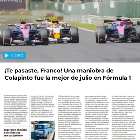
VIDEO
¡Te pasaste, Franco! Una maniobra de
Colapinto fue la mejor de julio en Fórmula 1