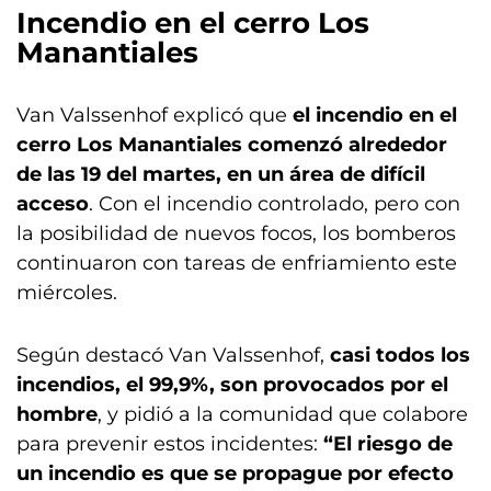
Incendio en el cerro Los
Manantiales
Van Valssenhof explicó que
el incendio en el
cerro Los Manantiales comenzó alrededor
de las 19 del martes, en un área de difícil
acceso
. Con el incendio controlado, pero con
la posibilidad de nuevos focos, los bomberos
continuaron con tareas de enfriamiento este
miércoles.
Según destacó Van Valssenhof,
casi todos los
incendios, el 99,9%, son provocados por el
hombre
, y pidió a la comunidad que colabore
para prevenir estos incidentes:
“El riesgo de
un incendio es que se propague por efecto