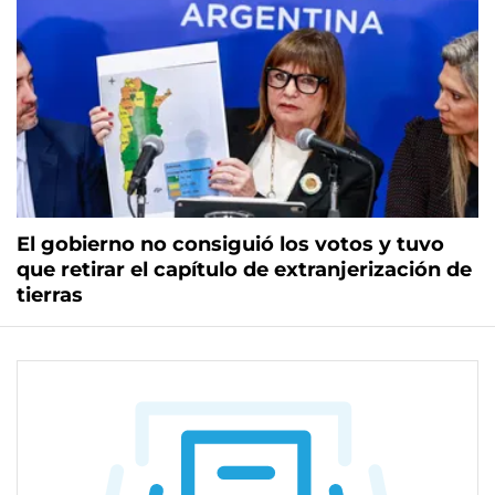
El gobierno no consiguió los votos y tuvo
que retirar el capítulo de extranjerización de
tierras