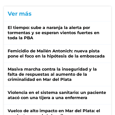
Ver más
El tiempo: sube a naranja la alerta por
tormentas y se esperan vientos fuertes en
toda la PBA
Femicidio de Mailén Antonich: nueva pista
pone el foco en la hipótesis de la emboscada
Masiva marcha contra la inseguridad y la
falta de respuestas al aumento de la
criminalidad en Mar del Plata
Violencia en el sistema sanitario: un paciente
atacó con una tijera a una enfermera
Vuelco de alto impacto en Mar del Plata: el