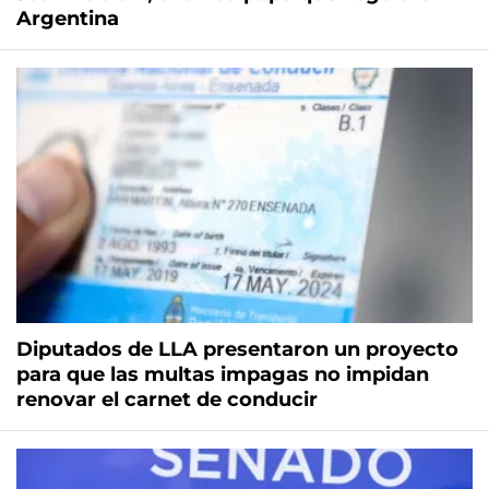
Argentina
Diputados de LLA presentaron un proyecto
para que las multas impagas no impidan
renovar el carnet de conducir