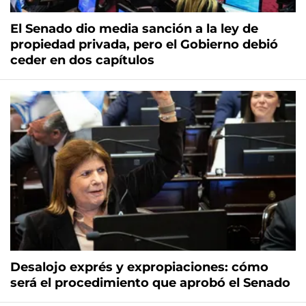
El Senado dio media sanción a la ley de
propiedad privada, pero el Gobierno debió
ceder en dos capítulos
Desalojo exprés y expropiaciones: cómo
será el procedimiento que aprobó el Senado