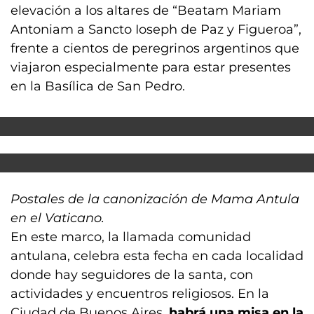
elevación a los altares de “Beatam Mariam
Antoniam a Sancto Ioseph de Paz y Figueroa”,
frente a cientos de peregrinos argentinos que
viajaron especialmente para estar presentes
en la Basílica de San Pedro.
Postales de la canonización de Mama Antula
en el Vaticano.
En este marco, la llamada comunidad
antulana, celebra esta fecha en cada localidad
donde hay seguidores de la santa, con
actividades y encuentros religiosos. En la
Ciudad de Buenos Aires,
habrá una misa en la