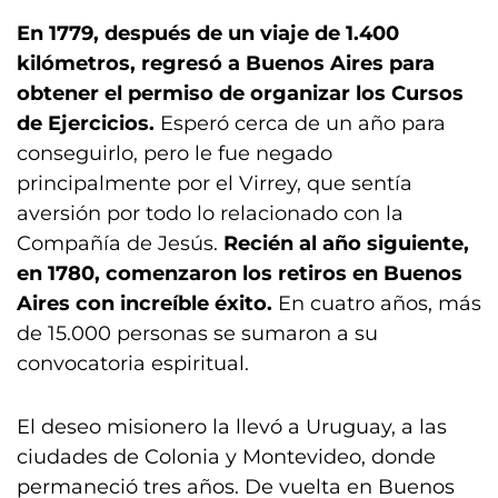
En 1779, después de un viaje de 1.400
kilómetros, regresó a Buenos Aires para
obtener el permiso de organizar los Cursos
de Ejercicios.
Esperó cerca de un año para
conseguirlo, pero le fue negado
principalmente por el Virrey, que sentía
aversión por todo lo relacionado con la
Compañía de Jesús.
Recién al año siguiente,
en 1780, comenzaron los retiros en Buenos
Aires con increíble éxito.
En cuatro años, más
de 15.000 personas se sumaron a su
convocatoria espiritual.
El deseo misionero la llevó a Uruguay, a las
ciudades de Colonia y Montevideo, donde
permaneció tres años. De vuelta en Buenos