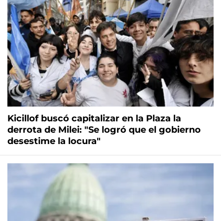
Kicillof buscó capitalizar en la Plaza la
derrota de Milei: "Se logró que el gobierno
desestime la locura"