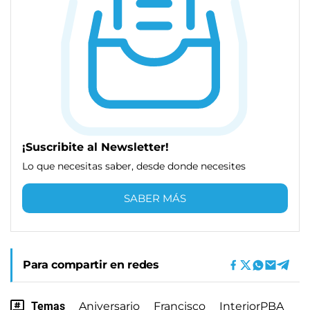
¡Suscribite al Newsletter!
Lo que necesitas saber, desde donde necesites
SABER MÁS
Para compartir en redes
Temas
Aniversario
Francisco
InteriorPBA