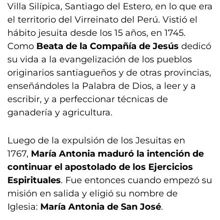
Villa Silípica, Santiago del Estero, en lo que era
el territorio del Virreinato del Perú. Vistió el
hábito jesuita desde los 15 años, en 1745.
Como
Beata de la Compañía de Jesús
dedicó
su vida a la evangelización de los pueblos
originarios santiagueños y de otras provincias,
enseñándoles la Palabra de Dios, a leer y a
escribir, y a perfeccionar técnicas de
ganadería y agricultura.
Luego de la expulsión de los Jesuitas en
1767,
María Antonia maduró la intención de
continuar el apostolado de los Ejercicios
Espirituales
. Fue entonces cuando empezó su
misión en salida y eligió su nombre de
Iglesia:
María Antonia de San José
.