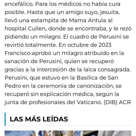
encefálico. Para los médicos no había cura
posible. Hasta que un amigo suyo, jesuita,
llevó una estampita de Mama Antula al
hospital Cullen, donde se encontraba, y le rezó
pidiendo un milagro. El cuadro de Perusini se
revirtió totalmente. En octubre de 2023
Francisco aprobó un milagro atribuido en la
sanación de Perusini, quien se recuperó
gracias a la intercesión de la laica consagrada.
Perusini, que estuvo en la Basílica de San
Pedro en la ceremonia de canonización, se
recuperó sin explicación médica, según la
junta de profesionales del Vaticano. (DIB) ACR
LAS MÁS LEÍDAS