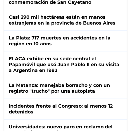
conmemoración de San Cayetano
Casi 290 mil hectáreas están en manos
extranjeras en la provincia de Buenos Aires
La Plata: 717 muertes en accidentes en la
región en 10 años
El ACA exhibe en su sede central el
Papamóvil que usó Juan Pablo II en su visita
a Argentina en 1982
La Matanza: manejaba borracho y con un
registro "trucho" por una autopista
Incidentes frente al Congreso: al menos 12
detenidos
Universidades: nuevo paro en reclamo del