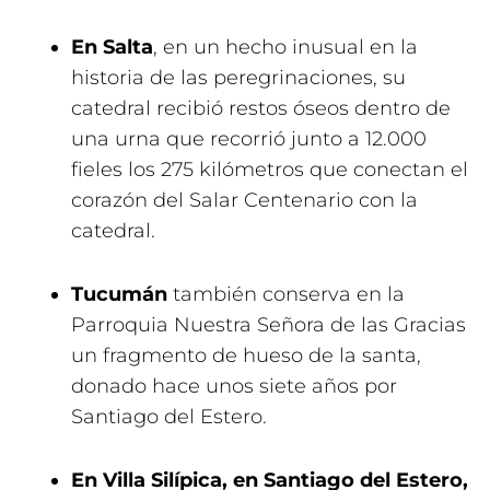
En Salta
, en un hecho inusual en la
historia de las peregrinaciones, su
catedral recibió restos óseos dentro de
una urna que recorrió junto a 12.000
fieles los 275 kilómetros que conectan el
corazón del Salar Centenario con la
catedral.
Tucumán
también conserva en la
Parroquia Nuestra Señora de las Gracias
un fragmento de hueso de la santa,
donado hace unos siete años por
Santiago del Estero.
En Villa Silípica, en Santiago del Estero,