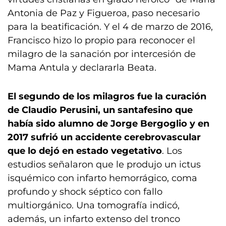
Antonia de Paz y Figueroa, paso necesario
para la beatificación. Y el 4 de marzo de 2016,
Francisco hizo lo propio para reconocer el
milagro de la sanación por intercesión de
Mama Antula y declararla Beata.
El segundo de los milagros fue la curación
de Claudio Perusini, un santafesino que
había sido alumno de Jorge Bergoglio y en
2017 sufrió un accidente cerebrovascular
que lo dejó en estado vegetativo
. Los
estudios señalaron que le produjo un ictus
isquémico con infarto hemorrágico, coma
profundo y shock séptico con fallo
multiorgánico. Una tomografía indicó,
además, un infarto extenso del tronco