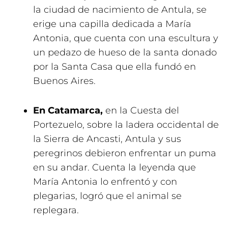
la ciudad de nacimiento de Antula, se
erige una capilla dedicada a María
Antonia, que cuenta con una escultura y
un pedazo de hueso de la santa donado
por la Santa Casa que ella fundó en
Buenos Aires.
En Catamarca,
en la Cuesta del
Portezuelo, sobre la ladera occidental de
la Sierra de Ancasti, Antula y sus
peregrinos debieron enfrentar un puma
en su andar. Cuenta la leyenda que
María Antonia lo enfrentó y con
plegarias, logró que el animal se
replegara.