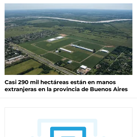
Casi 290 mil hectáreas están en manos
extranjeras en la provincia de Buenos Aires