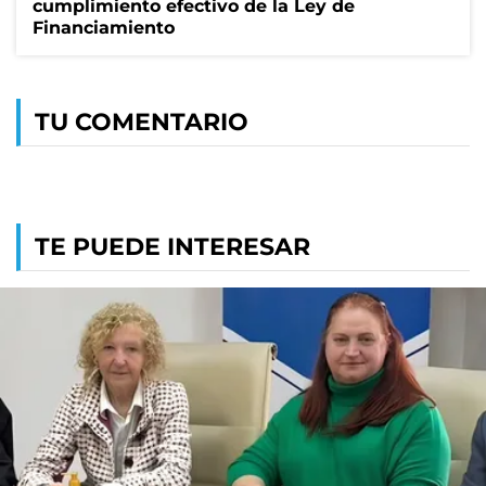
cumplimiento efectivo de la Ley de
Financiamiento
TU COMENTARIO
TE PUEDE INTERESAR