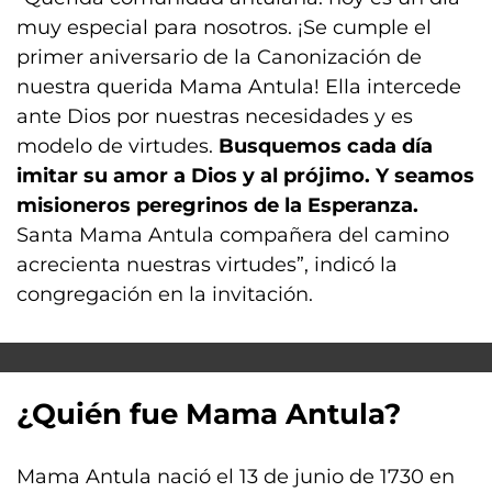
muy especial para nosotros. ¡Se cumple el
primer aniversario de la Canonización de
nuestra querida Mama Antula! Ella intercede
ante Dios por nuestras necesidades y es
modelo de virtudes.
Busquemos cada día
imitar su amor a Dios y al prójimo. Y seamos
misioneros peregrinos de la Esperanza.
Santa Mama Antula compañera del camino
acrecienta nuestras virtudes”, indicó la
congregación en la invitación.
¿Quién fue Mama Antula?
Mama Antula nació el 13 de junio de 1730 en