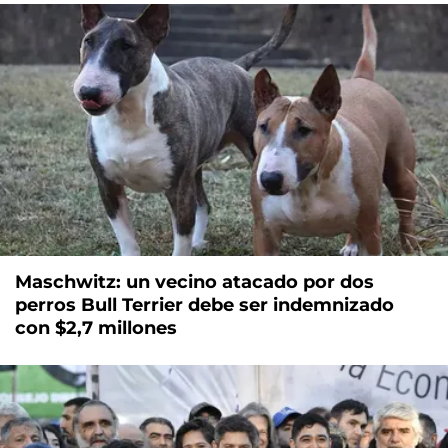
Maschwitz: un vecino atacado por dos
perros Bull Terrier debe ser indemnizado
con $2,7 millones