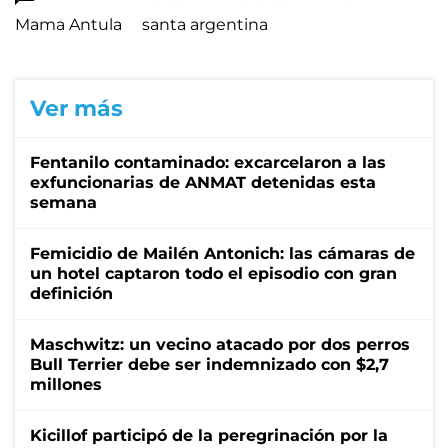
Mama Antula
santa argentina
Ver más
Fentanilo contaminado: excarcelaron a las
exfuncionarias de ANMAT detenidas esta
semana
Femicidio de Mailén Antonich: las cámaras de
un hotel captaron todo el episodio con gran
definición
Maschwitz: un vecino atacado por dos perros
Bull Terrier debe ser indemnizado con $2,7
millones
Kicillof participó de la peregrinación por la