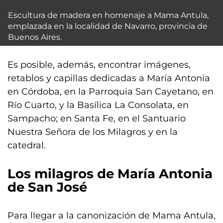
Escultura de madera en homenaje a Mama Antula,
emplazada en la localidad de Navarro, provincia de
Buenos Aires.
Es posible, además, encontrar imágenes,
retablos y capillas dedicadas a María Antonia
en Córdoba, en la Parroquia San Cayetano, en
Río Cuarto, y la Basílica La Consolata, en
Sampacho; en Santa Fe, en el Santuario
Nuestra Señora de los Milagros y en la
catedral.
Los milagros de María Antonia
de San José
Para llegar a la canonización de Mama Antula,