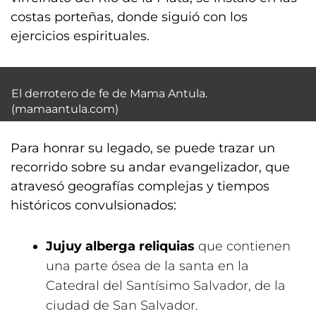
costas porteñas, donde siguió con los
ejercicios espirituales.
El derrotero de fe de Mama Antula.
(
mamaantula.com
)
Para honrar su legado, se puede trazar un
recorrido sobre su andar evangelizador, que
atravesó geografías complejas y tiempos
históricos convulsionados:
Jujuy alberga reliquias
que contienen
una parte ósea de la santa en la
Catedral del Santísimo Salvador, de la
ciudad de San Salvador.