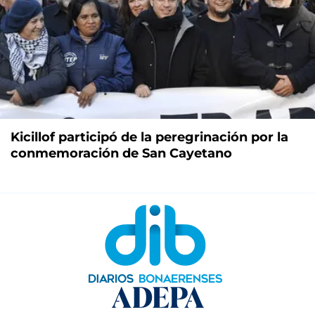
Kicillof participó de la peregrinación por la
conmemoración de San Cayetano