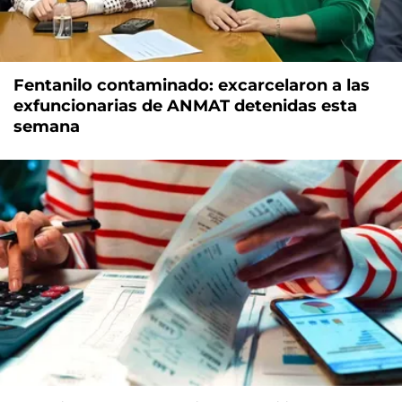
Fentanilo contaminado: excarcelaron a las
exfuncionarias de ANMAT detenidas esta
semana