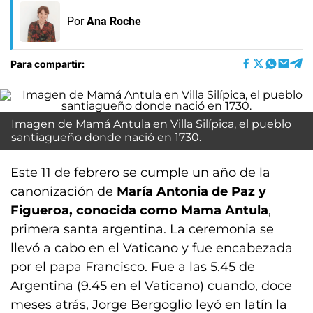
Por
Ana Roche
Para compartir:
Imagen de Mamá Antula en Villa Silípica, el pueblo
santiagueño donde nació en 1730.
Este 11 de febrero se cumple un año de la
canonización de
María Antonia de Paz y
Figueroa, conocida como Mama Antula
,
primera santa argentina. La ceremonia se
llevó a cabo en el Vaticano y fue encabezada
por el papa Francisco. Fue a las 5.45 de
Argentina (9.45 en el Vaticano) cuando, doce
meses atrás, Jorge Bergoglio leyó en latín la