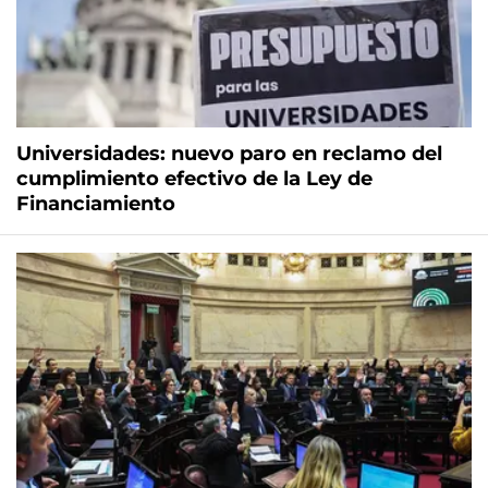
Universidades: nuevo paro en reclamo del
cumplimiento efectivo de la Ley de
Financiamiento