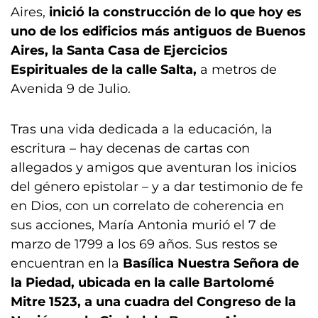
Aires,
inició la construcción de lo que hoy es
uno de los edificios más antiguos de Buenos
Aires, la Santa Casa de Ejercicios
Espirituales de la calle Salta,
a metros de
Avenida 9 de Julio.
Tras una vida dedicada a la educación, la
escritura – hay decenas de cartas con
allegados y amigos que aventuran los inicios
del género epistolar – y a dar testimonio de fe
en Dios, con un correlato de coherencia en
sus acciones, María Antonia murió el 7 de
marzo de 1799 a los 69 años. Sus restos se
encuentran en la
Basílica Nuestra Señora de
la Piedad, ubicada en la calle Bartolomé
Mitre 1523, a una cuadra del Congreso de la