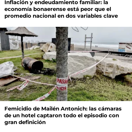
Inflación y endeudamiento familiar: la
economía bonaerense está peor que el
promedio nacional en dos variables clave
Femicidio de Mailén Antonich: las cámaras
de un hotel captaron todo el episodio con
gran definición