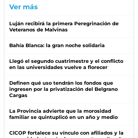
Ver más
Luján recibirá la primera Peregrinación de
Veteranos de Malvinas
Bahía Blanca: la gran noche solidaria
Llegó el segundo cuatrimestre y el conflicto
en las universidades vuelve a florecer
Definen qué uso tendrán los fondos que
ingresen por la privatización del Belgrano
Cargas
La Provincia advierte que la morosidad
familiar se quintuplicó en un año y medio
CICOP fortalece su vínculo con afiliados y la