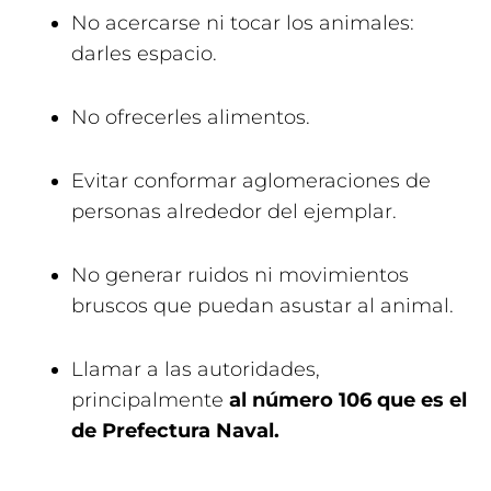
No acercarse ni tocar los animales:
darles espacio.
No ofrecerles alimentos.
Evitar conformar aglomeraciones de
personas alrededor del ejemplar.
No generar ruidos ni movimientos
bruscos que puedan asustar al animal.
Llamar a las autoridades,
principalmente
al número 106 que es el
de Prefectura Naval.