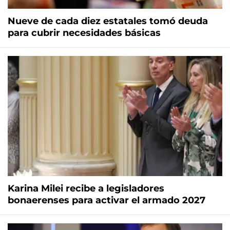
Nueve de cada diez estatales tomó deuda
para cubrir necesidades básicas
Karina Milei recibe a legisladores
bonaerenses para activar el armado 2027