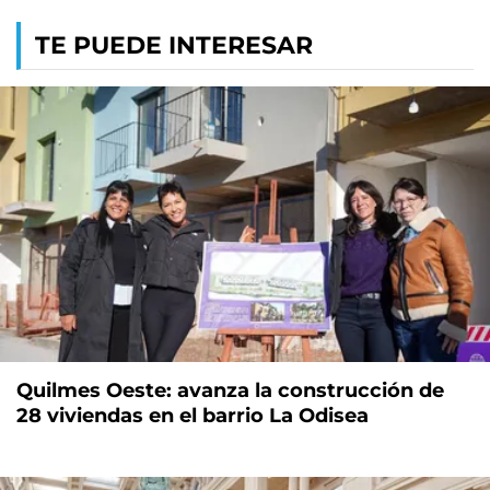
TE PUEDE INTERESAR
Quilmes Oeste: avanza la construcción de
28 viviendas en el barrio La Odisea