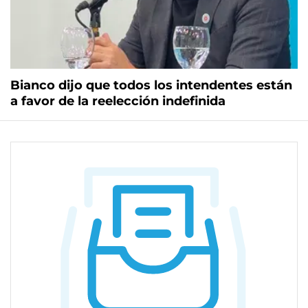
Bianco dijo que todos los intendentes están
a favor de la reelección indefinida