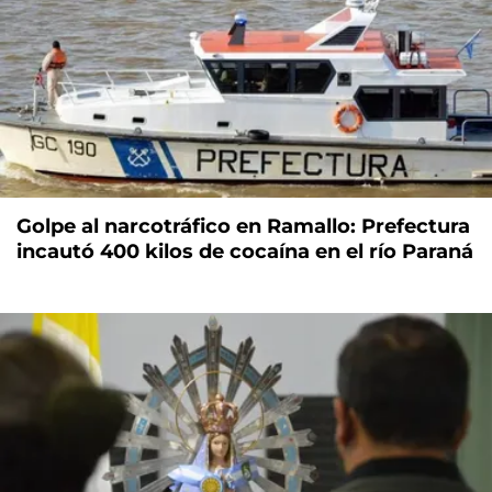
Golpe al narcotráfico en Ramallo: Prefectura
incautó 400 kilos de cocaína en el río Paraná