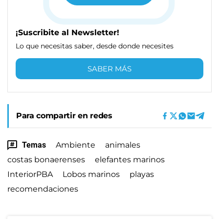
¡Suscribite al Newsletter!
Lo que necesitas saber, desde donde necesites
SABER MÁS
Para compartir en redes
Temas
Ambiente
animales
costas bonaerenses
elefantes marinos
InteriorPBA
Lobos marinos
playas
recomendaciones