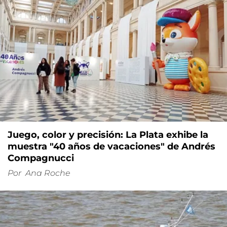
Juego, color y precisión: La Plata exhibe la
muestra "40 años de vacaciones" de Andrés
Compagnucci
Por
Ana Roche