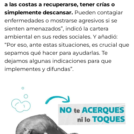
a las costas a recuperarse, tener crías o
simplemente descansar.
Pueden contagiar
enfermedades o mostrarse agresivos si se
sienten amenazados”, indicó la cartera
ambiental en sus redes sociales. Y añadió:
“Por eso, ante estas situaciones, es crucial que
sepamos qué hacer para ayudarlas. Te
dejamos algunas indicaciones para que
implementes y difundas”.