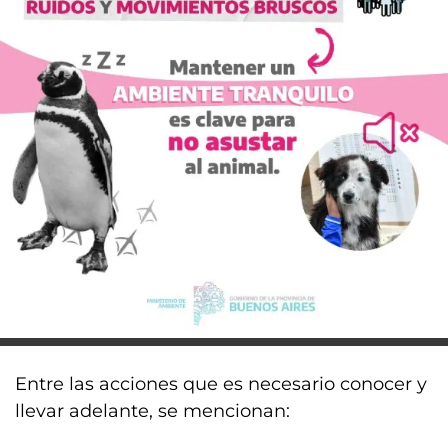
Entre las acciones que es necesario conocer y
llevar adelante, se mencionan: