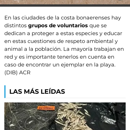
En las ciudades de la costa bonaerenses hay
distintos
grupos de voluntarios
que se
dedican a proteger a estas especies y educar
en estas cuestiones de respeto ambiental y
animal a la población. La mayoría trabajan en
red y es importante tenerlos en cuenta en
caso de encontrar un ejemplar en la playa.
(DIB) ACR
LAS MÁS LEÍDAS