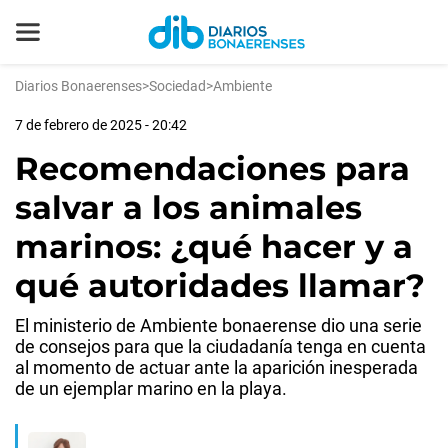
Diarios Bonaerenses
>
Sociedad
>
Ambiente
7 de febrero de 2025 - 20:42
Recomendaciones para
salvar a los animales
marinos: ¿qué hacer y a
qué autoridades llamar?
El ministerio de Ambiente bonaerense dio una serie
de consejos para que la ciudadanía tenga en cuenta
al momento de actuar ante la aparición inesperada
de un ejemplar marino en la playa.