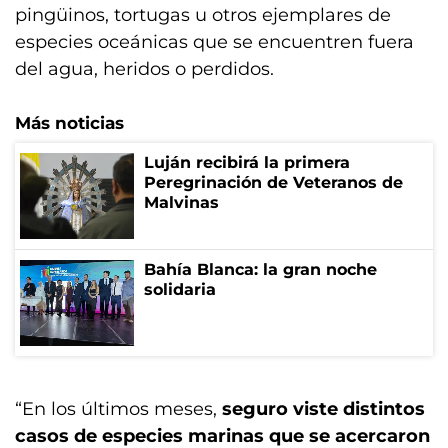
pingüinos, tortugas u otros ejemplares de
especies oceánicas que se encuentren fuera
del agua, heridos o perdidos.
Más noticias
Luján recibirá la primera
Peregrinación de Veteranos de
Malvinas
Bahía Blanca: la gran noche
solidaria
“En los últimos meses,
seguro viste distintos
casos de especies marinas que se acercaron