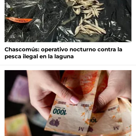
Chascomús: operativo nocturno contra la
pesca ilegal en la laguna