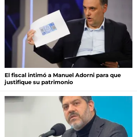
El fiscal intimó a Manuel Adorni para que
justifique su patrimonio