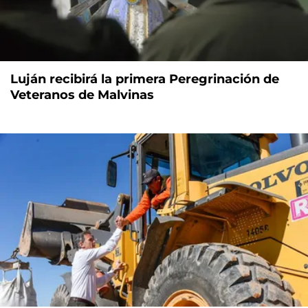
Luján recibirá la primera Peregrinación de
Veteranos de Malvinas