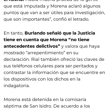
que está imputada y Morena aclaró algunos
puntos que van a ser útiles para investigación,
que son importantes”, confió el letrado.
En tanto,
Burlando señaló que la Justicia
tiene en cuenta que Morena “no tiene
antecedentes delictivos”
y valora que haya
mostrado “arrepentimiento” en su
declaración. Rial también ofreció las claves de
sus teléfonos celulares para ser peritados y
contrastar la información que se encuentre en
los dispositivos con los dichos en la
indagatoria.
Morena está detenida en la comisaría
séptima de San Isidro. De acuerdo a los