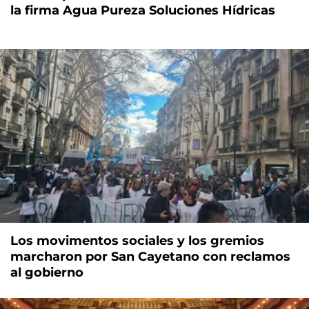
la firma Agua Pureza Soluciones Hídricas
Los movimentos sociales y los gremios
marcharon por San Cayetano con reclamos
al gobierno