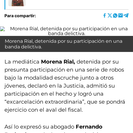
Para compartir:
Morena Rial, detenida por su participación en una
banda delictiva.
La mediática
Morena Rial,
detenida por su
presunta participación en una serie de robos
bajo la modalidad escruche junto a otros
jóvenes, declaró en la Justicia, admitió su
participación en el hecho y logró una
“excarcelación extraordinaria”, que se pondrá
ejercicio con el aval del fiscal.
Así lo expresó su abogado
Fernando