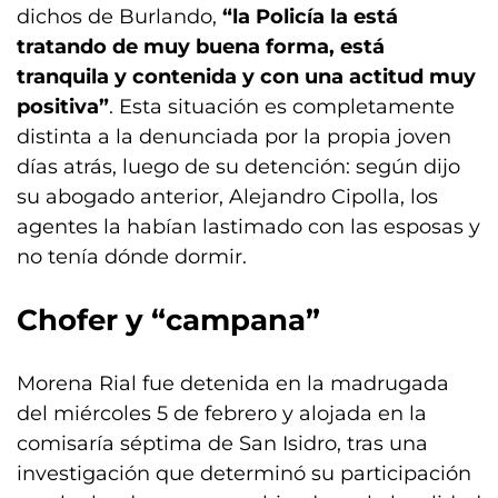
dichos de Burlando,
“la Policía la está
tratando de muy buena forma, está
tranquila y contenida y con una actitud muy
positiva”
. Esta situación es completamente
distinta a la denunciada por la propia joven
días atrás, luego de su detención: según dijo
su abogado anterior, Alejandro Cipolla, los
agentes la habían lastimado con las esposas y
no tenía dónde dormir.
Chofer y “campana”
Morena Rial fue detenida en la madrugada
del miércoles 5 de febrero y alojada en la
comisaría séptima de San Isidro, tras una
investigación que determinó su participación