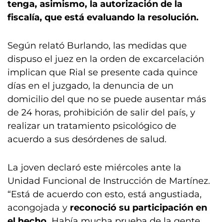
tenga, asimismo, la autorización de la
fiscalía, que está evaluando la resolución.
Según relató Burlando, las medidas que
dispuso el juez en la orden de excarcelación
implican que Rial se presente cada quince
días en el juzgado, la denuncia de un
domicilio del que no se puede ausentar más
de 24 horas, prohibición de salir del país, y
realizar un tratamiento psicológico de
acuerdo a sus desórdenes de salud.
La joven declaró este miércoles ante la
Unidad Funcional de Instrucción de Martínez.
“Está de acuerdo con esto, está angustiada,
acongojada y
reconoció su participación en
el hecho.
Había mucha prueba de la gente