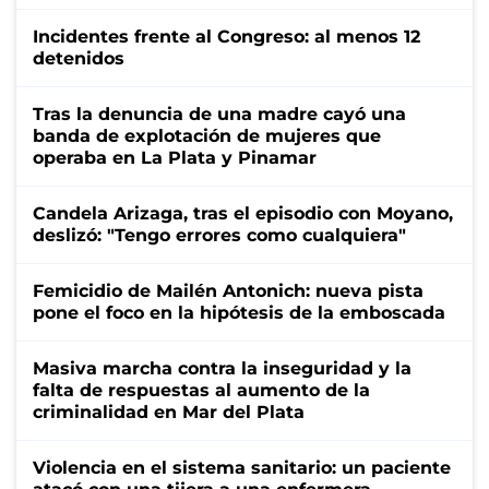
Incidentes frente al Congreso: al menos 12
detenidos
Tras la denuncia de una madre cayó una
banda de explotación de mujeres que
operaba en La Plata y Pinamar
Candela Arizaga, tras el episodio con Moyano,
deslizó: "Tengo errores como cualquiera"
Femicidio de Mailén Antonich: nueva pista
pone el foco en la hipótesis de la emboscada
Masiva marcha contra la inseguridad y la
falta de respuestas al aumento de la
criminalidad en Mar del Plata
Violencia en el sistema sanitario: un paciente