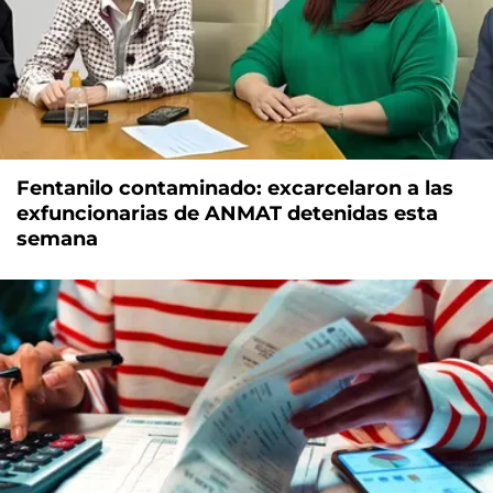
Fentanilo contaminado: excarcelaron a las
exfuncionarias de ANMAT detenidas esta
semana