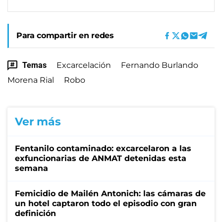
Para compartir en redes
Temas
Excarcelación
Fernando Burlando
Morena Rial
Robo
Ver más
Fentanilo contaminado: excarcelaron a las
exfuncionarias de ANMAT detenidas esta
semana
Femicidio de Mailén Antonich: las cámaras de
un hotel captaron todo el episodio con gran
definición