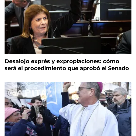
Desalojo exprés y expropiaciones: cómo
será el procedimiento que aprobó el Senado