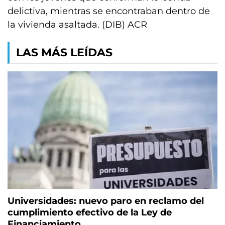
delictiva, mientras se encontraban dentro de
la vivienda asaltada. (DIB) ACR
LAS MÁS LEÍDAS
Universidades: nuevo paro en reclamo del
cumplimiento efectivo de la Ley de
Financiamiento