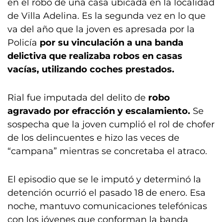
en el robo de una casa ubicada en la localidad
de Villa Adelina. Es la segunda vez en lo que
va del año que la joven es apresada por la
Policía
por su vinculación a una banda
delictiva que realizaba robos en casas
vacías, utilizando coches prestados.
Rial fue imputada del delito de
robo
agravado por efracción y escalamiento.
Se
sospecha que la joven cumplió el rol de chofer
de los delincuentes e hizo las veces de
“campana” mientras se concretaba el atraco.
El episodio que se le imputó y determinó la
detención ocurrió el pasado 18 de enero. Esa
noche, mantuvo comunicaciones telefónicas
con los jóvenes que conforman la banda