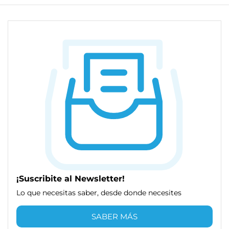
¡Suscribite al Newsletter!
Lo que necesitas saber, desde donde necesites
SABER MÁS