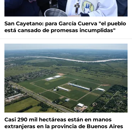
San Cayetano: para García Cuerva "el pueblo
está cansado de promesas incumplidas"
Casi 290 mil hectáreas están en manos
extranjeras en la provincia de Buenos Aires