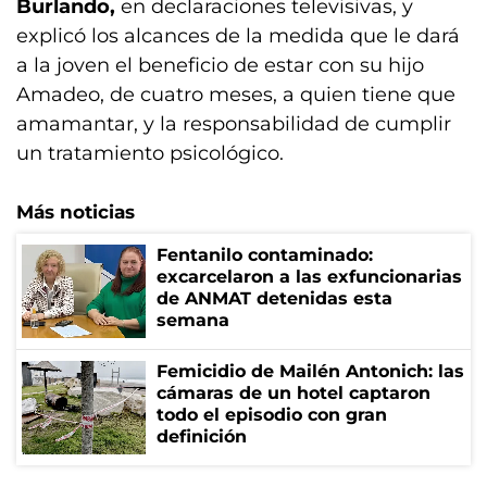
Burlando,
en declaraciones televisivas, y
explicó los alcances de la medida que le dará
a la joven el beneficio de estar con su hijo
Amadeo, de cuatro meses, a quien tiene que
amamantar, y la responsabilidad de cumplir
un tratamiento psicológico.
Más noticias
Fentanilo contaminado:
excarcelaron a las exfuncionarias
de ANMAT detenidas esta
semana
Femicidio de Mailén Antonich: las
cámaras de un hotel captaron
todo el episodio con gran
definición