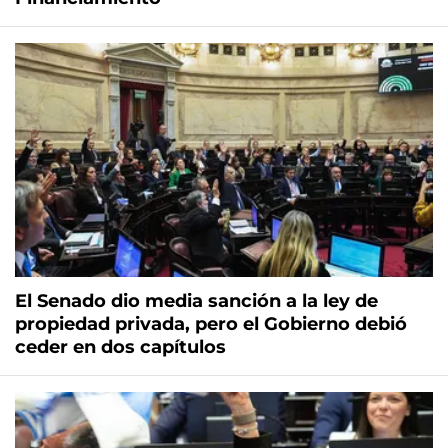
El Senado dio media sanción a la ley de
propiedad privada, pero el Gobierno debió
ceder en dos capítulos