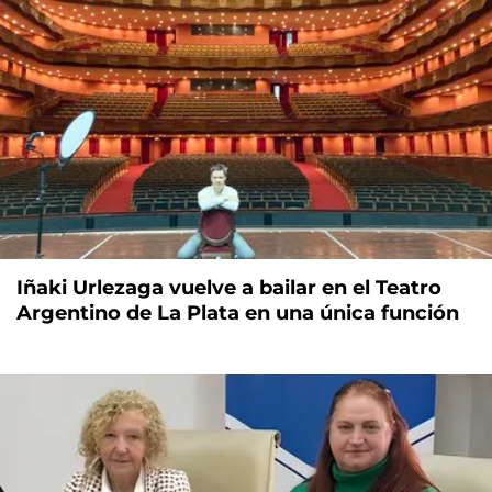
Iñaki Urlezaga vuelve a bailar en el Teatro
Argentino de La Plata en una única función