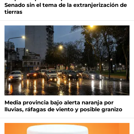
Senado sin el tema de la extranjerización de
tierras
Media provincia bajo alerta naranja por
lluvias, ráfagas de viento y posible granizo