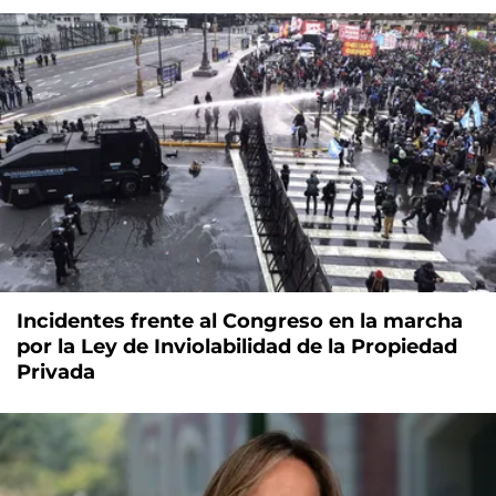
Incidentes frente al Congreso en la marcha
por la Ley de Inviolabilidad de la Propiedad
Privada