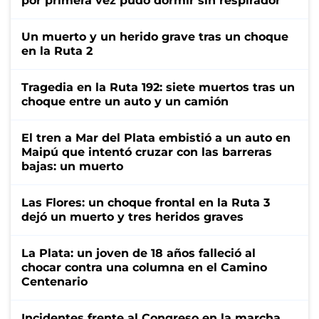
por primera vez pudo dormir sin respirador
Un muerto y un herido grave tras un choque
en la Ruta 2
Tragedia en la Ruta 192: siete muertos tras un
choque entre un auto y un camión
El tren a Mar del Plata embistió a un auto en
Maipú que intentó cruzar con las barreras
bajas: un muerto
Las Flores: un choque frontal en la Ruta 3
dejó un muerto y tres heridos graves
La Plata: un joven de 18 años falleció al
chocar contra una columna en el Camino
Centenario
Incidentes frente al Congreso en la marcha