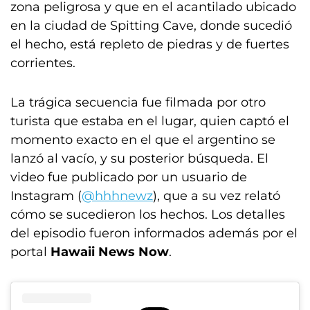
zona peligrosa y que en el acantilado ubicado
en la ciudad de Spitting Cave, donde sucedió
el hecho, está repleto de piedras y de fuertes
corrientes.
La trágica secuencia fue filmada por otro
turista que estaba en el lugar, quien captó el
momento exacto en el que el argentino se
lanzó al vacío, y su posterior búsqueda. El
video fue publicado por un usuario de
Instagram (
@hhhnewz
), que a su vez relató
cómo se sucedieron los hechos. Los detalles
del episodio fueron informados además por el
portal
Hawaii News Now
.