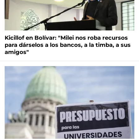
Kicillof en Bolívar: "Milei nos roba recursos
para dárselos a los bancos, a la timba, a sus
amigos"