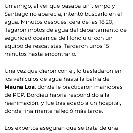
Un amigo, al ver que pasaba un tiempo y
Santiago no aparecía, intentó buscarlo en el
agua. Minutos después, cera de las 18.20,
llegaron motos de agua del departamento de
seguridad oceánica de Honolulu, con un
equipo de rescatistas. Tardaron unos 15
minutos hasta encontrarlo.
Una vez que dieron con él, lo trasladaron en
los vehículos de agua hasta la bahía de
Mauna Loa
, donde le practicaron maniobras
de RCP. Bordieu habría respondido a la
reanimación, y fue trasladado a un hospital,
donde finalmente falleció más tarde.
Los expertos aseguran que se trata de una