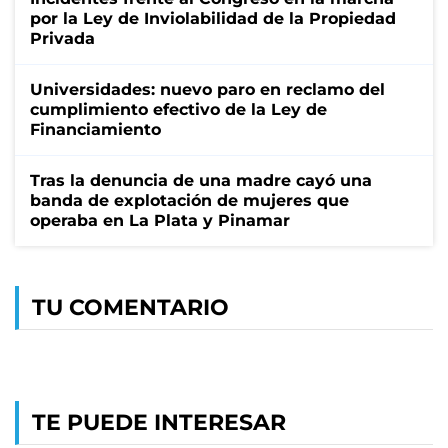
por la Ley de Inviolabilidad de la Propiedad
Privada
Universidades: nuevo paro en reclamo del
cumplimiento efectivo de la Ley de
Financiamiento
Tras la denuncia de una madre cayó una
banda de explotación de mujeres que
operaba en La Plata y Pinamar
TU COMENTARIO
TE PUEDE INTERESAR