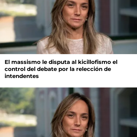
El massismo le disputa al kicillofismo el
control del debate por la relección de
intendentes