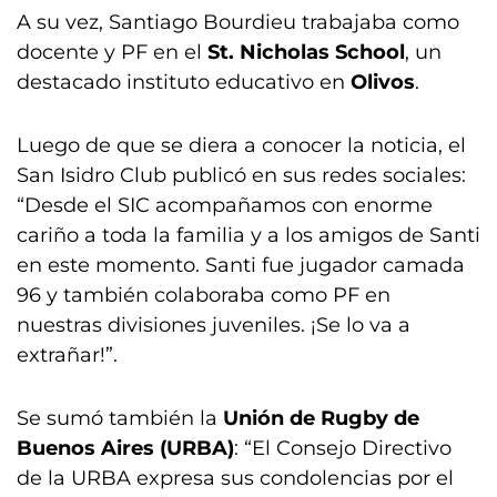
A su vez, Santiago Bourdieu trabajaba como
docente y PF en el
St. Nicholas School
, un
destacado instituto educativo en
Olivos
.
Luego de que se diera a conocer la noticia, el
San Isidro Club publicó en sus redes sociales:
“Desde el SIC acompañamos con enorme
cariño a toda la familia y a los amigos de Santi
en este momento. Santi fue jugador camada
96 y también colaboraba como PF en
nuestras divisiones juveniles. ¡Se lo va a
extrañar!”.
Se sumó también la
Unión de Rugby de
Buenos Aires (URBA)
: “El Consejo Directivo
de la URBA expresa sus condolencias por el