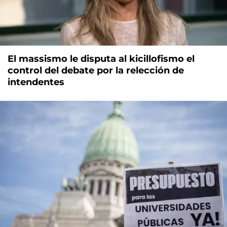
El massismo le disputa al kicillofismo el
control del debate por la relección de
intendentes