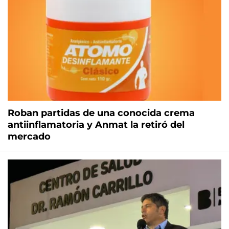
Roban partidas de una conocida crema
antiinflamatoria y Anmat la retiró del
mercado