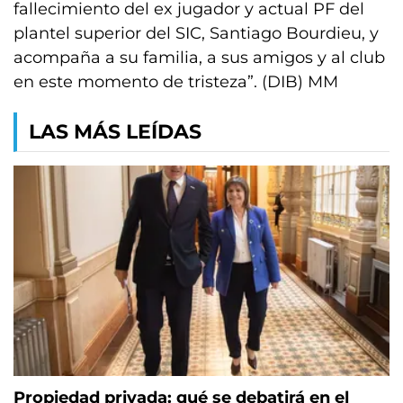
fallecimiento del ex jugador y actual PF del
plantel superior del SIC, Santiago Bourdieu, y
acompaña a su familia, a sus amigos y al club
en este momento de tristeza”. (DIB) MM
LAS MÁS LEÍDAS
Propiedad privada: qué se debatirá en el