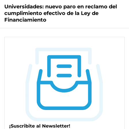
Universidades: nuevo paro en reclamo del
cumplimiento efectivo de la Ley de
Financiamiento
¡Suscribite al Newsletter!