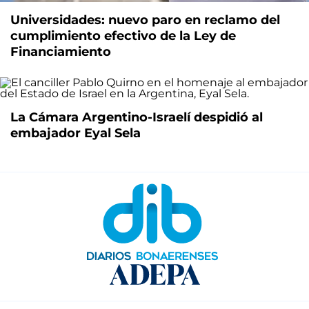
Universidades: nuevo paro en reclamo del
cumplimiento efectivo de la Ley de
Financiamiento
La Cámara Argentino-Israelí despidió al
embajador Eyal Sela