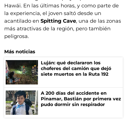
Hawái. En las últimas horas, y como parte de
la experiencia, el joven saltó desde un
acantilado en
Spitting Cave
, una de las zonas
más atractivas de la región, pero también
peligrosa.
Más noticias
Luján: qué declararon los
choferes del camión que dejó
siete muertos en la Ruta 192
A 200 días del accidente en
Pinamar, Bastián por primera vez
pudo dormir sin respirador