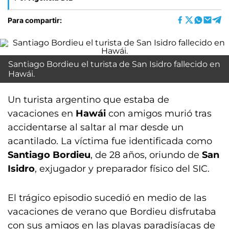
Para compartir:
Santiago Bordieu el turista de San Isidro fallecido en
Hawái.
Un turista argentino que estaba de
vacaciones en
Hawái
con amigos murió tras
accidentarse al saltar al mar desde un
acantilado. La víctima fue identificada como
Santiago Bordieu
, de 28 años, oriundo de
San
Isidro
, exjugador y preparador físico del SIC.
El trágico episodio sucedió en medio de las
vacaciones de verano que Bordieu disfrutaba
con sus amigos en las playas paradisíacas de