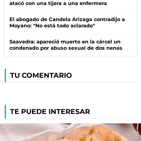
atacó con una tijera a una enfermera
El abogado de Candela Arizaga contradijo a
Moyano: "No está todo aclarado"
Saavedra: apareció muerto en la cárcel un
condenado por abuso sexual de dos nenas
TU COMENTARIO
TE PUEDE INTERESAR