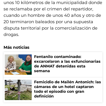
unos 10 kilómetros de la municipalidad donde
se reclamaba por el crimen del repartidor,
cuando un hombre de unos 40 años y otro de
20 terminaron baleados por una supuesta
disputa territorial por la comercialización de
drogas.
Más noticias
Fentanilo contaminado:
excarcelaron a las exfuncionarias
de ANMAT detenidas esta
semana
Femicidio de Mailén Antonich: las
cámaras de un hotel captaron
todo el episodio con gran
definición