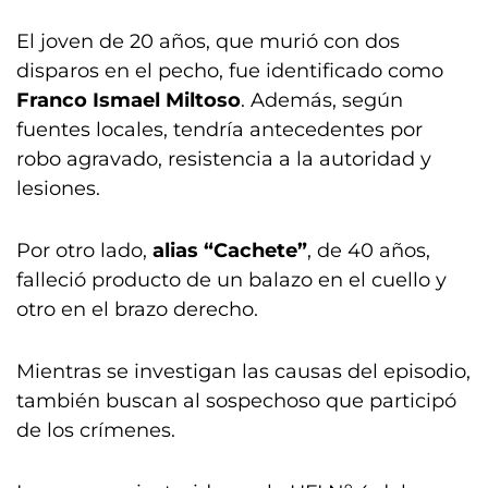
El joven de 20 años, que murió con dos
disparos en el pecho, fue identificado como
Franco Ismael Miltoso
. Además, según
fuentes locales, tendría antecedentes por
robo agravado, resistencia a la autoridad y
lesiones.
Por otro lado,
alias “Cachete”
, de 40 años,
falleció producto de un balazo en el cuello y
otro en el brazo derecho.
Mientras se investigan las causas del episodio,
también buscan al sospechoso que participó
de los crímenes.