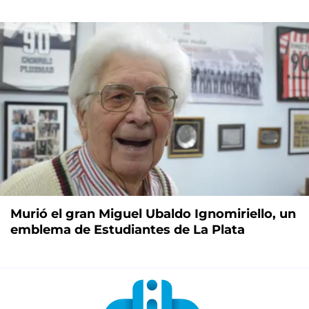
Murió el gran Miguel Ubaldo Ignomiriello, un
emblema de Estudiantes de La Plata