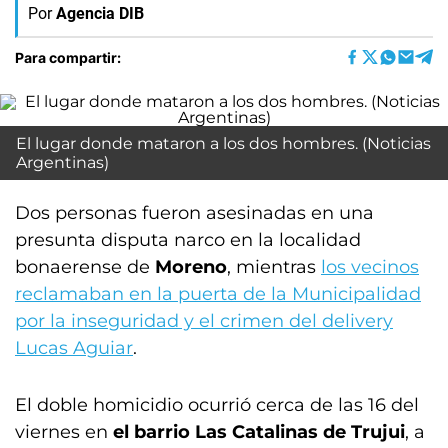
Por
Agencia DIB
Para compartir:
El lugar donde mataron a los dos hombres. (Noticias
Argentinas)
Dos personas fueron asesinadas en una
presunta disputa narco en la localidad
bonaerense de
Moreno
, mientras
los vecinos
reclamaban en la puerta de la Municipalidad
por la inseguridad y el crimen del delivery
Lucas Aguiar
.
El doble homicidio ocurrió cerca de las 16 del
viernes en
el barrio Las Catalinas de Trujui
, a