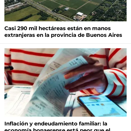
Casi 290 mil hectáreas están en manos
extranjeras en la provincia de Buenos Aires
Inflación y endeudamiento familiar: la
economía bonaerense está peor que el