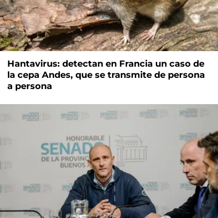
Hantavirus: detectan en Francia un caso de
la cepa Andes, que se transmite de persona
a persona