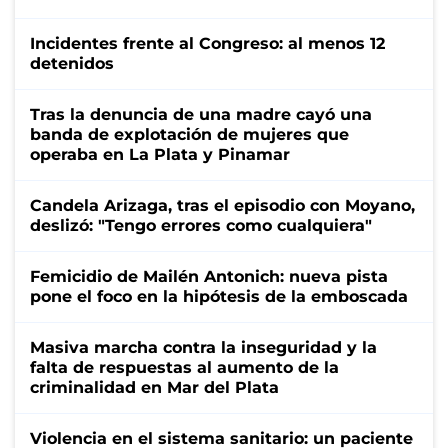
Incidentes frente al Congreso: al menos 12
detenidos
Tras la denuncia de una madre cayó una
banda de explotación de mujeres que
operaba en La Plata y Pinamar
Candela Arizaga, tras el episodio con Moyano,
deslizó: "Tengo errores como cualquiera"
Femicidio de Mailén Antonich: nueva pista
pone el foco en la hipótesis de la emboscada
Masiva marcha contra la inseguridad y la
falta de respuestas al aumento de la
criminalidad en Mar del Plata
Violencia en el sistema sanitario: un paciente