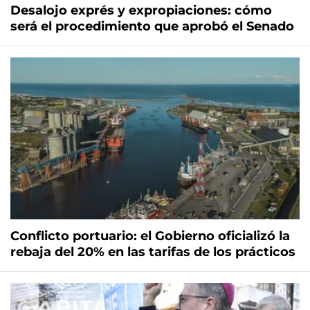
Desalojo exprés y expropiaciones: cómo
será el procedimiento que aprobó el Senado
Conflicto portuario: el Gobierno oficializó la
rebaja del 20% en las tarifas de los prácticos