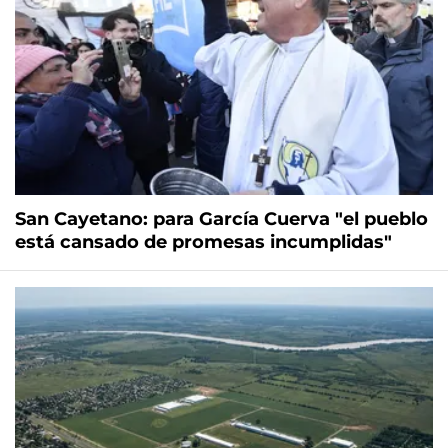
San Cayetano: para García Cuerva "el pueblo
está cansado de promesas incumplidas"