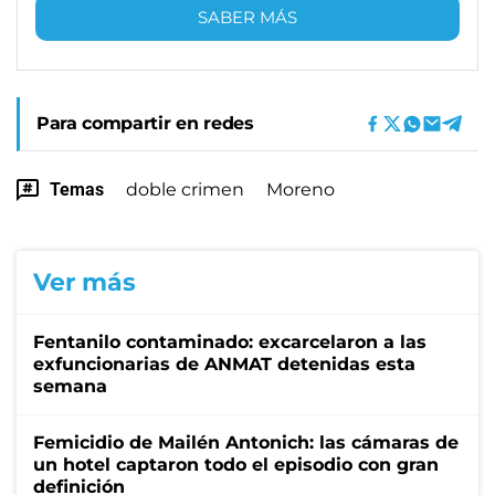
SABER MÁS
Para compartir en redes
Temas
doble crimen
Moreno
Ver más
Fentanilo contaminado: excarcelaron a las
exfuncionarias de ANMAT detenidas esta
semana
Femicidio de Mailén Antonich: las cámaras de
un hotel captaron todo el episodio con gran
definición