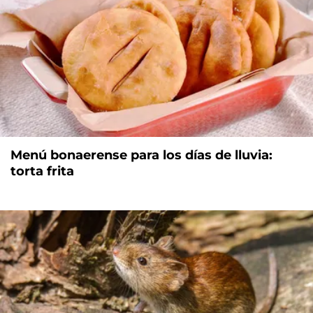
Menú bonaerense para los días de lluvia:
torta frita