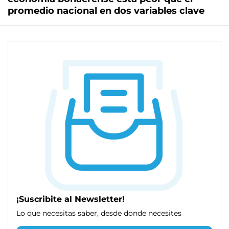
promedio nacional en dos variables clave
¡Suscribite al Newsletter!
Lo que necesitas saber, desde donde necesites