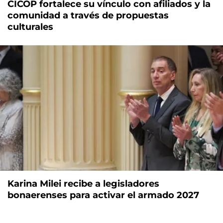
CICOP fortalece su vínculo con afiliados y la
comunidad a través de propuestas
culturales
Karina Milei recibe a legisladores
bonaerenses para activar el armado 2027