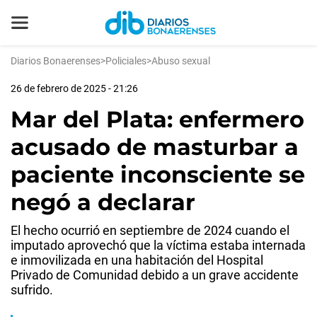
Diarios Bonaerenses
>
Policiales
>
Abuso sexual
26 de febrero de 2025 - 21:26
Mar del Plata: enfermero
acusado de masturbar a
paciente inconsciente se
negó a declarar
El hecho ocurrió en septiembre de 2024 cuando el
imputado aprovechó que la víctima estaba internada
e inmovilizada en una habitación del Hospital
Privado de Comunidad debido a un grave accidente
sufrido.