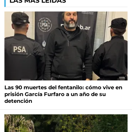
LAS MÁS LEÍDAS
Las 90 muertes del fentanilo: cómo vive en
prisión García Furfaro a un año de su
detención