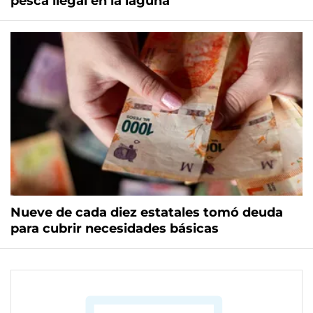
pesca ilegal en la laguna
Nueve de cada diez estatales tomó deuda
para cubrir necesidades básicas