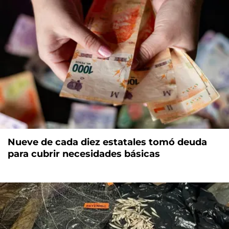
Nueve de cada diez estatales tomó deuda
para cubrir necesidades básicas