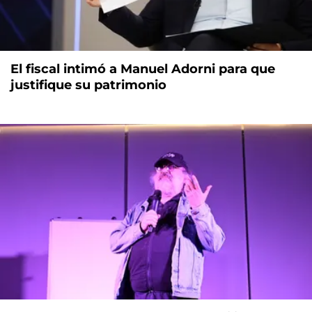
El fiscal intimó a Manuel Adorni para que
justifique su patrimonio