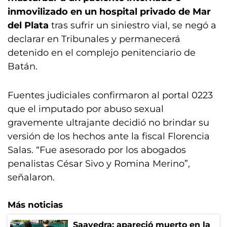
inmovilizado en un hospital privado de Mar
del Plata
tras sufrir un siniestro vial, se negó a
declarar en Tribunales y permanecerá
detenido en el complejo penitenciario de
Batán.
Fuentes judiciales confirmaron al portal 0223
que el imputado por abuso sexual
gravemente ultrajante decidió no brindar su
versión de los hechos ante la fiscal Florencia
Salas. “Fue asesorado por los abogados
penalistas César Sivo y Romina Merino”,
señalaron.
Más noticias
Saavedra: apareció muerto en la