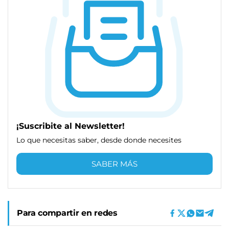
¡Suscribite al Newsletter!
Lo que necesitas saber, desde donde necesites
SABER MÁS
Para compartir en redes