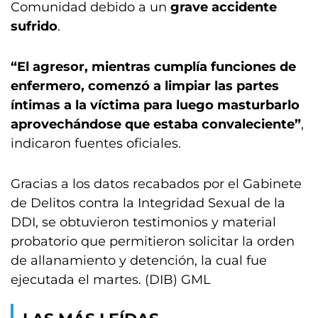
Comunidad debido a un
grave accidente
sufrido
.
“El agresor, mientras cumplía funciones de
enfermero, comenzó a limpiar las partes
íntimas a la víctima para luego masturbarlo
aprovechándose que estaba convaleciente”
,
indicaron fuentes oficiales.
Gracias a los datos recabados por el Gabinete
de Delitos contra la Integridad Sexual de la
DDI, se obtuvieron testimonios y material
probatorio que permitieron solicitar la orden
de allanamiento y detención, la cual fue
ejecutada el martes. (DIB) GML