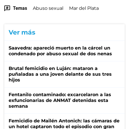
Temas
Abuso sexual
Mar del Plata
Ver más
Saavedra: apareció muerto en la cárcel un
condenado por abuso sexual de dos nenas
Brutal femicidio en Luján: mataron a
puñaladas a una joven delante de sus tres
hijos
Fentanilo contaminado: excarcelaron a las
exfuncionarias de ANMAT detenidas esta
semana
Femicidio de Mailén Antonich: las cámaras de
un hotel captaron todo el episodio con gran