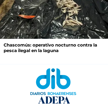
Chascomús: operativo nocturno contra la
pesca ilegal en la laguna