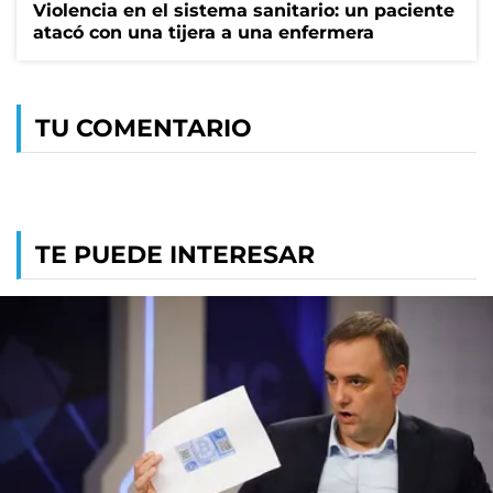
Violencia en el sistema sanitario: un paciente
atacó con una tijera a una enfermera
TU COMENTARIO
TE PUEDE INTERESAR