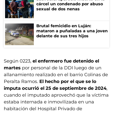
cárcel un condenado por abuso
sexual de dos nenas
Brutal femicidio en Luján:
mataron a puñaladas a una joven
delante de sus tres hijos
Según 0223,
el enfermero fue detenido el
martes
por personal de la DDI luego de un
allanamiento realizado en el barrio Colinas de
Peralta Ramos.
El hecho por el que se lo
imputa ocurrió el 25 de septiembre de 2024
,
cuando el imputado aprovechó que la víctima
estaba internada e inmovilizada en una
habitación del Hospital Privado de