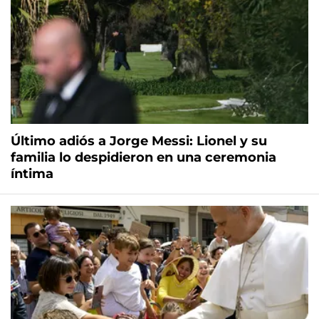
Último adiós a Jorge Messi: Lionel y su
familia lo despidieron en una ceremonia
íntima