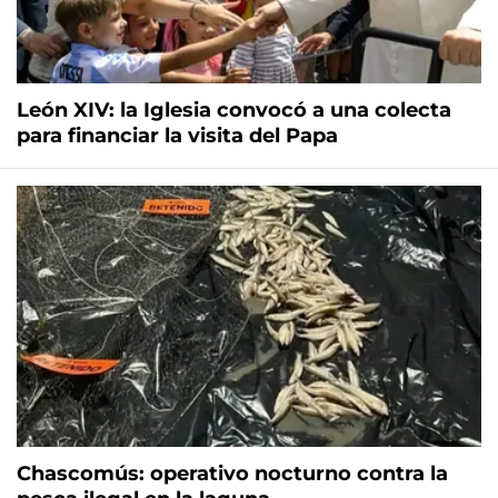
León XIV: la Iglesia convocó a una colecta
para financiar la visita del Papa
Chascomús: operativo nocturno contra la