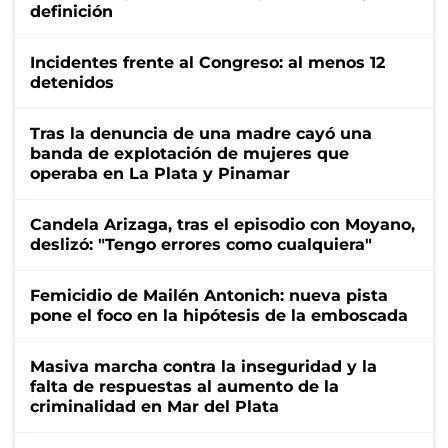
definición
Incidentes frente al Congreso: al menos 12
detenidos
Tras la denuncia de una madre cayó una
banda de explotación de mujeres que
operaba en La Plata y Pinamar
Candela Arizaga, tras el episodio con Moyano,
deslizó: "Tengo errores como cualquiera"
Femicidio de Mailén Antonich: nueva pista
pone el foco en la hipótesis de la emboscada
Masiva marcha contra la inseguridad y la
falta de respuestas al aumento de la
criminalidad en Mar del Plata