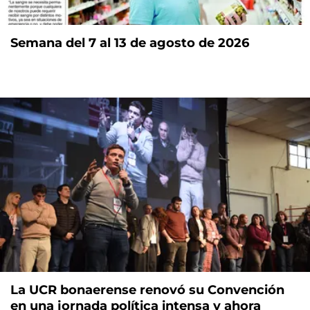
Semana del 7 al 13 de agosto de 2026
La UCR bonaerense renovó su Convención
en una jornada política intensa y ahora