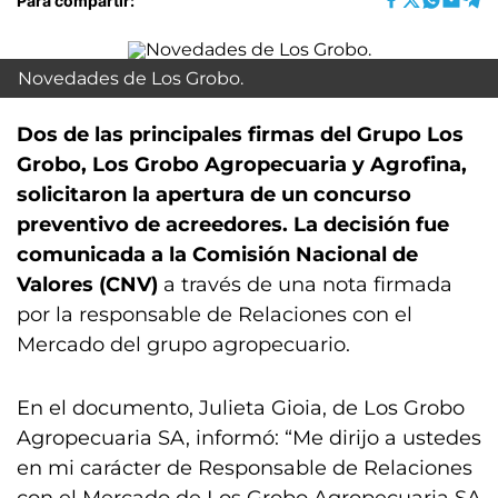
Para compartir:
Novedades de Los Grobo.
Dos de las principales firmas del Grupo Los
Grobo, Los Grobo Agropecuaria y Agrofina,
solicitaron la apertura de un concurso
preventivo de acreedores. La decisión fue
comunicada a la Comisión Nacional de
Valores (CNV)
a través de una nota firmada
por la responsable de Relaciones con el
Mercado del grupo agropecuario.
En el documento, Julieta Gioia, de Los Grobo
Agropecuaria SA, informó: “Me dirijo a ustedes
en mi carácter de Responsable de Relaciones