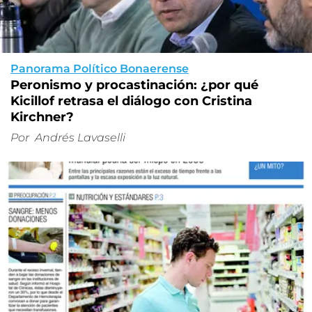
Panorama Político Bonaerense
Peronismo y procastinación: ¿por qué
Kicillof retrasa el diálogo con Cristina
Kirchner?
Por
Andrés Lavaselli