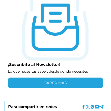
¡Suscribite al Newsletter!
Lo que necesitas saber, desde donde necesites
SABER MÁS
Para compartir en redes