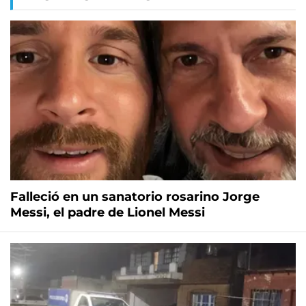
Falleció en un sanatorio rosarino Jorge
Messi, el padre de Lionel Messi