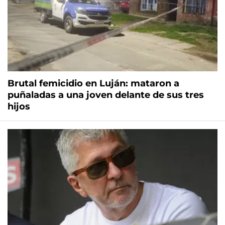
Brutal femicidio en Luján: mataron a
puñaladas a una joven delante de sus tres
hijos