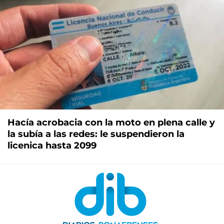
Hacía acrobacia con la moto en plena calle y
la subía a las redes: le suspendieron la
licenica hasta 2099