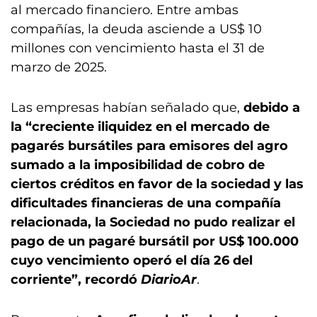
al mercado financiero. Entre ambas
compañías, la deuda asciende a US$ 10
millones con vencimiento hasta el 31 de
marzo de 2025.
Las empresas habían señalado que,
debido a
la “creciente iliquidez en el mercado de
pagarés bursátiles para emisores del agro
sumado a la imposibilidad de cobro de
ciertos créditos en favor de la sociedad y las
dificultades financieras de una compañía
relacionada, la Sociedad no pudo realizar el
pago de un pagaré bursátil por US$ 100.000
cuyo vencimiento operó el día 26 del
corriente”, recordó
DiarioAr
.