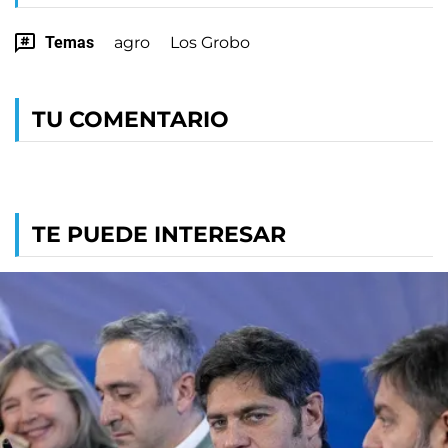
Temas
agro
Los Grobo
TU COMENTARIO
TE PUEDE INTERESAR