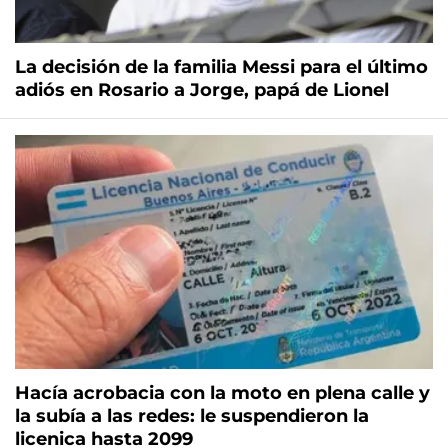
La decisión de la familia Messi para el último
adiós en Rosario a Jorge, papá de Lionel
Hacía acrobacia con la moto en plena calle y
la subía a las redes: le suspendieron la
licenica hasta 2099