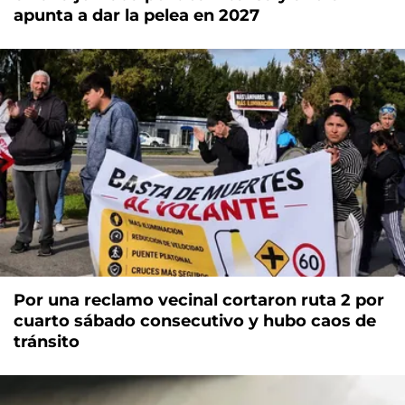
apunta a dar la pelea en 2027
Por una reclamo vecinal cortaron ruta 2 por
cuarto sábado consecutivo y hubo caos de
tránsito