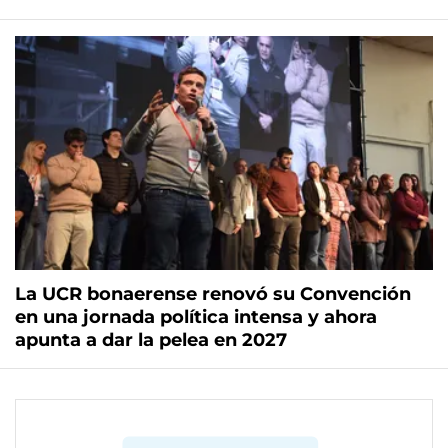
La UCR bonaerense renovó su Convención
en una jornada política intensa y ahora
apunta a dar la pelea en 2027