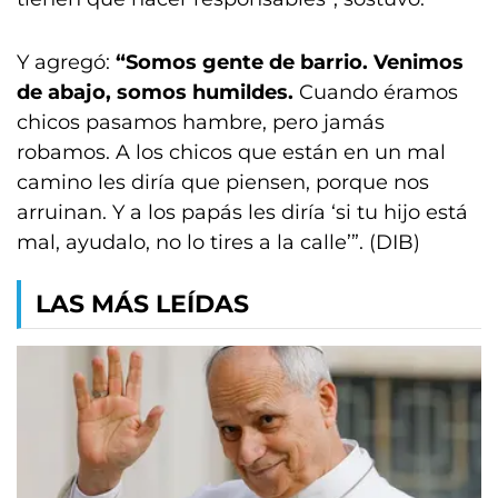
Y agregó:
“Somos gente de barrio. Venimos
de abajo, somos humildes.
Cuando éramos
chicos pasamos hambre, pero jamás
robamos. A los chicos que están en un mal
camino les diría que piensen, porque nos
arruinan. Y a los papás les diría ‘si tu hijo está
mal, ayudalo, no lo tires a la calle’”. (DIB)
LAS MÁS LEÍDAS