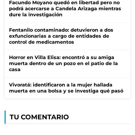
Facundo Moyano quedó en libertad pero no
podrá acercarse a Candela Arizaga mientras
dure la investigación
Fentanilo contaminado: detuvieron a dos
exfuncionarias a cargo de entidades de
control de medicamentos
Horror en Villa Elisa: encontró a su amiga
muerta dentro de un pozo en el patio de la
casa
Vivoratá: identificaron a la mujer hallada
muerta en una bolsa y se investiga qué pasó
TU COMENTARIO