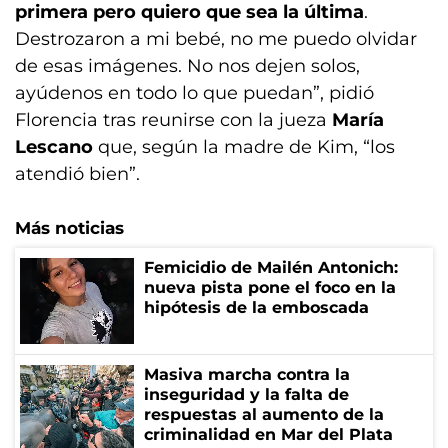
primera pero quiero que sea la última
.
Destrozaron a mi bebé, no me puedo olvidar
de esas imágenes. No nos dejen solos,
ayúdenos en todo lo que puedan”, pidió
Florencia tras reunirse con la jueza
María
Lescano
que, según la madre de Kim, “los
atendió bien”.
Más noticias
Femicidio de Mailén Antonich:
nueva pista pone el foco en la
hipótesis de la emboscada
Masiva marcha contra la
inseguridad y la falta de
respuestas al aumento de la
criminalidad en Mar del Plata