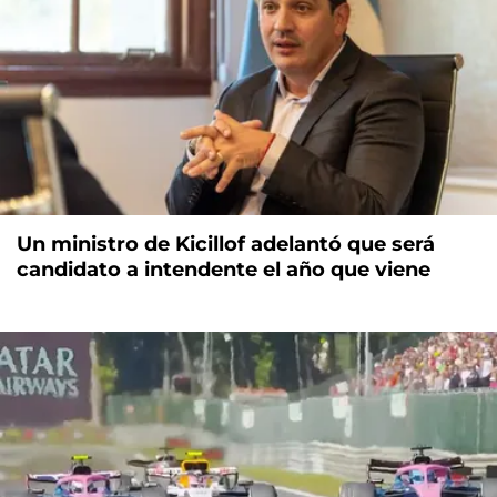
Un ministro de Kicillof adelantó que será
candidato a intendente el año que viene