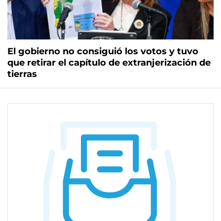
El gobierno no consiguió los votos y tuvo
que retirar el capítulo de extranjerización de
tierras