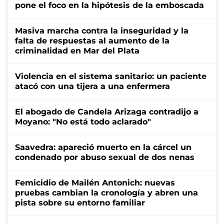
pone el foco en la hipótesis de la emboscada
Masiva marcha contra la inseguridad y la
falta de respuestas al aumento de la
criminalidad en Mar del Plata
Violencia en el sistema sanitario: un paciente
atacó con una tijera a una enfermera
El abogado de Candela Arizaga contradijo a
Moyano: "No está todo aclarado"
Saavedra: apareció muerto en la cárcel un
condenado por abuso sexual de dos nenas
Femicidio de Mailén Antonich: nuevas
pruebas cambian la cronología y abren una
pista sobre su entorno familiar