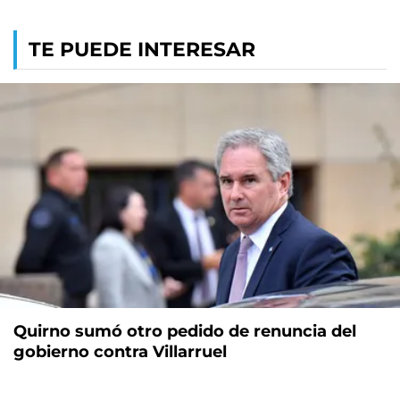
TE PUEDE INTERESAR
Quirno sumó otro pedido de renuncia del
gobierno contra Villarruel