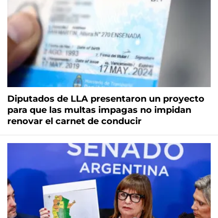
Diputados de LLA presentaron un proyecto
para que las multas impagas no impidan
renovar el carnet de conducir