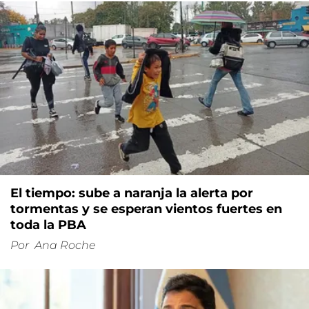
El tiempo: sube a naranja la alerta por
tormentas y se esperan vientos fuertes en
toda la PBA
Por
Ana Roche