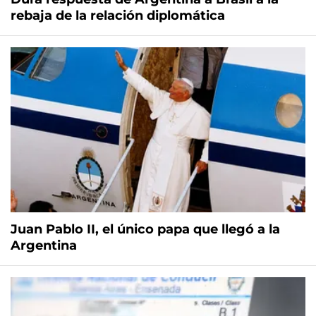
rebaja de la relación diplomática
Juan Pablo II, el único papa que llegó a la
Argentina