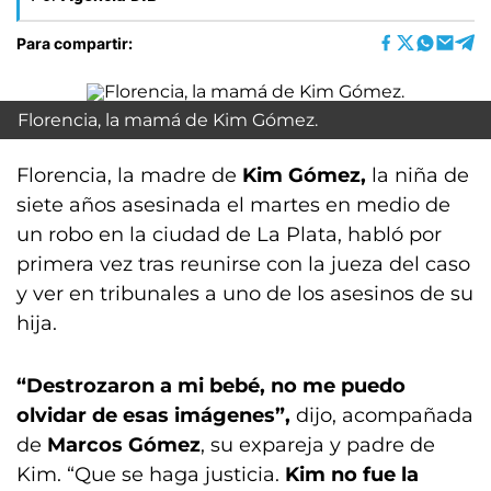
Para compartir:
Florencia, la mamá de Kim Gómez.
Florencia, la madre de
Kim Gómez,
la niña de
siete años asesinada el martes en medio de
un robo en la ciudad de La Plata, habló por
primera vez tras reunirse con la jueza del caso
y ver en tribunales a uno de los asesinos de su
hija.
“Destrozaron a mi bebé, no me puedo
olvidar de esas imágenes”,
dijo, acompañada
de
Marcos Gómez
, su expareja y padre de
Kim. “Que se haga justicia.
Kim no fue la