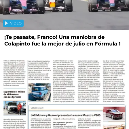
VIDEO
¡Te pasaste, Franco! Una maniobra de
Colapinto fue la mejor de julio en Fórmula 1