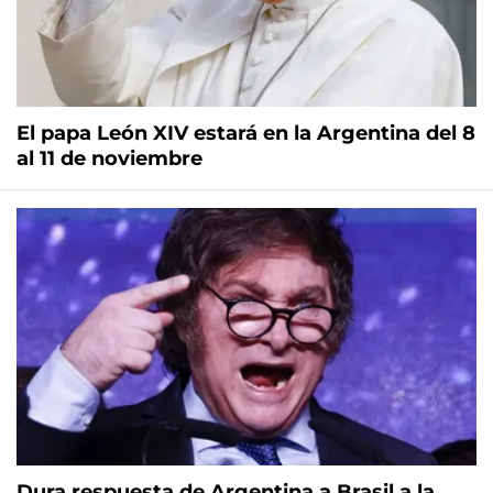
El papa León XIV estará en la Argentina del 8
al 11 de noviembre
Dura respuesta de Argentina a Brasil a la