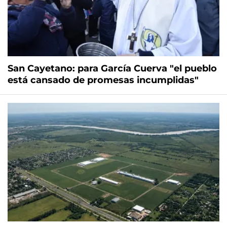
San Cayetano: para García Cuerva "el pueblo
está cansado de promesas incumplidas"