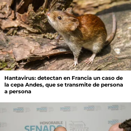
Hantavirus: detectan en Francia un caso de
la cepa Andes, que se transmite de persona
a persona