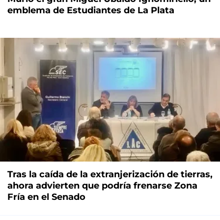
emblema de Estudiantes de La Plata
Tras la caída de la extranjerización de tierras,
ahora advierten que podría frenarse Zona
Fría en el Senado