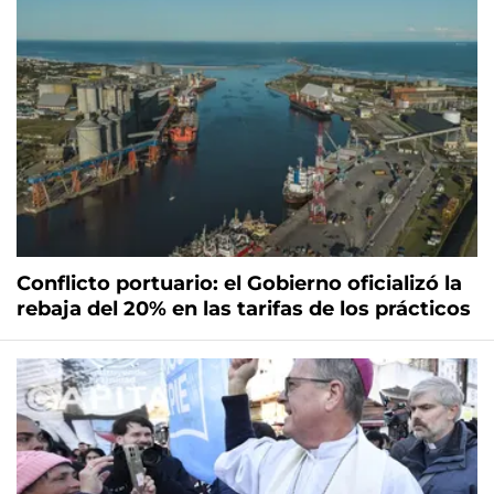
Conflicto portuario: el Gobierno oficializó la
rebaja del 20% en las tarifas de los prácticos