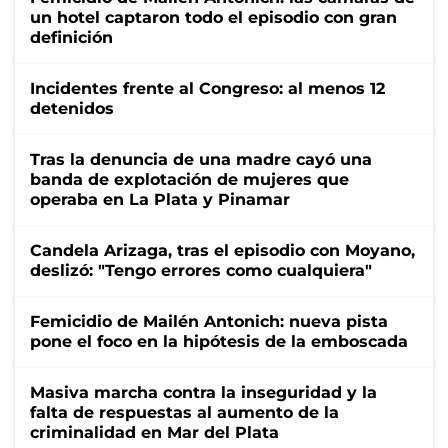
un hotel captaron todo el episodio con gran
definición
Incidentes frente al Congreso: al menos 12
detenidos
Tras la denuncia de una madre cayó una
banda de explotación de mujeres que
operaba en La Plata y Pinamar
Candela Arizaga, tras el episodio con Moyano,
deslizó: "Tengo errores como cualquiera"
Femicidio de Mailén Antonich: nueva pista
pone el foco en la hipótesis de la emboscada
Masiva marcha contra la inseguridad y la
falta de respuestas al aumento de la
criminalidad en Mar del Plata