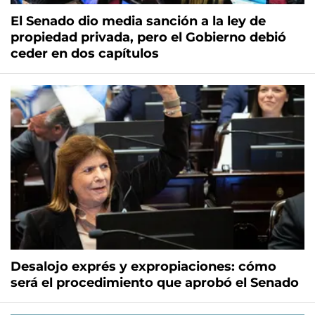
El Senado dio media sanción a la ley de
propiedad privada, pero el Gobierno debió
ceder en dos capítulos
Desalojo exprés y expropiaciones: cómo
será el procedimiento que aprobó el Senado