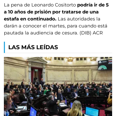
La pena de Leonardo Cositorto
podría ir de 5
a 10 años de prisión por tratarse de una
estafa en continuado.
Las autoridades la
darán a conocer el martes, para cuando está
pautada la audiencia de cesura. (DIB) ACR
LAS MÁS LEÍDAS