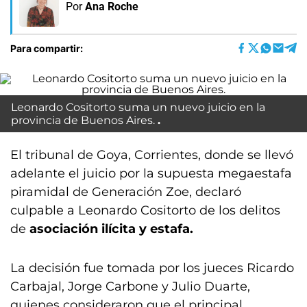
Por
Ana Roche
Para compartir:
Leonardo Cositorto suma un nuevo juicio en la
provincia de Buenos Aires.
El tribunal de Goya, Corrientes, donde se llevó
adelante el juicio por la supuesta megaestafa
piramidal de Generación Zoe, declaró
culpable a Leonardo Cositorto de los delitos
de
asociación ilícita y estafa.
La decisión fue tomada por los jueces Ricardo
Carbajal, Jorge Carbone y Julio Duarte,
quienes consideraron que el principal