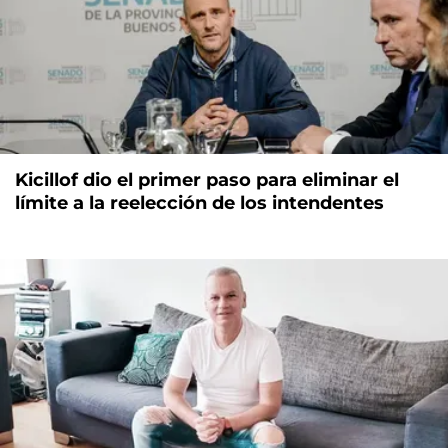
Kicillof dio el primer paso para eliminar el
límite a la reelección de los intendentes