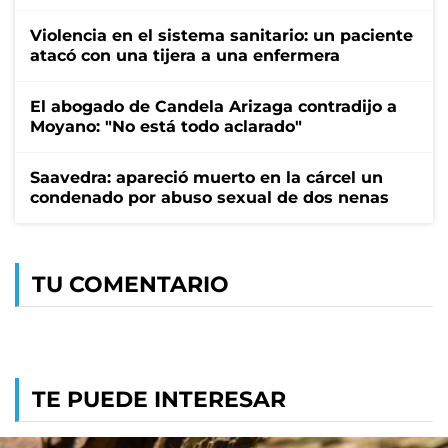
Violencia en el sistema sanitario: un paciente
atacó con una tijera a una enfermera
El abogado de Candela Arizaga contradijo a
Moyano: "No está todo aclarado"
Saavedra: apareció muerto en la cárcel un
condenado por abuso sexual de dos nenas
TU COMENTARIO
TE PUEDE INTERESAR