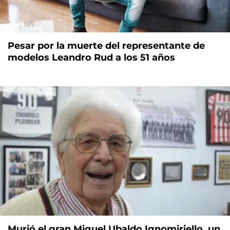
Pesar por la muerte del representante de
modelos Leandro Rud a los 51 años
Murió el gran Miguel Ubaldo Ignomiriello, un