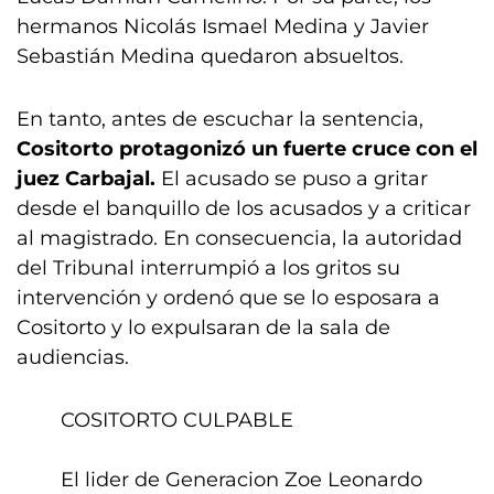
hermanos Nicolás Ismael Medina y Javier
Sebastián Medina quedaron absueltos.
En tanto, antes de escuchar la sentencia,
Cositorto protagonizó un fuerte cruce con el
juez Carbajal.
El acusado se puso a gritar
desde el banquillo de los acusados y a criticar
al magistrado. En consecuencia, la autoridad
del Tribunal interrumpió a los gritos su
intervención y ordenó que se lo esposara a
Cositorto y lo expulsaran de la sala de
audiencias.
COSITORTO CULPABLE
El lider de Generacion Zoe Leonardo