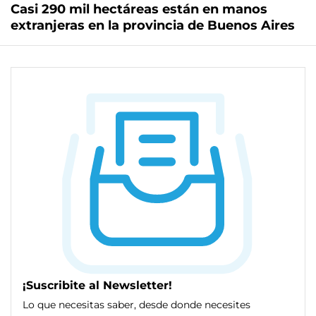
Casi 290 mil hectáreas están en manos
extranjeras en la provincia de Buenos Aires
¡Suscribite al Newsletter!
Lo que necesitas saber, desde donde necesites