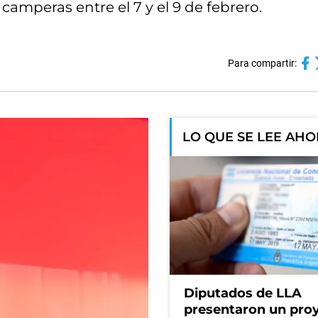
camperas entre el 7 y el 9 de febrero.
Para compartir:
LO QUE SE LEE AH
Diputados de LLA
presentaron un pro