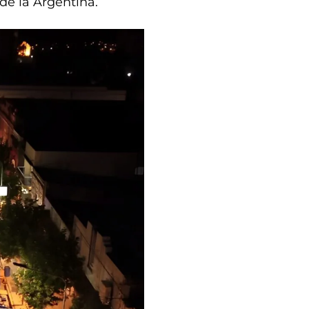
de la Argentina.