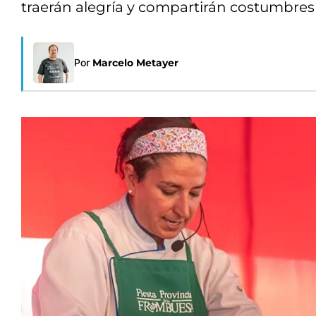
traerán alegría y compartirán costumbres 
Por
Marcelo Metayer