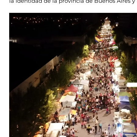
la identidad de la provincia de Buenos Aires y 