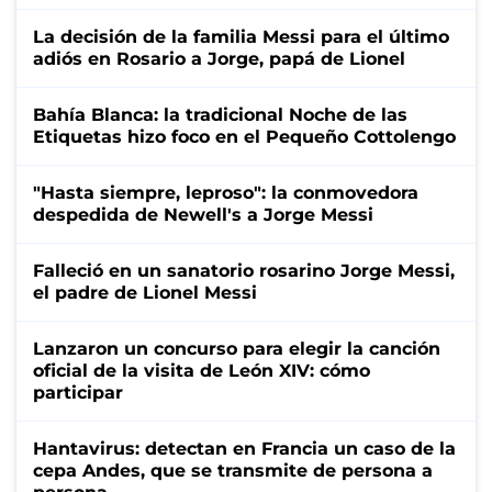
La decisión de la familia Messi para el último
adiós en Rosario a Jorge, papá de Lionel
Bahía Blanca: la tradicional Noche de las
Etiquetas hizo foco en el Pequeño Cottolengo
"Hasta siempre, leproso": la conmovedora
despedida de Newell's a Jorge Messi
Falleció en un sanatorio rosarino Jorge Messi,
el padre de Lionel Messi
Lanzaron un concurso para elegir la canción
oficial de la visita de León XIV: cómo
participar
Hantavirus: detectan en Francia un caso de la
cepa Andes, que se transmite de persona a