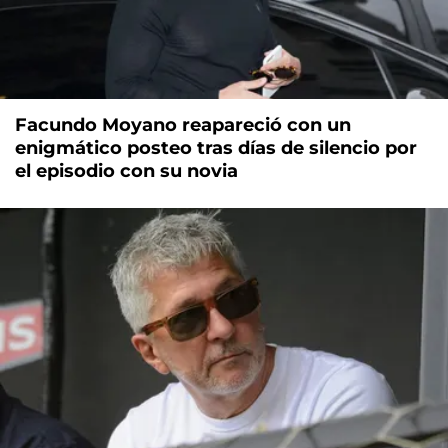
Facundo Moyano reapareció con un
enigmático posteo tras días de silencio por
el episodio con su novia