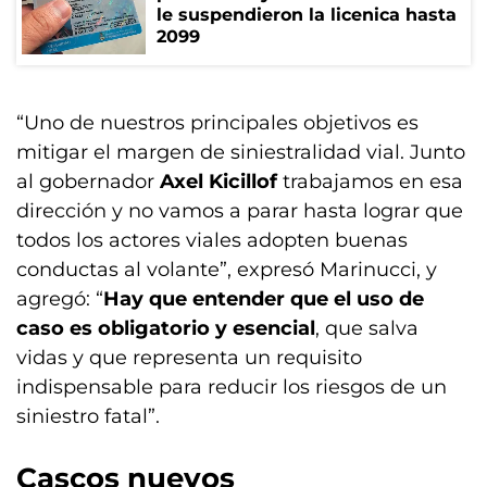
le suspendieron la licenica hasta
2099
“Uno de nuestros principales objetivos es
mitigar el margen de siniestralidad vial. Junto
al gobernador
Axel Kicillof
trabajamos en esa
dirección y no vamos a parar hasta lograr que
todos los actores viales adopten buenas
conductas al volante”, expresó Marinucci, y
agregó: “
Hay que entender que el uso de
caso es obligatorio y esencial
, que salva
vidas y que representa un requisito
indispensable para reducir los riesgos de un
siniestro fatal”.
Cascos nuevos