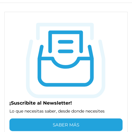
¡Suscribite al Newsletter!
Lo que necesitas saber, desde donde necesites
SABER MÁS