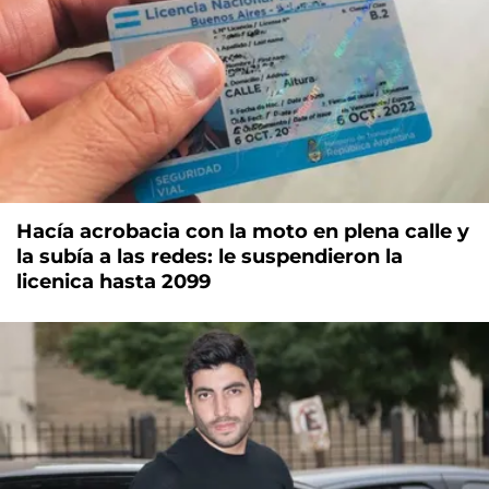
Hacía acrobacia con la moto en plena calle y
la subía a las redes: le suspendieron la
licenica hasta 2099