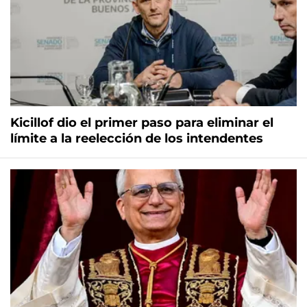
Kicillof dio el primer paso para eliminar el
límite a la reelección de los intendentes