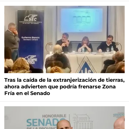
Tras la caída de la extranjerización de tierras,
ahora advierten que podría frenarse Zona
Fría en el Senado