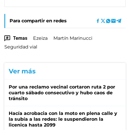
Para compartir en redes
Temas
Ezeiza
Martín Marinucci
Seguridad vial
Ver más
Por una reclamo vecinal cortaron ruta 2 por
cuarto sábado consecutivo y hubo caos de
tránsito
Hacía acrobacia con la moto en plena calle y
la subía a las redes: le suspendieron la
licenica hasta 2099