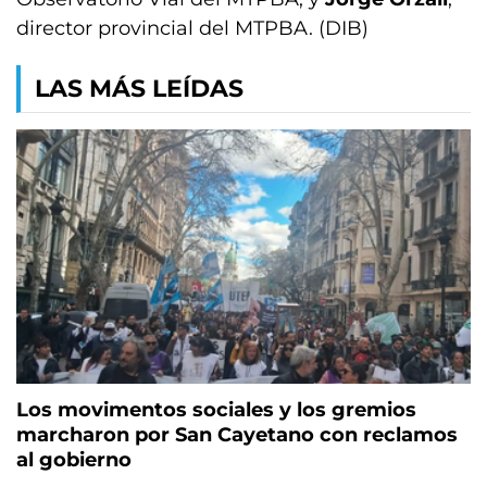
director provincial del MTPBA. (DIB)
LAS MÁS LEÍDAS
Los movimentos sociales y los gremios
marcharon por San Cayetano con reclamos
al gobierno