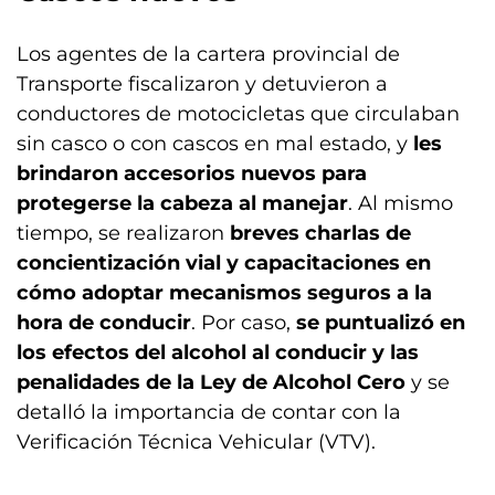
Los agentes de la cartera provincial de
Transporte fiscalizaron y detuvieron a
conductores de motocicletas que circulaban
sin casco o con cascos en mal estado, y
les
brindaron accesorios nuevos para
protegerse la cabeza al manejar
. Al mismo
tiempo, se realizaron
breves charlas de
concientización vial y capacitaciones en
cómo adoptar mecanismos seguros a la
hora de conducir
. Por caso,
se puntualizó en
los efectos del alcohol al conducir y las
penalidades de la Ley de Alcohol Cero
y se
detalló la importancia de contar con la
Verificación Técnica Vehicular (VTV).