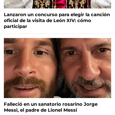
Lanzaron un concurso para elegir la canción
oficial de la visita de León XIV: cómo
participar
Falleció en un sanatorio rosarino Jorge
Messi, el padre de Lionel Messi