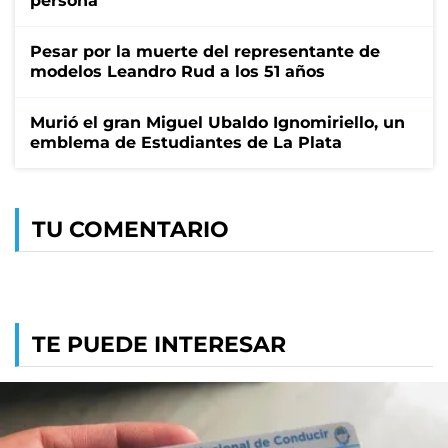
persona
Pesar por la muerte del representante de
modelos Leandro Rud a los 51 años
Murió el gran Miguel Ubaldo Ignomiriello, un
emblema de Estudiantes de La Plata
TU COMENTARIO
TE PUEDE INTERESAR