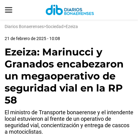
Diarios Bonaerenses
>
Sociedad
>
Ezeiza
21 de febrero de 2025 - 10:08
Ezeiza: Marinucci y
Granados encabezaron
un megaoperativo de
seguridad vial en la RP
58
El ministro de Transporte bonaerense y el intendente
local estuvieron al frente de un operativo de
seguridad vial, concientización y entrega de cascos
a motociclistas.