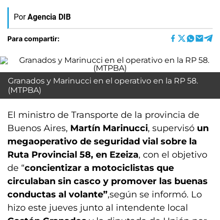
Por
Agencia DIB
Para compartir:
Granados y Marinucci en el operativo en la RP 58.
(MTPBA)
El ministro de Transporte de la provincia de
Buenos Aires,
Martín Marinucci
, supervisó
un
megaoperativo de seguridad vial sobre la
Ruta Provincial 58, en Ezeiza
, con el objetivo
de “
concientizar a motociclistas que
circulaban sin casco y promover las buenas
conductas al volante”
,según se informó. Lo
hizo este jueves junto al intendente local