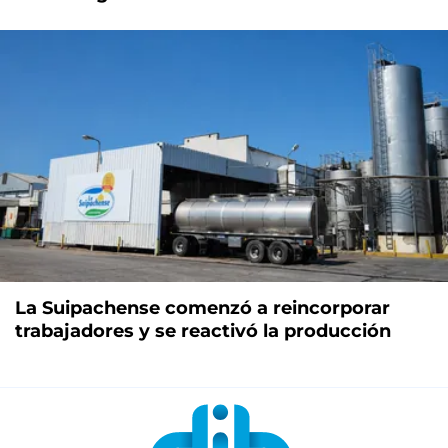
La Suipachense comenzó a reincorporar
trabajadores y se reactivó la producción