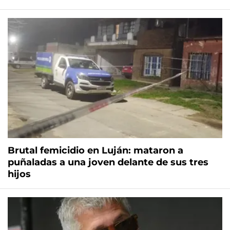
Brutal femicidio en Luján: mataron a
puñaladas a una joven delante de sus tres
hijos