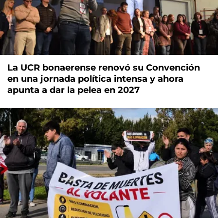
La UCR bonaerense renovó su Convención
en una jornada política intensa y ahora
apunta a dar la pelea en 2027