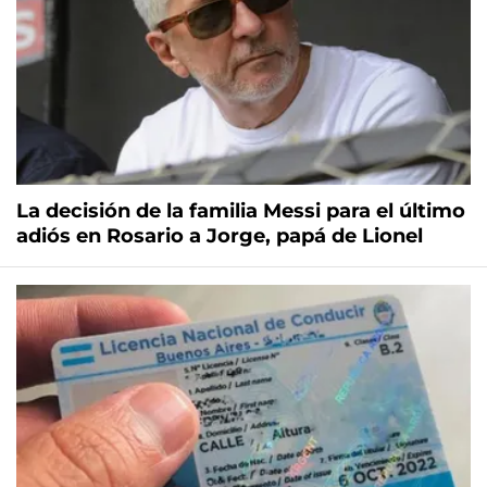
La decisión de la familia Messi para el último
adiós en Rosario a Jorge, papá de Lionel