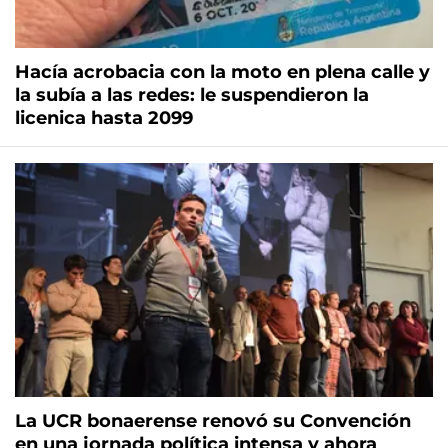
Hacía acrobacia con la moto en plena calle y
la subía a las redes: le suspendieron la
licenica hasta 2099
La UCR bonaerense renovó su Convención
en una jornada política intensa y ahora