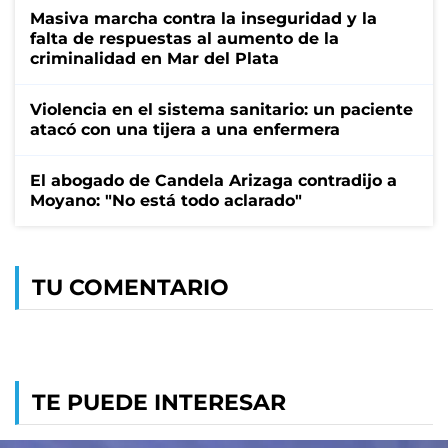
Masiva marcha contra la inseguridad y la
falta de respuestas al aumento de la
criminalidad en Mar del Plata
Violencia en el sistema sanitario: un paciente
atacó con una tijera a una enfermera
El abogado de Candela Arizaga contradijo a
Moyano: "No está todo aclarado"
TU COMENTARIO
TE PUEDE INTERESAR