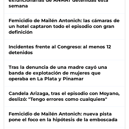
exfuncionarias de ANMAT detenidas esta
semana
Femicidio de Mailén Antonich: las cámaras de
un hotel captaron todo el episodio con gran
definición
Incidentes frente al Congreso: al menos 12
detenidos
Tras la denuncia de una madre cayó una
banda de explotación de mujeres que
operaba en La Plata y Pinamar
Candela Arizaga, tras el episodio con Moyano,
deslizó: "Tengo errores como cualquiera"
Femicidio de Mailén Antonich: nueva pista
pone el foco en la hipótesis de la emboscada