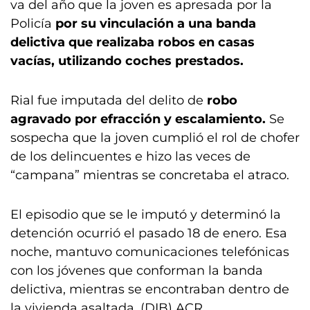
va del año que la joven es apresada por la
Policía
por su vinculación a una banda
delictiva que realizaba robos en casas
vacías, utilizando coches prestados.
Rial fue imputada del delito de
robo
agravado por efracción y escalamiento.
Se
sospecha que la joven cumplió el rol de chofer
de los delincuentes e hizo las veces de
“campana” mientras se concretaba el atraco.
El episodio que se le imputó y determinó la
detención ocurrió el pasado 18 de enero. Esa
noche, mantuvo comunicaciones telefónicas
con los jóvenes que conforman la banda
delictiva, mientras se encontraban dentro de
la vivienda asaltada. (DIB) ACR