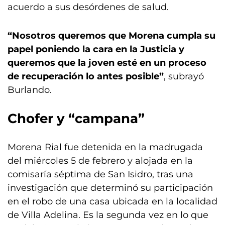
acuerdo a sus desórdenes de salud.
“Nosotros queremos que Morena cumpla su
papel poniendo la cara en la Justicia y
queremos que la joven esté en un proceso
de recuperación lo antes posible”
, subrayó
Burlando.
Chofer y “campana”
Morena Rial fue detenida en la madrugada
del miércoles 5 de febrero y alojada en la
comisaría séptima de San Isidro, tras una
investigación que determinó su participación
en el robo de una casa ubicada en la localidad
de Villa Adelina. Es la segunda vez en lo que