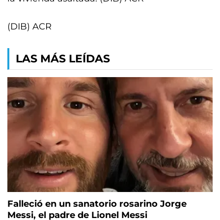
(DIB) ACR
LAS MÁS LEÍDAS
Falleció en un sanatorio rosarino Jorge
Messi, el padre de Lionel Messi