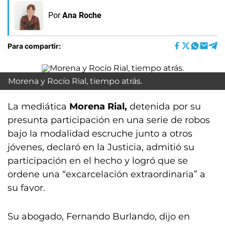
Por
Ana Roche
Para compartir:
Morena y Rocío Rial, tiempo atrás.
La mediática
Morena Rial,
detenida por su
presunta participación en una serie de robos
bajo la modalidad escruche junto a otros
jóvenes, declaró en la Justicia, admitió su
participación en el hecho y logró que se
ordene una “excarcelación extraordinaria” a
su favor.
Su abogado, Fernando Burlando, dijo en