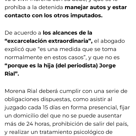
prohíba a la detenida
manejar autos y estar
contacto con los otros imputados.
De acuerdo a
los alcances de la
“excarcelación extraordinaria”,
el abogado
explicó que “es una medida que se toma
normalmente en estos casos”, y que no es
“porque es la hija (del periodista) Jorge
Rial”.
Morena Rial deberá cumplir con una serie de
obligaciones dispuestas, como asistir al
juzgado cada 15 días en forma presencial, fijar
un domicilio del que no se puede ausentar
más de 24 horas, prohibición de salir del país,
y realizar un tratamiento psicológico de