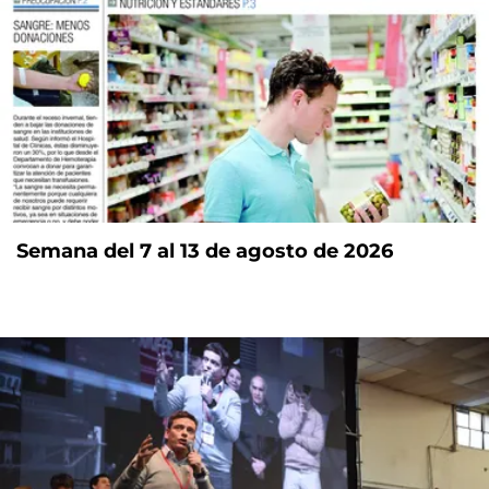
Semana del 7 al 13 de agosto de 2026