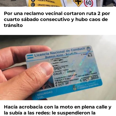
Por una reclamo vecinal cortaron ruta 2 por
cuarto sábado consecutivo y hubo caos de
tránsito
Hacía acrobacia con la moto en plena calle y
la subía a las redes: le suspendieron la