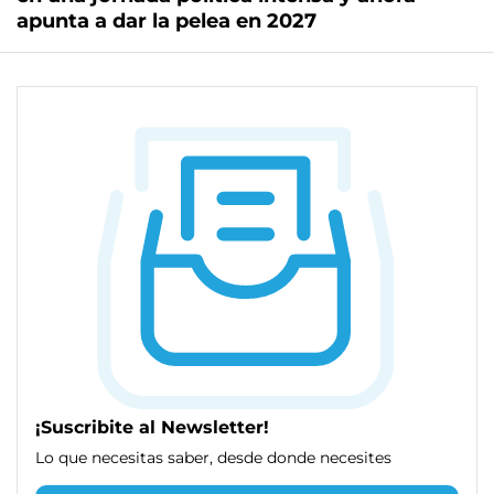
apunta a dar la pelea en 2027
¡Suscribite al Newsletter!
Lo que necesitas saber, desde donde necesites