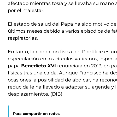
afectado mientras tosía y se llevaba su mano 
por el malestar.
El estado de salud del Papa ha sido motivo de
últimos meses debido a varios episodios de fa
respiratorias.
En tanto, la condición física del Pontífice es 
especulación en los círculos vaticanos, espec
papa
Benedicto XVI
renunciara en 2013, en p
físicas tras una caída. Aunque Francisco ha de
ocasiones la posibilidad de abdicar, ha recon
reducida le ha llevado a adaptar su agenda y 
desplazamientos. (DIB)
Para compartir en redes