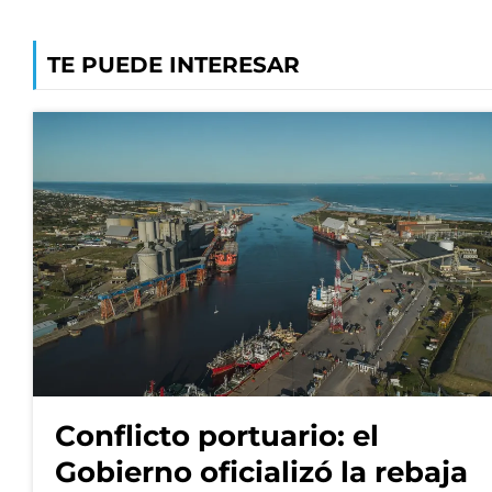
TE PUEDE INTERESAR
Conflicto portuario: el
Gobierno oficializó la rebaja