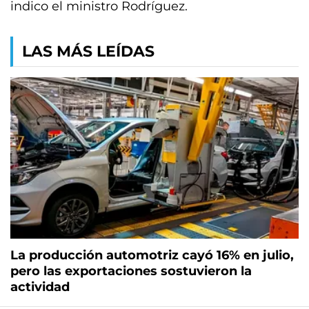
indico el ministro Rodríguez.
LAS MÁS LEÍDAS
La producción automotriz cayó 16% en julio,
pero las exportaciones sostuvieron la
actividad