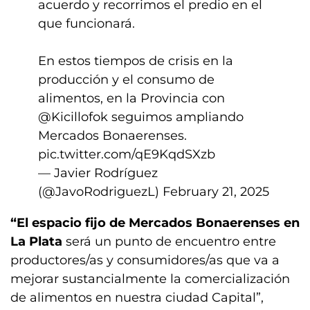
acuerdo y recorrimos el predio en el
que funcionará.
En estos tiempos de crisis en la
producción y el consumo de
alimentos, en la Provincia con
@Kicillofok
seguimos ampliando
Mercados Bonaerenses.
pic.twitter.com/qE9KqdSXzb
— Javier Rodríguez
(@JavoRodriguezL)
February 21, 2025
“El espacio fijo de Mercados Bonaerenses en
La Plata
será un punto de encuentro entre
productores/as y consumidores/as que va a
mejorar sustancialmente la comercialización
de alimentos en nuestra ciudad Capital”,