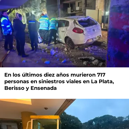
En los últimos diez años murieron 717
personas en siniestros viales en La Plata,
Berisso y Ensenada