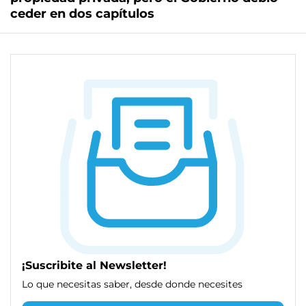
ceder en dos capítulos
¡Suscribite al Newsletter!
Lo que necesitas saber, desde donde necesites