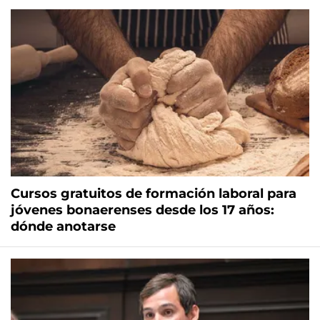
Cursos gratuitos de formación laboral para
jóvenes bonaerenses desde los 17 años:
dónde anotarse