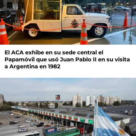
El ACA exhibe en su sede central el
Papamóvil que usó Juan Pablo II en su visita
a Argentina en 1982