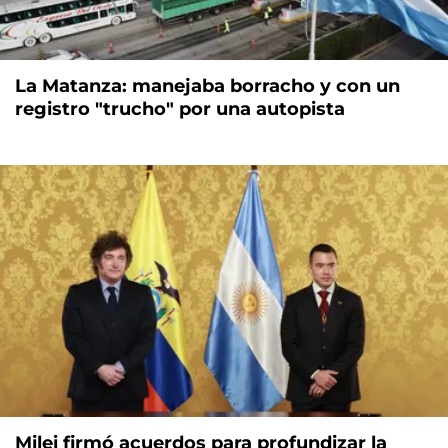
La Matanza: manejaba borracho y con un
registro "trucho" por una autopista
Milei firmó acuerdos para profundizar la