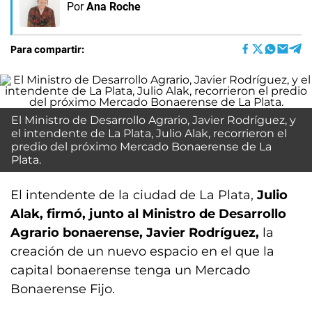
Por
Ana Roche
Para compartir:
El Ministro de Desarrollo Agrario, Javier Rodríguez, y
el intendente de La Plata, Julio Alak, recorrieron el
predio del próximo Mercado Bonaerense de La
Plata.
El intendente de la ciudad de La Plata,
Julio
Alak, firmó, junto al Ministro de Desarrollo
Agrario bonaerense, Javier Rodríguez,
la
creación de un nuevo espacio en el que la
capital bonaerense tenga un Mercado
Bonaerense Fijo.