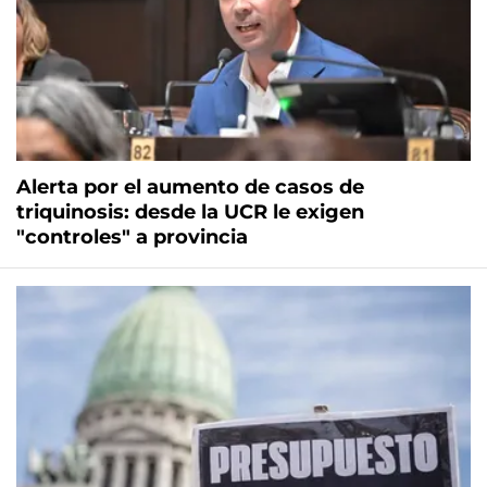
Alerta por el aumento de casos de
triquinosis: desde la UCR le exigen
"controles" a provincia