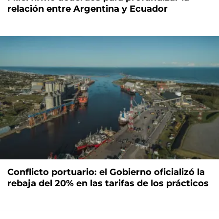
relación entre Argentina y Ecuador
Conflicto portuario: el Gobierno oficializó la
rebaja del 20% en las tarifas de los prácticos