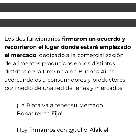
Los dos funcionarios
firmaron un acuerdo y
recorrieron el lugar donde estará emplazado
el mercado
, dedicado a la comercialización
de alimentos producidos en los distintos
distritos de la Provincia de Buenos Aires,
acercándolos a consumidores y productores
por medio de una red de ferias y mercados.
¡La Plata va a tener su Mercado
Bonaerense Fijo!
Hoy firmamos con
@Julio_Alak
el