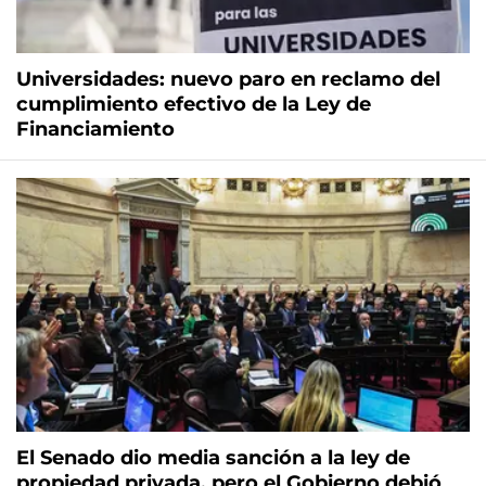
Universidades: nuevo paro en reclamo del
cumplimiento efectivo de la Ley de
Financiamiento
El Senado dio media sanción a la ley de
propiedad privada, pero el Gobierno debió