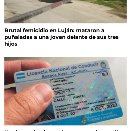
Brutal femicidio en Luján: mataron a
puñaladas a una joven delante de sus tres
hijos