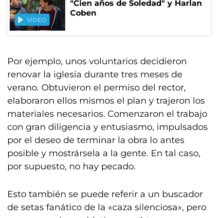
"Cien años de Soledad" y Harlan
Coben
VIDEO
Por ejemplo, unos voluntarios decidieron
renovar la iglesia durante tres meses de
verano. Obtuvieron el permiso del rector,
elaboraron ellos mismos el plan y trajeron los
materiales necesarios. Comenzaron el trabajo
con gran diligencia y entusiasmo, impulsados
por el deseo de terminar la obra lo antes
posible y mostrársela a la gente. En tal caso,
por supuesto, no hay pecado.
Esto también se puede referir a un buscador
de setas fanático de la «caza silenciosa», pero