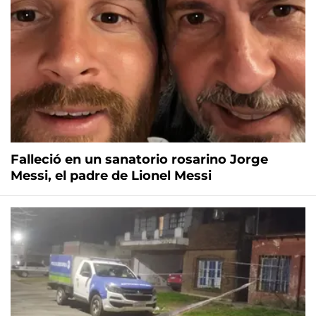
Falleció en un sanatorio rosarino Jorge
Messi, el padre de Lionel Messi