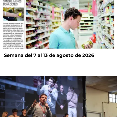
Semana del 7 al 13 de agosto de 2026