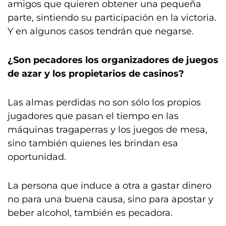
amigos que quieren obtener una pequeña
parte, sintiendo su participación en la victoria.
Y en algunos casos tendrán que negarse.
¿Son pecadores los organizadores de juegos
de azar y los propietarios de casinos?
Las almas perdidas no son sólo los propios
jugadores que pasan el tiempo en las
máquinas tragaperras y los juegos de mesa,
sino también quienes les brindan esa
oportunidad.
La persona que induce a otra a gastar dinero
no para una buena causa, sino para apostar y
beber alcohol, también es pecadora.