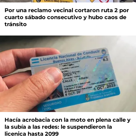
Por una reclamo vecinal cortaron ruta 2 por
cuarto sábado consecutivo y hubo caos de
tránsito
Hacía acrobacia con la moto en plena calle y
la subía a las redes: le suspendieron la
licenica hasta 2099