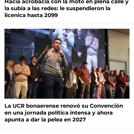
Hacía acrobacia con la moto en plena calle y
la subía a las redes: le suspendieron la
licenica hasta 2099
La UCR bonaerense renovó su Convención
en una jornada política intensa y ahora
apunta a dar la pelea en 2027