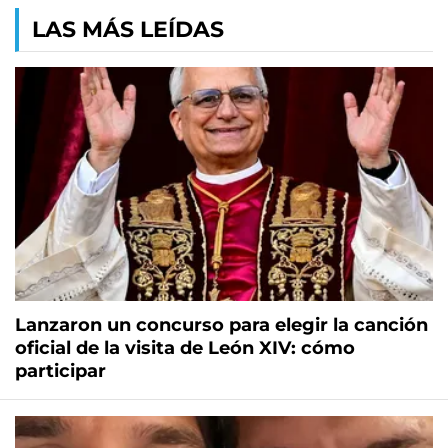
LAS MÁS LEÍDAS
Lanzaron un concurso para elegir la canción
oficial de la visita de León XIV: cómo
participar