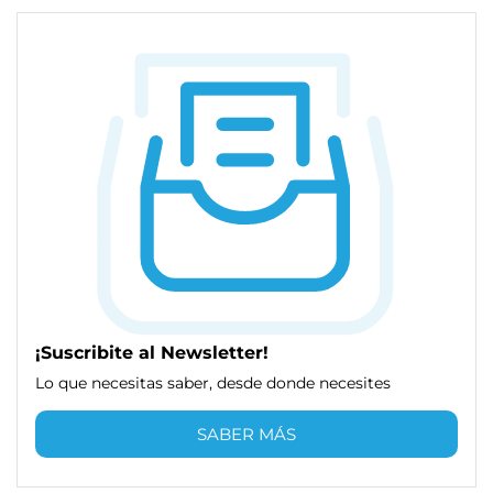
¡Suscribite al Newsletter!
Lo que necesitas saber, desde donde necesites
SABER MÁS