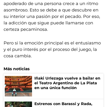
apoderado de una persona crece a un ritmo
asombroso. Esto se debe a que descubre en
su interior una pasión por el pecado. Por eso,
la adicción que sigue puede llamarse con
certeza pecaminosa.
Pero si la emoción principal es el entusiasmo
y el puro interés por el proceso del juego, la
cosa cambia.
Más noticias
Iñaki Urlezaga vuelve a bailar en
el Teatro Argentino de La Plata
en una única función
Estrenos con Barassi y Rada,