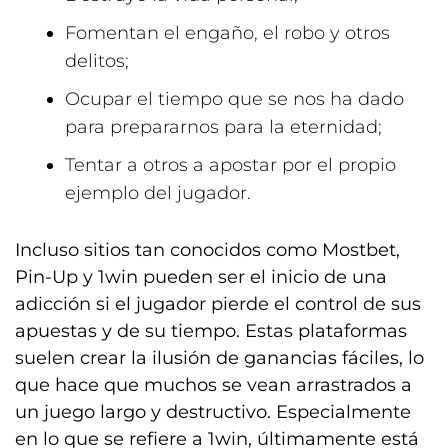
Fomentan el engaño, el robo y otros
delitos;
Ocupar el tiempo que se nos ha dado
para prepararnos para la eternidad;
Tentar a otros a apostar por el propio
ejemplo del jugador.
Incluso sitios tan conocidos como Mostbet,
Pin-Up y 1win pueden ser el inicio de una
adicción si el jugador pierde el control de sus
apuestas y de su tiempo. Estas plataformas
suelen crear la ilusión de ganancias fáciles, lo
que hace que muchos se vean arrastrados a
un juego largo y destructivo. Especialmente
en lo que se refiere a 1win, últimamente está