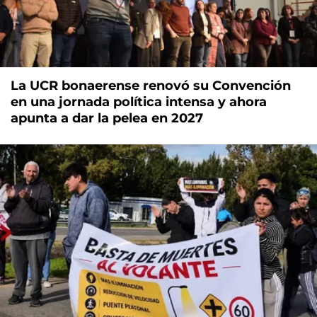
La UCR bonaerense renovó su Convención
en una jornada política intensa y ahora
apunta a dar la pelea en 2027