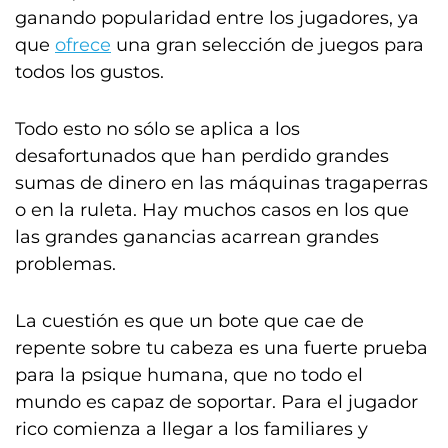
ganando popularidad entre los jugadores, ya
que
ofrece
una gran selección de juegos para
todos los gustos.
Todo esto no sólo se aplica a los
desafortunados que han perdido grandes
sumas de dinero en las máquinas tragaperras
o en la ruleta. Hay muchos casos en los que
las grandes ganancias acarrean grandes
problemas.
La cuestión es que un bote que cae de
repente sobre tu cabeza es una fuerte prueba
para la psique humana, que no todo el
mundo es capaz de soportar. Para el jugador
rico comienza a llegar a los familiares y