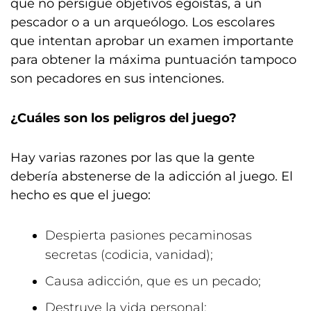
que no persigue objetivos egoístas, a un
pescador o a un arqueólogo. Los escolares
que intentan aprobar un examen importante
para obtener la máxima puntuación tampoco
son pecadores en sus intenciones.
¿Cuáles son los peligros del juego?
Hay varias razones por las que la gente
debería abstenerse de la adicción al juego. El
hecho es que el juego:
Despierta pasiones pecaminosas
secretas (codicia, vanidad);
Causa adicción, que es un pecado;
Destruye la vida personal;