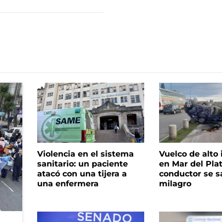
Violencia en el sistema
Vuelco de alto
sanitario: un paciente
en Mar del Plat
atacó con una tijera a
conductor se s
una enfermera
milagro