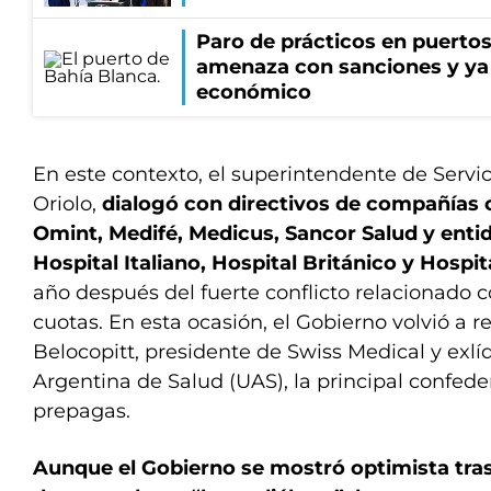
Paro de prácticos en puertos
amenaza con sanciones y ya
económico
En este contexto, el superintendente de Servic
Oriolo,
dialogó con directivos de compañías
Omint, Medifé, Medicus, Sancor Salud y ent
Hospital Italiano, Hospital Británico y Hospi
año después del fuerte conflicto relacionado 
cuotas. En esta ocasión, el Gobierno volvió a re
Belocopitt, presidente de Swiss Medical y exlí
Argentina de Salud (UAS), la principal confede
prepagas.
Aunque el Gobierno se mostró optimista tras