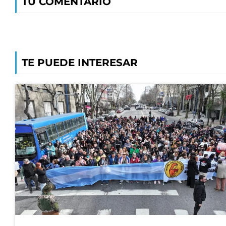
TU COMENTARIO
TE PUEDE INTERESAR