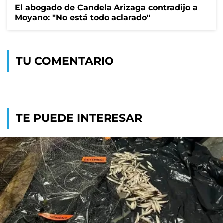
El abogado de Candela Arizaga contradijo a
Moyano: "No está todo aclarado"
TU COMENTARIO
TE PUEDE INTERESAR