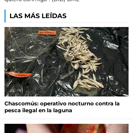
LAS MÁS LEÍDAS
Chascomús: operativo nocturno contra la
pesca ilegal en la laguna