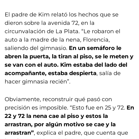
El padre de Kim relató los hechos que se
dieron sobre la avenida 72, en la
circunvalación de La Plata. “Le robaron el
auto a la madre de la nena, Florencia,
saliendo del gimnasio.
En un semáforo le
abren la puerta, la tiran al piso, se le meten y
se van con el auto. Kim estaba del lado del
acompañante, estaba despierta
, salía de
hacer gimnasia recién”.
Obviamente, reconstruir qué pasó con
precisión es imposible. “Esto fue en 25 y 72.
En
22 y 72 la nena cae al piso y estos la
arrastran, por algún motivo se cae y la
arrastran”
, explica el padre, que cuenta que