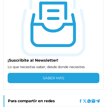
¡Suscribite al Newsletter!
Lo que necesitas saber, desde donde necesites
SABER MÁS
Para compartir en redes