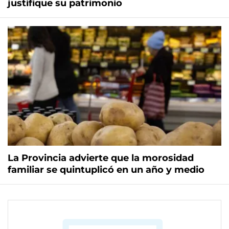
justifique su patrimonio
La Provincia advierte que la morosidad
familiar se quintuplicó en un año y medio