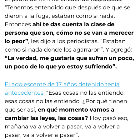
“Tenemos entendido que después de que se
dieron a la fuga, estaban como si nada.
Entonces
ahí te das cuenta la clase de
persona que son, cómo no se van a merecer
lo peor”
, les dijo a los periodistas. “Estaban
como si nada donde los agarraron”. Y agregó:
“La verdad, me gustaría que sufran un poco,
un poco de lo que yo estoy sufriendo”.
El adolescente de 17 años detenido tenía
antecedentes.
“Esas cosas no las entiendo,
esas cosas no las entiendo. ¿Por qué tienen
que ser así,
en qué momento vamos a
cambiar las leyes, las cosas?
Hoy pasó eso,
mañana va a volver a pasar, va a volver a
pasar, va a volver a pasar”.