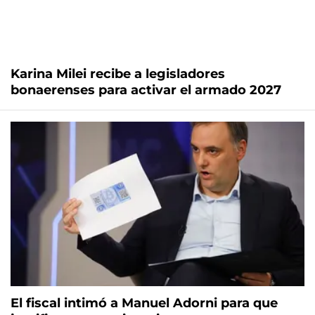
Karina Milei recibe a legisladores
bonaerenses para activar el armado 2027
El fiscal intimó a Manuel Adorni para que