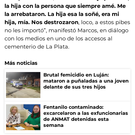
la hija con la persona que siempre amé. Me
la arrebataron. La hija esa la soñé, era mi
hija, mía. Nos destrozaron
, loco, a estos pibes
no les importó”, manifestó Marcos, en diálogo
con los medios en uno de los accesos al
cementerio de La Plata.
Más noticias
Brutal femicidio en Luján:
mataron a puñaladas a una joven
delante de sus tres hijos
Fentanilo contaminado:
excarcelaron a las exfuncionarias
de ANMAT detenidas esta
semana