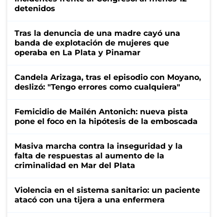
detenidos
Tras la denuncia de una madre cayó una
banda de explotación de mujeres que
operaba en La Plata y Pinamar
Candela Arizaga, tras el episodio con Moyano,
deslizó: "Tengo errores como cualquiera"
Femicidio de Mailén Antonich: nueva pista
pone el foco en la hipótesis de la emboscada
Masiva marcha contra la inseguridad y la
falta de respuestas al aumento de la
criminalidad en Mar del Plata
Violencia en el sistema sanitario: un paciente
atacó con una tijera a una enfermera