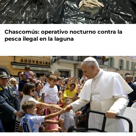
Chascomús: operativo nocturno contra la
pesca ilegal en la laguna