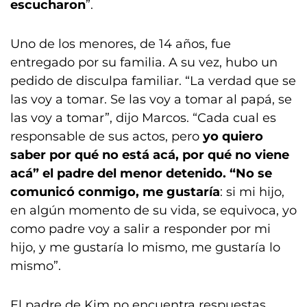
escucharon
”.
Uno de los menores, de 14 años, fue
entregado por su familia. A su vez, hubo un
pedido de disculpa familiar. “La verdad que se
las voy a tomar. Se las voy a tomar al papá, se
las voy a tomar”, dijo Marcos. “Cada cual es
responsable de sus actos, pero
yo quiero
saber por qué no está acá, por qué no viene
acá” el padre del menor detenido. “No se
comunicó conmigo, me gustaría
: si mi hijo,
en algún momento de su vida, se equivoca, yo
como padre voy a salir a responder por mi
hijo, y me gustaría lo mismo, me gustaría lo
mismo”.
El padre de Kim no encuentra respuestas.