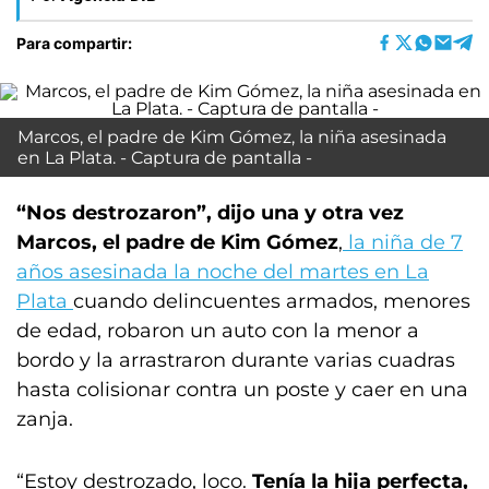
Para compartir:
Marcos, el padre de Kim Gómez, la niña asesinada
en La Plata. - Captura de pantalla -
“Nos destrozaron”, dijo una y otra vez
Marcos, el padre de Kim Gómez
,
la niña de 7
años asesinada la noche del martes en La
Plata
cuando delincuentes armados, menores
de edad, robaron un auto con la menor a
bordo y la arrastraron durante varias cuadras
hasta colisionar contra un poste y caer en una
zanja.
“Estoy destrozado, loco.
Tenía la hija perfecta,