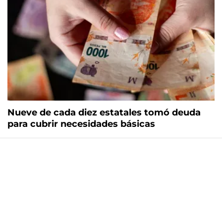
Nueve de cada diez estatales tomó deuda
para cubrir necesidades básicas