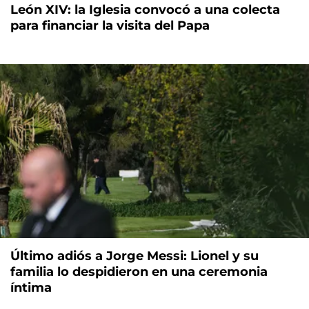
León XIV: la Iglesia convocó a una colecta
para financiar la visita del Papa
Último adiós a Jorge Messi: Lionel y su
familia lo despidieron en una ceremonia
íntima