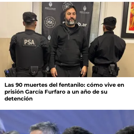
Las 90 muertes del fentanilo: cómo vive en
prisión García Furfaro a un año de su
detención