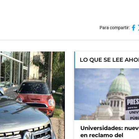
Para compartir:
LO QUE SE LEE AH
Universidades: nuev
en reclamo del