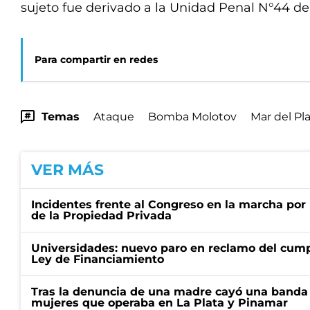
sujeto fue derivado a la Unidad Penal N°44 d
Para compartir en redes
Temas
Ataque
Bomba Molotov
Mar del Pl
VER MÁS
Incidentes frente al Congreso en la marcha por 
de la Propiedad Privada
Universidades: nuevo paro en reclamo del cump
Ley de Financiamiento
Tras la denuncia de una madre cayó una banda 
mujeres que operaba en La Plata y Pinamar