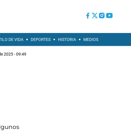
TILO DE VIDA
DEPORTES
HISTORIA
MEDIOS
de 2025 - 09:49
algunos