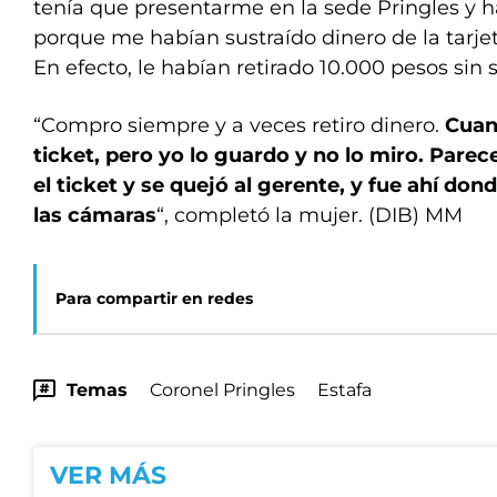
tenía que presentarme en la sede Pringles y h
porque me habían sustraído dinero de la tarjet
En efecto, le habían retirado 10.000 pesos sin
“Compro siempre y a veces retiro dinero.
Cuan
ticket, pero yo lo guardo y no lo miro. Pare
el ticket y se quejó al gerente, y fue ahí do
las cámaras
“, completó la mujer. (DIB) MM
Para compartir en redes
Temas
Coronel Pringles
Estafa
VER MÁS