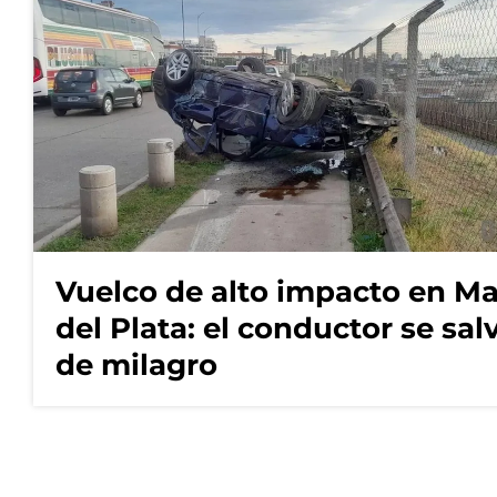
Vuelco de alto impacto en Ma
del Plata: el conductor se sal
de milagro