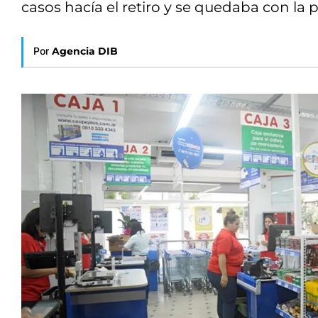
casos hacía el retiro y se quedaba con la p
Por
Agencia DIB