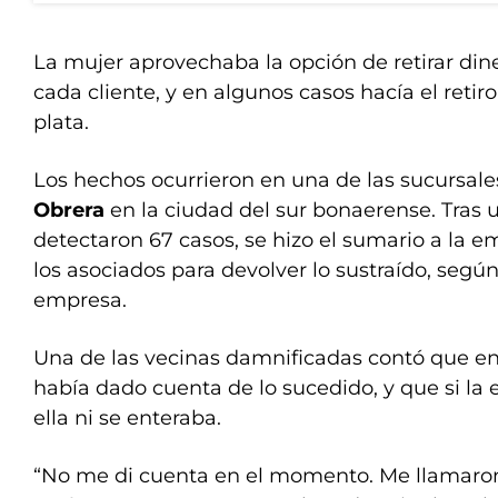
La mujer aprovechaba la opción de retirar din
cada cliente, y en algunos casos hacía el retir
plata.
Los hechos ocurrieron en una de las sucursale
Obrera
en la ciudad del sur bonaerense. Tras u
detectaron 67 casos, se hizo el sumario a la e
los asociados para devolver lo sustraído, segú
empresa.
Una de las vecinas damnificadas contó que 
había dado cuenta de lo sucedido, y que si la 
ella ni se enteraba.
“No me di cuenta en el momento. Me llamaro