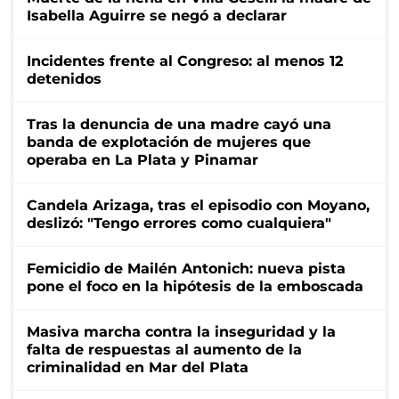
Isabella Aguirre se negó a declarar
Incidentes frente al Congreso: al menos 12
detenidos
Tras la denuncia de una madre cayó una
banda de explotación de mujeres que
operaba en La Plata y Pinamar
Candela Arizaga, tras el episodio con Moyano,
deslizó: "Tengo errores como cualquiera"
Femicidio de Mailén Antonich: nueva pista
pone el foco en la hipótesis de la emboscada
Masiva marcha contra la inseguridad y la
falta de respuestas al aumento de la
criminalidad en Mar del Plata