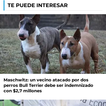
TE PUEDE INTERESAR
Maschwitz: un vecino atacado por dos
perros Bull Terrier debe ser indemnizado
con $2,7 millones