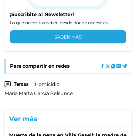
¡Suscribite al Newsletter!
Lo que necesitas saber, desde donde necesites
SABER MÁS
Para compartir en redes
Temas
Homicidio
María Marta García Belsunce
Ver más
Muerte de la nena en Villa Gesell: la madre de