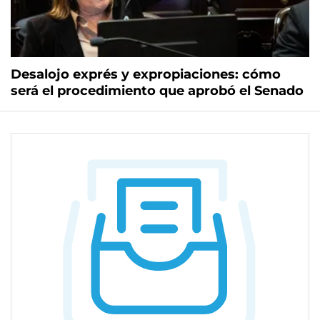
Desalojo exprés y expropiaciones: cómo
será el procedimiento que aprobó el Senado