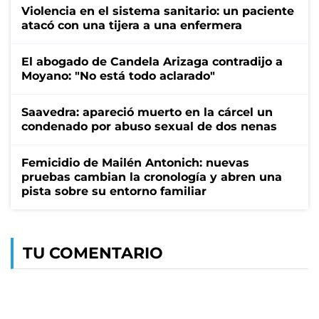
Violencia en el sistema sanitario: un paciente
atacó con una tijera a una enfermera
El abogado de Candela Arizaga contradijo a
Moyano: "No está todo aclarado"
Saavedra: apareció muerto en la cárcel un
condenado por abuso sexual de dos nenas
Femicidio de Mailén Antonich: nuevas
pruebas cambian la cronología y abren una
pista sobre su entorno familiar
TU COMENTARIO