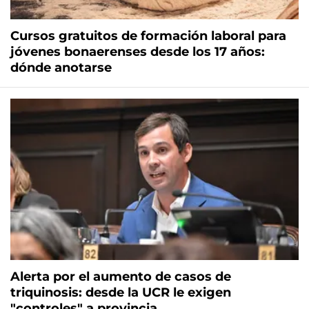
Cursos gratuitos de formación laboral para
jóvenes bonaerenses desde los 17 años:
dónde anotarse
Alerta por el aumento de casos de
triquinosis: desde la UCR le exigen
"controles" a provincia