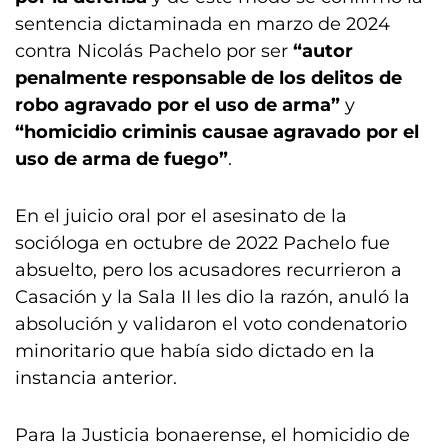
sentencia dictaminada en marzo de 2024
contra Nicolás Pachelo por ser
“autor
penalmente responsable de los delitos de
robo agravado por el uso de arma”
y
“homicidio criminis causae agravado por el
uso de arma de fuego”
.
En el juicio oral por el asesinato de la
socióloga en octubre de 2022 Pachelo fue
absuelto, pero los acusadores recurrieron a
Casación y la Sala II les dio la razón, anuló la
absolución y validaron el voto condenatorio
minoritario que había sido dictado en la
instancia anterior.
Para la Justicia bonaerense, el homicidio de