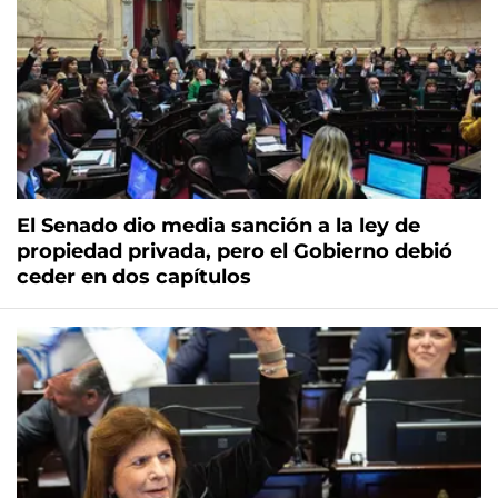
El Senado dio media sanción a la ley de
propiedad privada, pero el Gobierno debió
ceder en dos capítulos