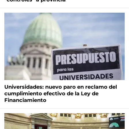
Universidades: nuevo paro en reclamo del
cumplimiento efectivo de la Ley de
Financiamiento