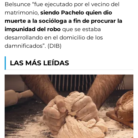
Belsunce “fue ejecutado por el vecino del
matrimonio,
siendo Pachelo quien dio
muerte a la socióloga a fin de procurar la
impunidad del robo
que se estaba
desarrollando en el domicilio de los
damnificados”. (DIB)
LAS MÁS LEÍDAS