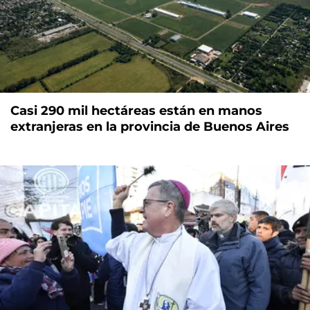
Casi 290 mil hectáreas están en manos
extranjeras en la provincia de Buenos Aires