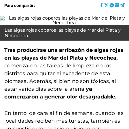
Para compartir:
Las algas rojas coparos las playas de Mar del Plata y
Necochea.
Tras producirse una arribazón de algas rojas
en las playas de Mar del Plata y Necochea,
comenzaron las tareas de limpieza en los
distritos para quitar el excedente de esta
biomasa. Además, si bien no son tóxicas, al
estar varios días sobre la arena
ya
comenzaron a generar olor desagradable.
En tanto, de cara al fin de semana, cuando las
localidades reciben más turistas, también es
un cuestión de espacio e higiene para la