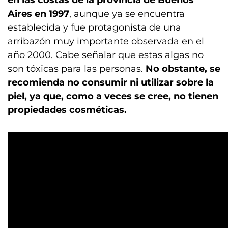
en las costas de la provincia de Buenos
Aires en 1997
, aunque ya se encuentra
establecida y fue protagonista de una
arribazón muy importante observada en el
año 2000. Cabe señalar que estas algas no
son tóxicas para las personas.
No obstante, se
recomienda no consumir ni utilizar sobre la
piel, ya que, como a veces se cree, no tienen
propiedades cosméticas.