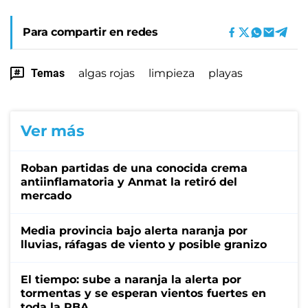
Para compartir en redes
Temas
algas rojas
limpieza
playas
Ver más
Roban partidas de una conocida crema
antiinflamatoria y Anmat la retiró del
mercado
Media provincia bajo alerta naranja por
lluvias, ráfagas de viento y posible granizo
El tiempo: sube a naranja la alerta por
tormentas y se esperan vientos fuertes en
toda la PBA