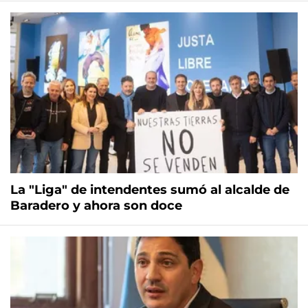
La "Liga" de intendentes sumó al alcalde de
Baradero y ahora son doce