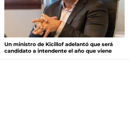
Un ministro de Kicillof adelantó que será
candidato a intendente el año que viene