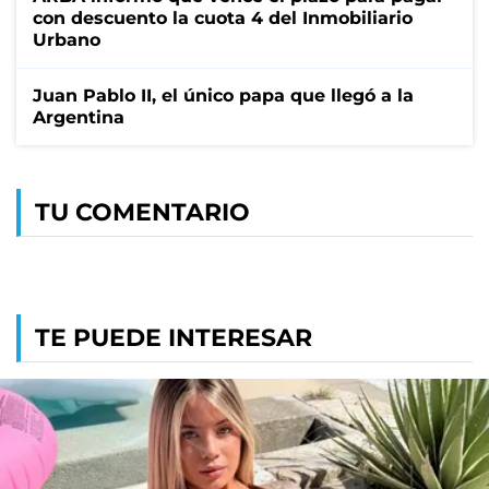
con descuento la cuota 4 del Inmobiliario
Urbano
Juan Pablo II, el único papa que llegó a la
Argentina
TU COMENTARIO
TE PUEDE INTERESAR