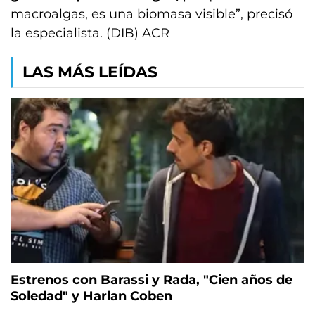
macroalgas, es una biomasa visible”, precisó
la especialista. (DIB) ACR
LAS MÁS LEÍDAS
Estrenos con Barassi y Rada, "Cien años de
Soledad" y Harlan Coben