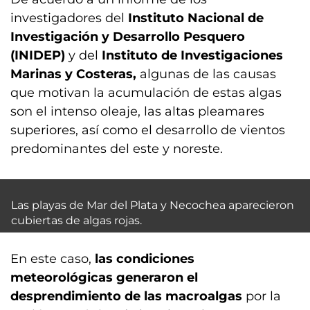
investigadores del
Instituto Nacional de
Investigación y Desarrollo Pesquero
(INIDEP)
y del
Instituto de Investigaciones
Marinas y Costeras,
algunas de las causas
que motivan la acumulación de estas algas
son el intenso oleaje, las altas pleamares
superiores, así como el desarrollo de vientos
predominantes del este y noreste.
Las playas de Mar del Plata y Necochea aparecieron
cubiertas de algas rojas.
En este caso,
las condiciones
meteorológicas generaron el
desprendimiento de las macroalgas
por la