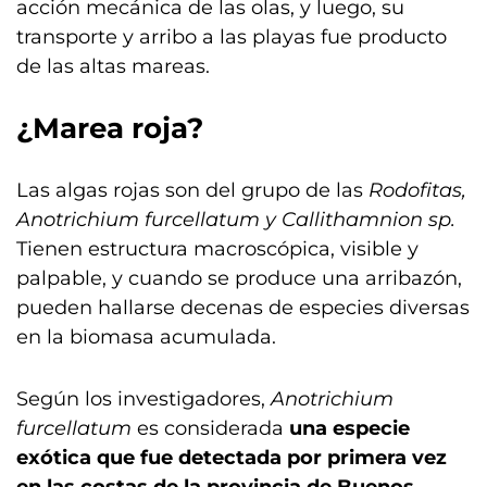
acción mecánica de las olas, y luego, su
transporte y arribo a las playas fue producto
de las altas mareas.
¿Marea roja?
Las algas rojas son del grupo de las
Rodofitas,
Anotrichium furcellatum y Callithamnion sp.
Tienen estructura macroscópica, visible y
palpable, y cuando se produce una arribazón,
pueden hallarse decenas de especies diversas
en la biomasa acumulada.
Según los investigadores,
Anotrichium
furcellatum
es considerada
una especie
exótica que fue detectada por primera vez