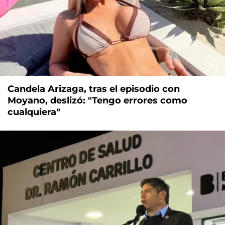
Candela Arizaga, tras el episodio con
Moyano, deslizó: "Tengo errores como
cualquiera"