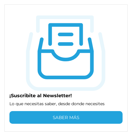
¡Suscribite al Newsletter!
Lo que necesitas saber, desde donde necesites
SABER MÁS