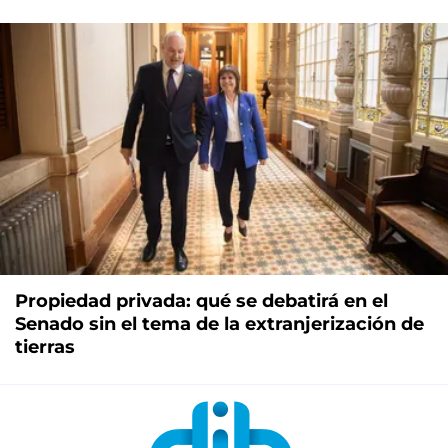
Propiedad privada: qué se debatirá en el
Senado sin el tema de la extranjerización de
tierras