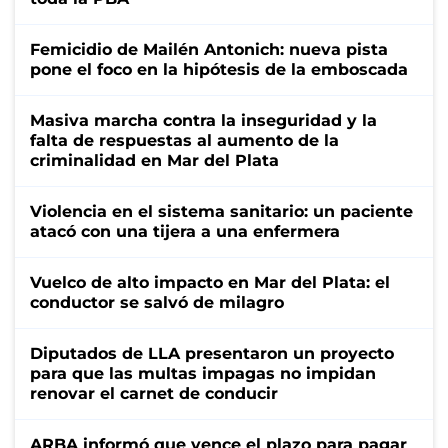
Femicidio de Mailén Antonich: nueva pista
pone el foco en la hipótesis de la emboscada
Masiva marcha contra la inseguridad y la
falta de respuestas al aumento de la
criminalidad en Mar del Plata
Violencia en el sistema sanitario: un paciente
atacó con una tijera a una enfermera
Vuelco de alto impacto en Mar del Plata: el
conductor se salvó de milagro
Diputados de LLA presentaron un proyecto
para que las multas impagas no impidan
renovar el carnet de conducir
ARBA informó que vence el plazo para pagar