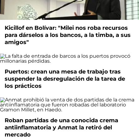
Kicillof en Bolívar: "Milei nos roba recursos
para dárselos a los bancos, a la timba, a sus
amigos"
Puertos: crean una mesa de trabajo tras
suspender la desregulación de la tarea de
los prácticos
Roban partidas de una conocida crema
antiinflamatoria y Anmat la retiró del
mercado