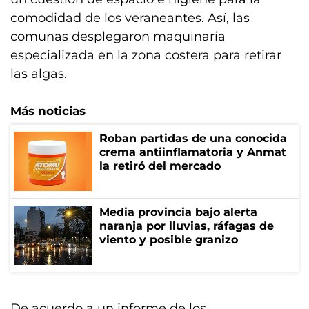
comodidad de los veraneantes. Así, las
comunas desplegaron maquinaria
especializada en la zona costera para retirar
las algas.
Más noticias
Roban partidas de una conocida
crema antiinflamatoria y Anmat
la retiró del mercado
Media provincia bajo alerta
naranja por lluvias, ráfagas de
viento y posible granizo
De acuerdo a un informe de los