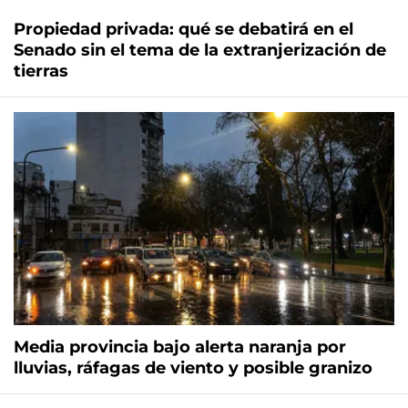
Propiedad privada: qué se debatirá en el
Senado sin el tema de la extranjerización de
tierras
Media provincia bajo alerta naranja por
lluvias, ráfagas de viento y posible granizo