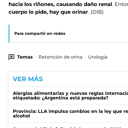
hacia los riñones, causando daño renal
. Ento
cuerpo lo pide, hay que orinar
. (DIB)
Para compartir en redes
Temas
Retención de orina
Urología
VER MÁS
Alergias alimentarias y nuevas reglas internaci
etiquetado: ¿Argentina está preparada?
Provincia: LLA impulsa cambios en la ley que re
alcohol