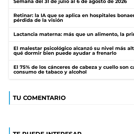
Semana del 31 de julio al 6 de agosto de 2026
Retinar: la IA que se aplica en hospitales bonae
pérdida de la visión
Lactancia materna: más que un alimento, la pr
El malestar psicológico alcanzó su nivel más al
qué dormir bien puede ayudar a frenarlo
El 75% de los cánceres de cabeza y cuello son c
consumo de tabaco y alcohol
TU COMENTARIO