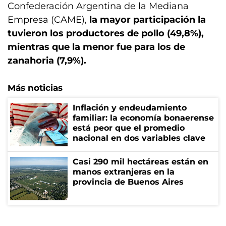
Confederación Argentina de la Mediana
Empresa (CAME),
la mayor participación la
tuvieron los productores de pollo (49,8%),
mientras que la menor fue para los de
zanahoria (7,9%).
Más noticias
Inflación y endeudamiento
familiar: la economía bonaerense
está peor que el promedio
nacional en dos variables clave
Casi 290 mil hectáreas están en
manos extranjeras en la
provincia de Buenos Aires