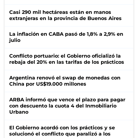
Casi 290 mil hectáreas están en manos
extranjeras en la provincia de Buenos Aires
La inflación en CABA pasó de 1,8% a 2,9% en
julio
Conflicto portuario: el Gobierno oficializó la
rebaja del 20% en las tarifas de los prácticos
Argentina renovó el swap de monedas con
China por US$19.000 millones
ARBA informó que vence el plazo para pagar
con descuento la cuota 4 del Inmobiliario
Urbano
El Gobierno acordó con los prácticos y se
solucionó el conflicto que paralizó a los