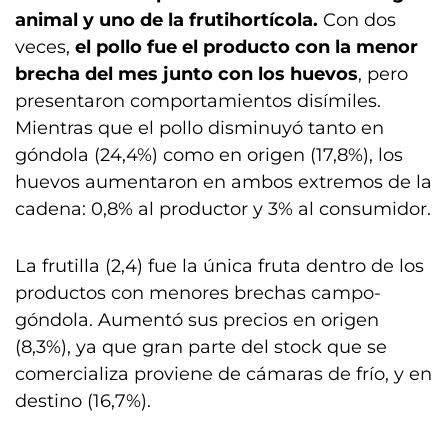
animal y uno de la frutihortícola.
Con dos
veces,
el pollo fue el producto con la menor
brecha del mes junto con los huevos
, pero
presentaron comportamientos disímiles.
Mientras que el pollo disminuyó tanto en
góndola (24,4%) como en origen (17,8%), los
huevos aumentaron en ambos extremos de la
cadena: 0,8% al productor y 3% al consumidor.
La frutilla (2,4) fue la única fruta dentro de los
productos con menores brechas campo-
góndola. Aumentó sus precios en origen
(8,3%), ya que gran parte del stock que se
comercializa proviene de cámaras de frío, y en
destino (16,7%).