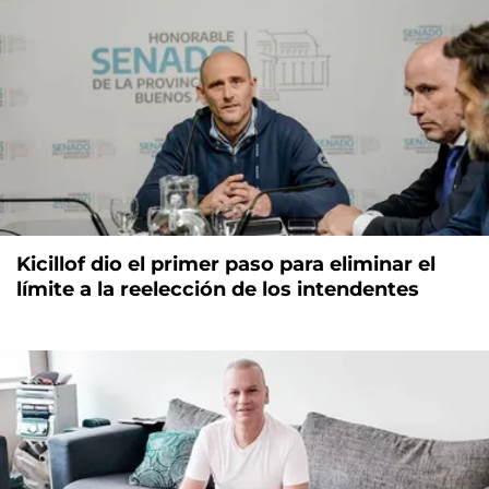
Kicillof dio el primer paso para eliminar el
límite a la reelección de los intendentes