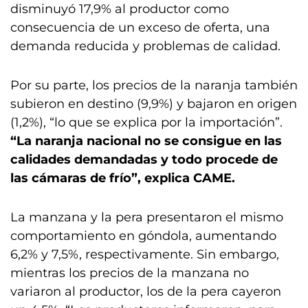
disminuyó 17,9% al productor como
consecuencia de un exceso de oferta, una
demanda reducida y problemas de calidad.
Por su parte, los precios de la naranja también
subieron en destino (9,9%) y bajaron en origen
(1,2%), “lo que se explica por la importación”.
“La naranja nacional no se consigue en las
calidades demandadas y todo procede de
las cámaras de frío”, explica CAME.
La manzana y la pera presentaron el mismo
comportamiento en góndola, aumentando
6,2% y 7,5%, respectivamente. Sin embargo,
mientras los precios de la manzana no
variaron al productor, los de la pera cayeron