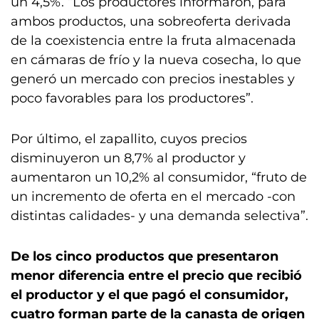
un 4,5%. “Los productores informaron, para
ambos productos, una sobreoferta derivada
de la coexistencia entre la fruta almacenada
en cámaras de frío y la nueva cosecha, lo que
generó un mercado con precios inestables y
poco favorables para los productores”.
Por último, el zapallito, cuyos precios
disminuyeron un 8,7% al productor y
aumentaron un 10,2% al consumidor, “fruto de
un incremento de oferta en el mercado -con
distintas calidades- y una demanda selectiva”.
De los cinco productos que presentaron
menor diferencia entre el precio que recibió
el productor y el que pagó el consumidor,
cuatro forman parte de la canasta de origen