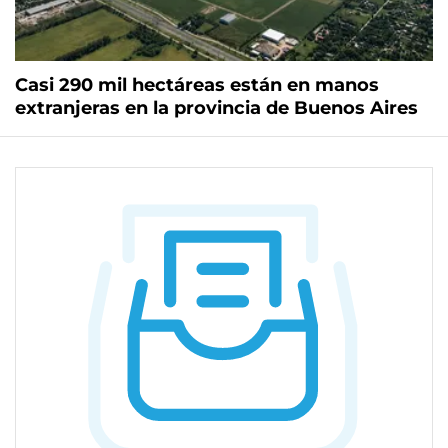
Casi 290 mil hectáreas están en manos
extranjeras en la provincia de Buenos Aires