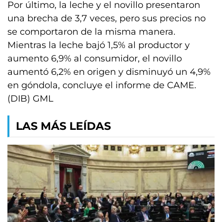
Por último, la leche y el novillo presentaron
una brecha de 3,7 veces, pero sus precios no
se comportaron de la misma manera.
Mientras la leche bajó 1,5% al productor y
aumento 6,9% al consumidor, el novillo
aumentó 6,2% en origen y disminuyó un 4,9%
en góndola, concluye el informe de CAME.
(DIB) GML
LAS MÁS LEÍDAS