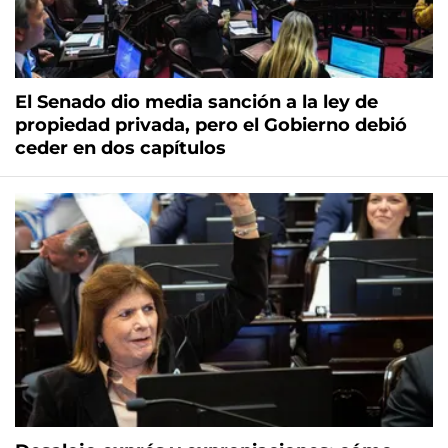
El Senado dio media sanción a la ley de
propiedad privada, pero el Gobierno debió
ceder en dos capítulos