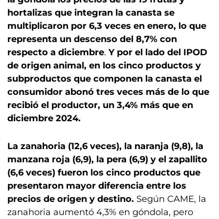
hortalizas que integran la canasta se
multiplicaron por 6,3 veces en enero, lo que
representa un descenso del 8,7% con
respecto a diciembre
.
Y por el lado del IPOD
de origen animal, en los cinco productos y
subproductos que componen la canasta el
consumidor abonó tres veces más de lo que
recibió el productor, un 3,4% más que en
diciembre 2024.
La zanahoria (12,6 veces), la naranja (9,8), la
manzana roja (6,9), la pera (6,9) y el zapallito
(6,6 veces) fueron los cinco productos que
presentaron mayor diferencia entre los
precios de origen y destino.
Según CAME, la
zanahoria aumentó 4,3% en góndola, pero