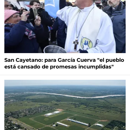
San Cayetano: para García Cuerva "el pueblo
está cansado de promesas incumplidas"