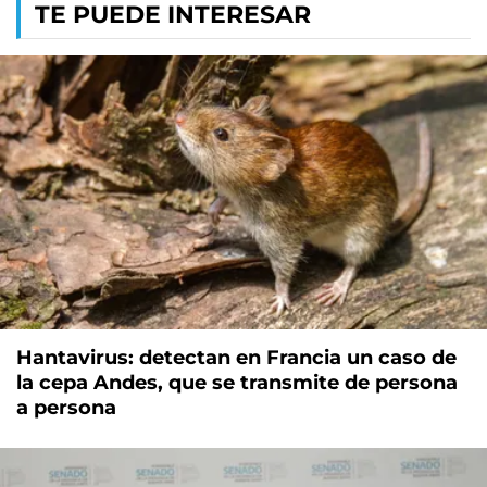
TE PUEDE INTERESAR
Hantavirus: detectan en Francia un caso de
la cepa Andes, que se transmite de persona
a persona