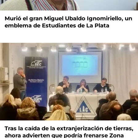
Murió el gran Miguel Ubaldo Ignomiriello, un
emblema de Estudiantes de La Plata
Tras la caída de la extranjerización de tierras,
ahora advierten que podría frenarse Zona