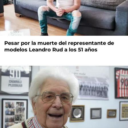
Pesar por la muerte del representante de
modelos Leandro Rud a los 51 años