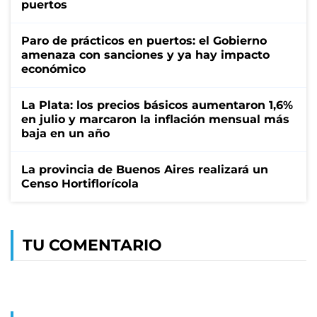
puertos
Paro de prácticos en puertos: el Gobierno
amenaza con sanciones y ya hay impacto
económico
La Plata: los precios básicos aumentaron 1,6%
en julio y marcaron la inflación mensual más
baja en un año
La provincia de Buenos Aires realizará un
Censo Hortiflorícola
TU COMENTARIO