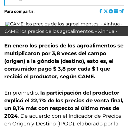
Para compartir:
CAME: los precios de los agroalimentos. - Xinhua -
En enero los precios de los agroalimentos se
multiplicaron por 3,8 veces del campo
(origen) a la góndola (destino), esto es, el
consumidor pagó $ 3,8 por cada $ 1 que
recibió el productor, según CAME.
En promedio,
la participación del productor
explicó el 22,7% de los precios de venta final,
un 8,1% más con respecto al último mes de
2024.
De acuerdo con el Indicador de Precios
en Origen y Destino (IPOD), elaborado por la