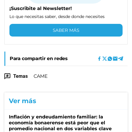
¡Suscribite al Newsletter!
Lo que necesitas saber, desde donde necesites
SABER MÁS
Para compartir en redes
Temas
CAME
Ver más
Inflación y endeudamiento familiar: la
economía bonaerense está peor que el
promedio nacional en dos variables clave