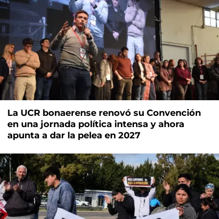
La UCR bonaerense renovó su Convención
en una jornada política intensa y ahora
apunta a dar la pelea en 2027