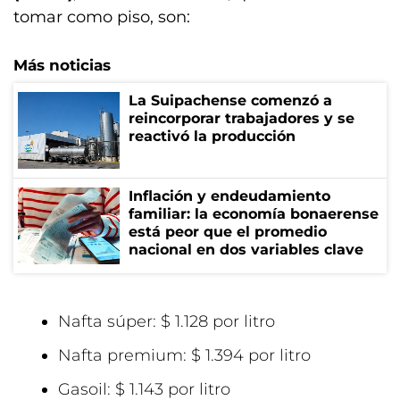
tomar como piso, son:
Más noticias
La Suipachense comenzó a
reincorporar trabajadores y se
reactivó la producción
Inflación y endeudamiento
familiar: la economía bonaerense
está peor que el promedio
nacional en dos variables clave
Nafta súper: $ 1.128 por litro
Nafta premium: $ 1.394 por litro
Gasoil: $ 1.143 por litro