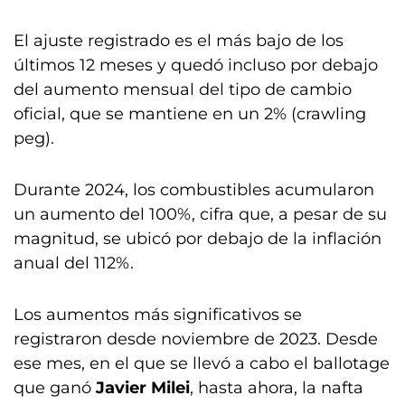
El ajuste registrado es el más bajo de los
últimos 12 meses y quedó incluso por debajo
del aumento mensual del tipo de cambio
oficial, que se mantiene en un 2% (crawling
peg).
Durante 2024, los combustibles acumularon
un aumento del 100%, cifra que, a pesar de su
magnitud, se ubicó por debajo de la inflación
anual del 112%.
Los aumentos más significativos se
registraron desde noviembre de 2023. Desde
ese mes, en el que se llevó a cabo el ballotage
que ganó
Javier Milei
, hasta ahora, la nafta