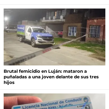
Brutal femicidio en Luján: mataron a
puñaladas a una joven delante de sus tres
hijos