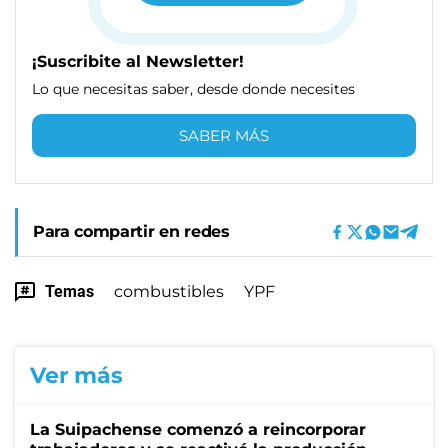
¡Suscribite al Newsletter!
Lo que necesitas saber, desde donde necesites
SABER MÁS
Para compartir en redes
Temas
combustibles
YPF
Ver más
La Suipachense comenzó a reincorporar