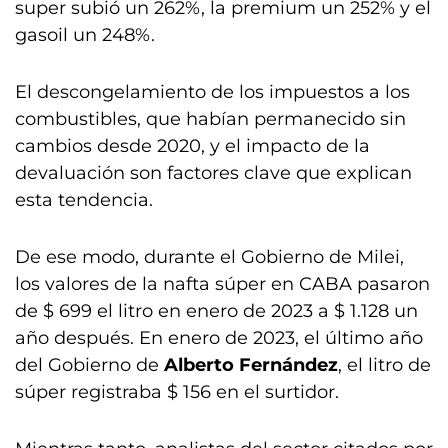
super subió un 262%, la premium un 252% y el
gasoil un 248%.
El descongelamiento de los impuestos a los
combustibles, que habían permanecido sin
cambios desde 2020, y el impacto de la
devaluación son factores clave que explican
esta tendencia.
De ese modo, durante el Gobierno de Milei,
los valores de la nafta súper en CABA pasaron
de $ 699 el litro en enero de 2023 a $ 1.128 un
año después. En enero de 2023, el último año
del Gobierno de
Alberto Fernández
, el litro de
súper registraba $ 156 en el surtidor.