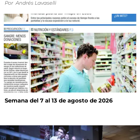
Por
Andrés Lavaselli
Semana del 7 al 13 de agosto de 2026