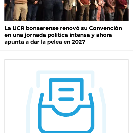
La UCR bonaerense renovó su Convención
en una jornada política intensa y ahora
apunta a dar la pelea en 2027