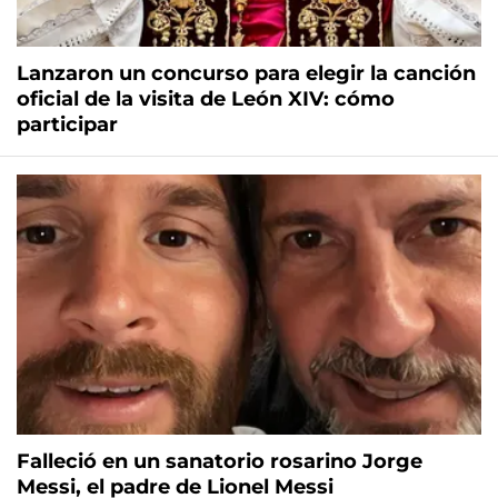
Lanzaron un concurso para elegir la canción
oficial de la visita de León XIV: cómo
participar
Falleció en un sanatorio rosarino Jorge
Messi, el padre de Lionel Messi