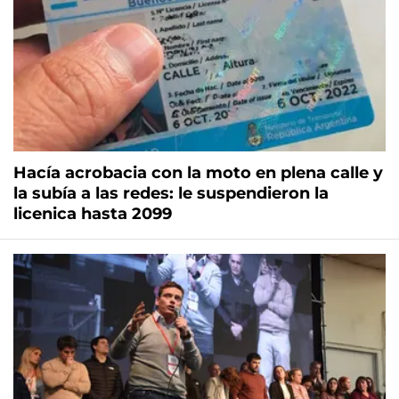
Hacía acrobacia con la moto en plena calle y
la subía a las redes: le suspendieron la
licenica hasta 2099