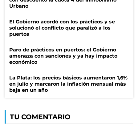
Urbano
El Gobierno acordó con los prácticos y se
solucionó el conflicto que paralizó a los
puertos
Paro de prácticos en puertos: el Gobierno
amenaza con sanciones y ya hay impacto
económico
La Plata: los precios básicos aumentaron 1,6%
en julio y marcaron la inflación mensual más
baja en un año
TU COMENTARIO