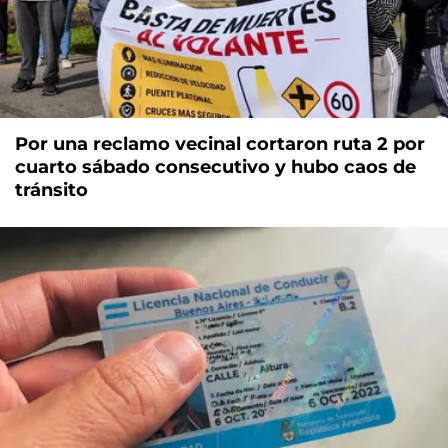
Por una reclamo vecinal cortaron ruta 2 por
cuarto sábado consecutivo y hubo caos de
tránsito