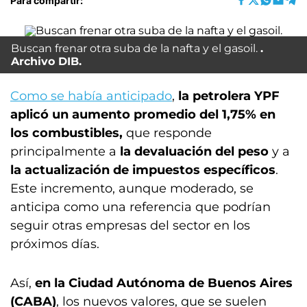
Para compartir:
Buscan frenar otra suba de la nafta y el gasoil.
Archivo DIB.
Como se había anticipado
,
la petrolera YPF
aplicó un aumento promedio del 1,75% en
los combustibles,
que responde
principalmente a
la devaluación del peso
y a
la actualización de impuestos específicos
.
Este incremento, aunque moderado, se
anticipa como una referencia que podrían
seguir otras empresas del sector en los
próximos días.
Así,
en la Ciudad Autónoma de Buenos Aires
(CABA)
, los nuevos valores, que se suelen