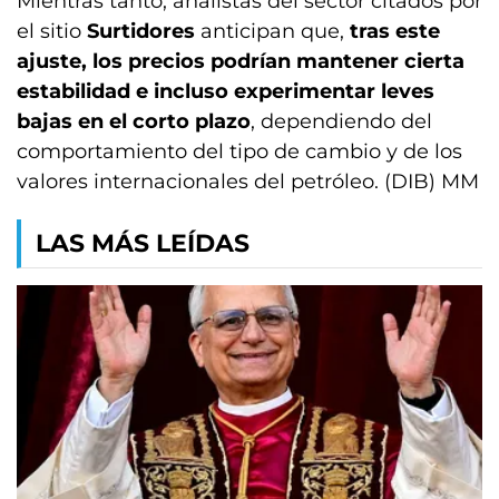
Mientras tanto, analistas del sector citados por
el sitio
Surtidores
anticipan que,
tras este
ajuste, los precios podrían mantener cierta
estabilidad e incluso experimentar leves
bajas en el corto plazo
, dependiendo del
comportamiento del tipo de cambio y de los
valores internacionales del petróleo. (DIB) MM
LAS MÁS LEÍDAS