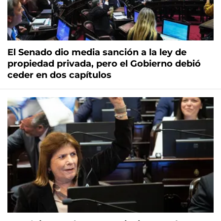
El Senado dio media sanción a la ley de
propiedad privada, pero el Gobierno debió
ceder en dos capítulos