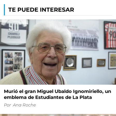
TE PUEDE INTERESAR
Murió el gran Miguel Ubaldo Ignomiriello, un
emblema de Estudiantes de La Plata
Por
Ana Roche