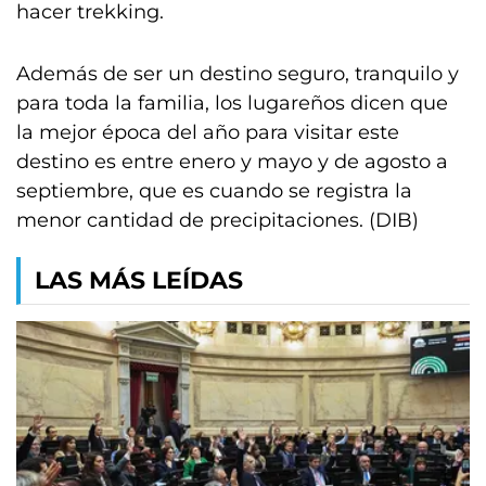
hacer trekking.
Además de ser un destino seguro, tranquilo y
para toda la familia, los lugareños dicen que
la mejor época del año para visitar este
destino es entre enero y mayo y de agosto a
septiembre, que es cuando se registra la
menor cantidad de precipitaciones. (DIB)
LAS MÁS LEÍDAS