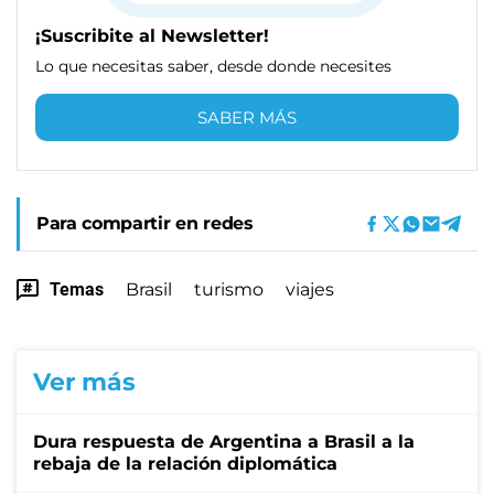
¡Suscribite al Newsletter!
Lo que necesitas saber, desde donde necesites
SABER MÁS
Para compartir en redes
Temas
Brasil
turismo
viajes
Ver más
Dura respuesta de Argentina a Brasil a la
rebaja de la relación diplomática