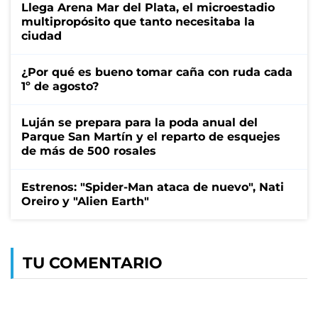
Llega Arena Mar del Plata, el microestadio
multipropósito que tanto necesitaba la
ciudad
¿Por qué es bueno tomar caña con ruda cada
1º de agosto?
Luján se prepara para la poda anual del
Parque San Martín y el reparto de esquejes
de más de 500 rosales
Estrenos: "Spider-Man ataca de nuevo", Nati
Oreiro y "Alien Earth"
TU COMENTARIO