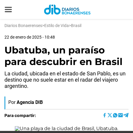
Diarios Bonaerenses
>
Estilo de Vida
>
Brasil
22 de enero de 2025 - 10:48
Ubatuba, un paraíso
para descubrir en Brasil
La ciudad, ubicada en el estado de San Pablo, es un
destino que no suele estar en el radar del viajero
argentino.
Por
Agencia DIB
Para compartir: