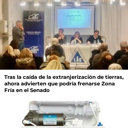
Tras la caída de la extranjerización de tierras,
ahora advierten que podría frenarse Zona
Fría en el Senado