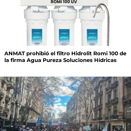
ANMAT prohibió el filtro Hidrolit Romi 100 de
la firma Agua Pureza Soluciones Hídricas