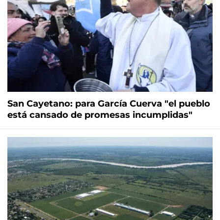
San Cayetano: para García Cuerva "el pueblo
está cansado de promesas incumplidas"