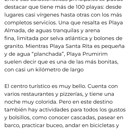
destacar que tiene más de 100 playas: desde
lugares casi vírgenes hasta otras con los más
completos servicios. Una que resalta es Playa
Almada, de aguas tranquilas y arena
fina, limitada por selva atlántica y bolones de
granito. Mientras Playa Santa Rita es pequeña
y de agua “planchada”, Playa Prumirim
suelen decir que es una de las más bonitas,
con casi un kilómetro de largo
El centro turístico es muy bello. Cuenta con
varios restaurantes y pizzerías, y tiene una
noche muy colorida. Pero en este destino
también hay actividades para todos los gustos
y bolsillos, como conocer cascadas, pasear en
barco, practicar buceo, andar en bicicletas y