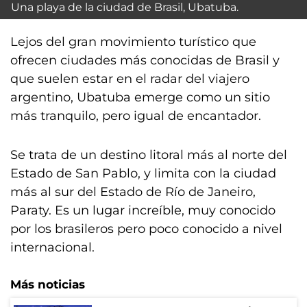
Una playa de la ciudad de Brasil, Ubatuba.
Lejos del gran movimiento turístico que
ofrecen ciudades más conocidas de Brasil y
que suelen estar en el radar del viajero
argentino, Ubatuba emerge como un sitio
más tranquilo, pero igual de encantador.
Se trata de un destino litoral más al norte del
Estado de San Pablo, y limita con la ciudad
más al sur del Estado de Río de Janeiro,
Paraty. Es un lugar increíble, muy conocido
por los brasileros pero poco conocido a nivel
internacional.
Más noticias