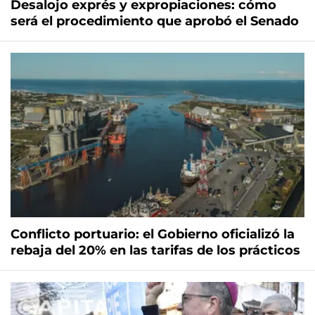
Desalojo exprés y expropiaciones: cómo
será el procedimiento que aprobó el Senado
Conflicto portuario: el Gobierno oficializó la
rebaja del 20% en las tarifas de los prácticos