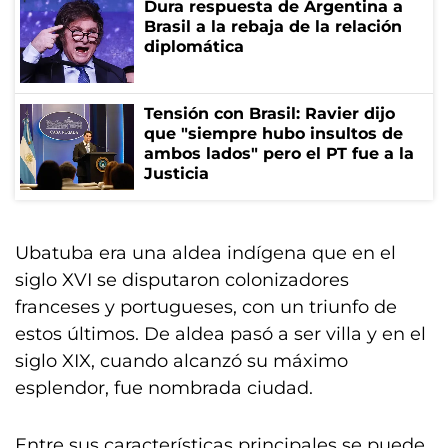
Dura respuesta de Argentina a
Brasil a la rebaja de la relación
diplomática
Tensión con Brasil: Ravier dijo
que "siempre hubo insultos de
ambos lados" pero el PT fue a la
Justicia
Ubatuba era una aldea indígena que en el
siglo XVI se disputaron colonizadores
franceses y portugueses, con un triunfo de
estos últimos. De aldea pasó a ser villa y en el
siglo XIX, cuando alcanzó su máximo
esplendor, fue nombrada ciudad.
Entre sus características principales se puede