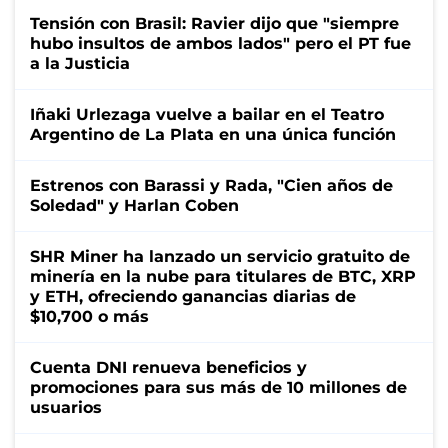
Tensión con Brasil: Ravier dijo que "siempre
hubo insultos de ambos lados" pero el PT fue
a la Justicia
Iñaki Urlezaga vuelve a bailar en el Teatro
Argentino de La Plata en una única función
Estrenos con Barassi y Rada, "Cien años de
Soledad" y Harlan Coben
SHR Miner ha lanzado un servicio gratuito de
minería en la nube para titulares de BTC, XRP
y ETH, ofreciendo ganancias diarias de
$10,700 o más
Cuenta DNI renueva beneficios y
promociones para sus más de 10 millones de
usuarios