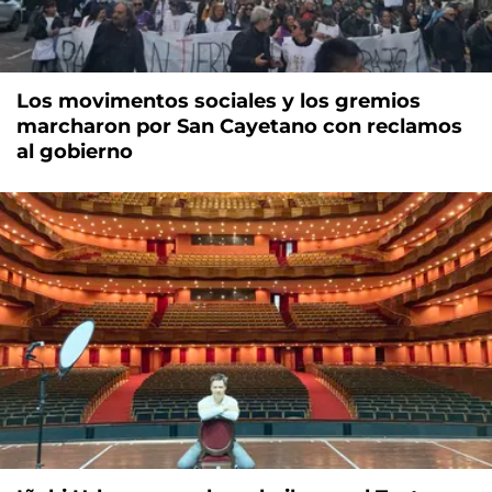
Los movimentos sociales y los gremios
marcharon por San Cayetano con reclamos
al gobierno