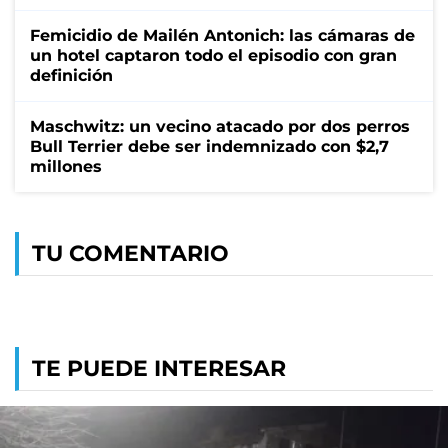
Femicidio de Mailén Antonich: las cámaras de
un hotel captaron todo el episodio con gran
definición
Maschwitz: un vecino atacado por dos perros
Bull Terrier debe ser indemnizado con $2,7
millones
TU COMENTARIO
TE PUEDE INTERESAR