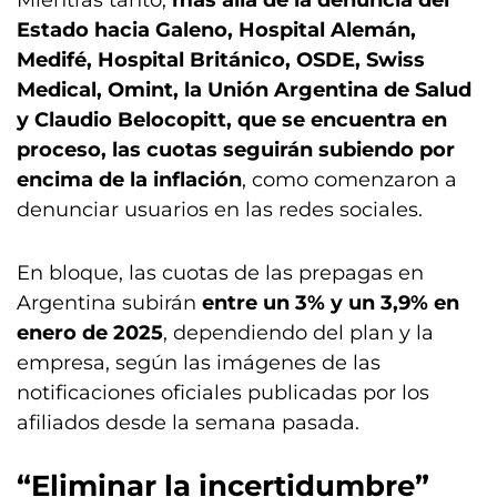
Mientras tanto,
más allá de la denuncia del
Estado hacia Galeno, Hospital Alemán,
Medifé, Hospital Británico, OSDE, Swiss
Medical, Omint, la Unión Argentina de Salud
y Claudio Belocopitt, que se encuentra en
proceso, las cuotas seguirán subiendo por
encima de la inflación
, como comenzaron a
denunciar usuarios en las redes sociales.
En bloque, las cuotas de las prepagas en
Argentina subirán
entre un 3% y un 3,9% en
enero de 2025
, dependiendo del plan y la
empresa, según las imágenes de las
notificaciones oficiales publicadas por los
afiliados desde la semana pasada.
“Eliminar la incertidumbre”