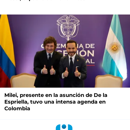
Milei, presente en la asunción de De la
Espriella, tuvo una intensa agenda en
Colombia