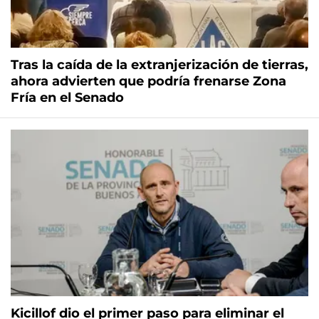
Tras la caída de la extranjerización de tierras,
ahora advierten que podría frenarse Zona
Fría en el Senado
Kicillof dio el primer paso para eliminar el