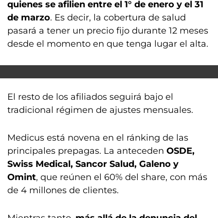
quienes se afilien entre el 1° de enero y el 31
de marzo
. Es decir, la cobertura de salud
pasará a tener un precio fijo durante 12 meses
desde el momento en que tenga lugar el alta.
El resto de los afiliados seguirá bajo el
tradicional régimen de ajustes mensuales.
Medicus está novena en el ránking de las
principales prepagas. La anteceden
OSDE,
Swiss Medical, Sancor Salud, Galeno y
Omint
, que reúnen el 60% del share, con más
de 4 millones de clientes.