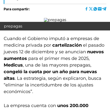
Para compartir:
prepagas
Cuando el Gobierno imputó a empresas de
medicina privada por
cartelización
el pasado
jueves 12 de diciembre y se anuncian
nuevos
aumentos
para el primer mes de 2025,
Medicus
, una de las mayores prepagas,
congeló la cuota por un año para nuevas
altas
. La estrategia, según explicaron, busca
“eliminar la incertidumbre de los ajustes
económicos”.
La empresa cuenta con
unos 200.000