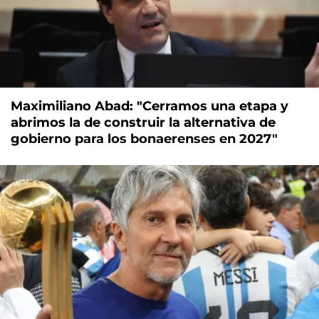
Maximiliano Abad: "Cerramos una etapa y
abrimos la de construir la alternativa de
gobierno para los bonaerenses en 2027"