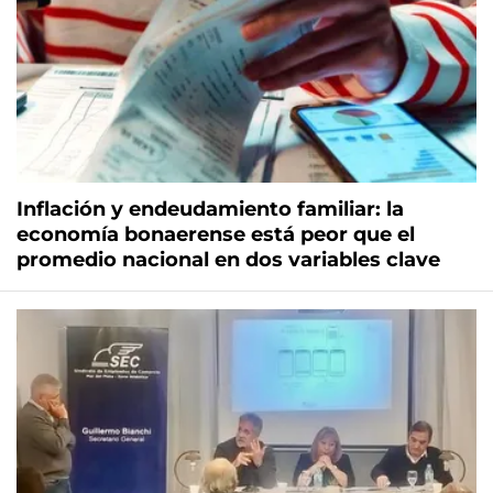
Inflación y endeudamiento familiar: la
economía bonaerense está peor que el
promedio nacional en dos variables clave