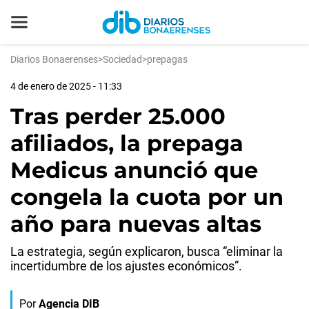
Diarios Bonaerenses
>
Sociedad
>
prepagas
4 de enero de 2025 - 11:33
Tras perder 25.000
afiliados, la prepaga
Medicus anunció que
congela la cuota por un
año para nuevas altas
La estrategia, según explicaron, busca “eliminar la
incertidumbre de los ajustes económicos”.
Por
Agencia DIB