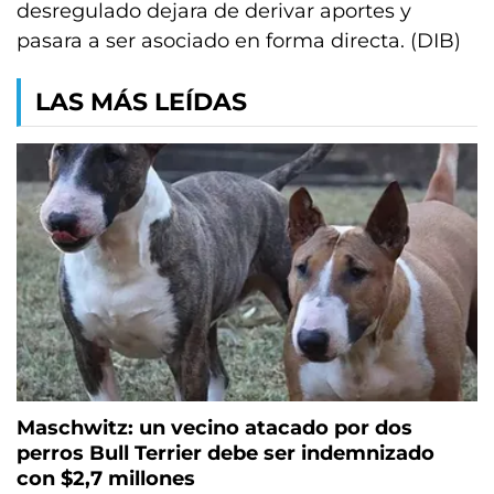
desregulado dejara de derivar aportes y
pasara a ser asociado en forma directa. (DIB)
LAS MÁS LEÍDAS
Maschwitz: un vecino atacado por dos
perros Bull Terrier debe ser indemnizado
con $2,7 millones