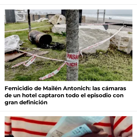
Femicidio de Mailén Antonich: las cámaras
de un hotel captaron todo el episodio con
gran definición