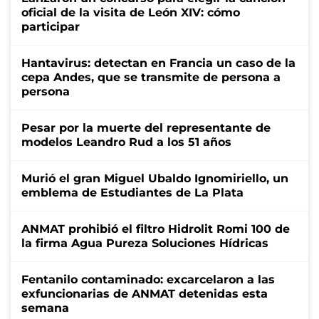
oficial de la visita de León XIV: cómo
participar
Hantavirus: detectan en Francia un caso de la
cepa Andes, que se transmite de persona a
persona
Pesar por la muerte del representante de
modelos Leandro Rud a los 51 años
Murió el gran Miguel Ubaldo Ignomiriello, un
emblema de Estudiantes de La Plata
ANMAT prohibió el filtro Hidrolit Romi 100 de
la firma Agua Pureza Soluciones Hídricas
Fentanilo contaminado: excarcelaron a las
exfuncionarias de ANMAT detenidas esta
semana