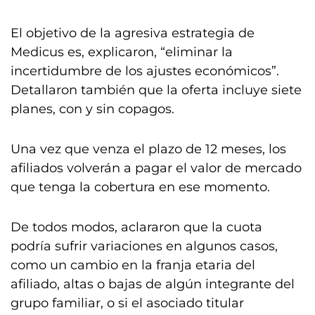
El objetivo de la agresiva estrategia de
Medicus es, explicaron, “eliminar la
incertidumbre de los ajustes económicos”.
Detallaron también que la oferta incluye siete
planes, con y sin copagos.
Una vez que venza el plazo de 12 meses, los
afiliados volverán a pagar el valor de mercado
que tenga la cobertura en ese momento.
De todos modos, aclararon que la cuota
podría sufrir variaciones en algunos casos,
como un cambio en la franja etaria del
afiliado, altas o bajas de algún integrante del
grupo familiar, o si el asociado titular