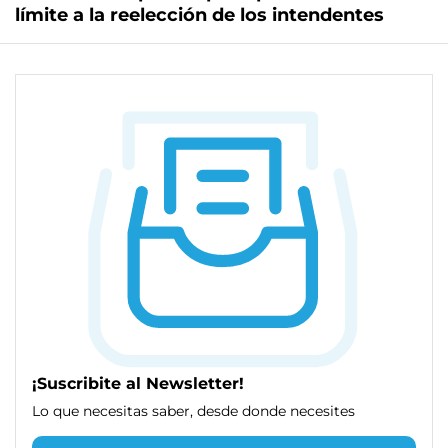
límite a la reelección de los intendentes
¡Suscribite al Newsletter!
Lo que necesitas saber, desde donde necesites