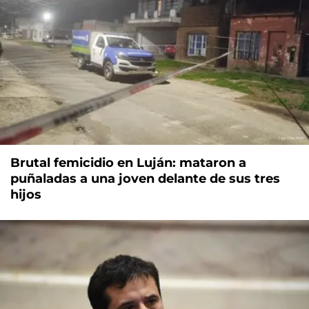
Brutal femicidio en Luján: mataron a
puñaladas a una joven delante de sus tres
hijos