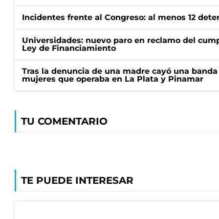
Incidentes frente al Congreso: al menos 12 dete
Universidades: nuevo paro en reclamo del cump
Ley de Financiamiento
Tras la denuncia de una madre cayó una banda 
mujeres que operaba en La Plata y Pinamar
TU COMENTARIO
TE PUEDE INTERESAR