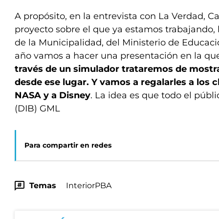
A propósito, en la entrevista con La Verdad, Cas
proyecto sobre el que ya estamos trabajando,
de la Municipalidad, del Ministerio de Educació
año vamos a hacer una presentación en la que
través de un simulador trataremos de mostra
desde ese lugar. Y vamos a regalarles a los c
NASA y a Disney
. La idea es que todo el públ
(DIB) GML
Para compartir en redes
Temas
InteriorPBA