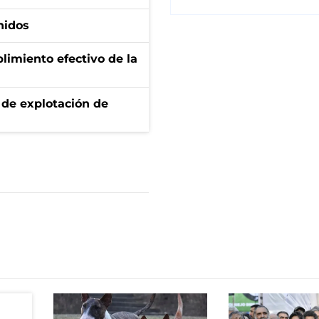
nidos
limiento efectivo de la
de explotación de