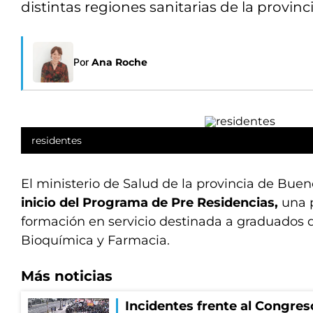
distintas regiones sanitarias de la provinci
Por
Ana Roche
residentes
El ministerio de Salud de la provincia de Bue
inicio del Programa de Pre Residencias,
una 
formación en servicio destinada a graduados 
Bioquímica y Farmacia.
Más noticias
Incidentes frente al Congres