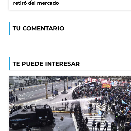
retiró del mercado
TU COMENTARIO
TE PUEDE INTERESAR