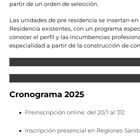
partir de un orden de selección.
Las unidades de pre residencia se insertan e
Residencia existentes, con un programa especí
conocer el perfil y las incumbencias profesion
especialidad a partir de la construcción de c
Cronograma 2025
Preinscripción online: del 20/1 al 7/2.
Inscripción presencial en Regiones Sanitar