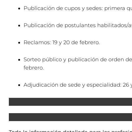
Publicación de cupos y sedes: primera q
Publicación de postulantes habilitados/as
Reclamos: 19 y 20 de febrero.
Sorteo público y publicación de orden de
febrero.
Adjudicación de sede y especialidad: 26 y