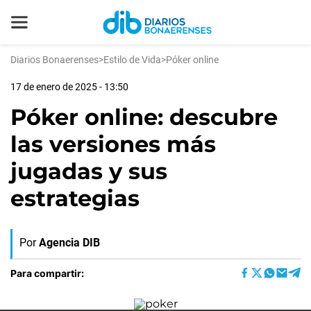
Diarios Bonaerenses
>
Estilo de Vida
>
Póker online
17 de enero de 2025 - 13:50
Póker online: descubre
las versiones más
jugadas y sus
estrategias
Por
Agencia DIB
Para compartir: