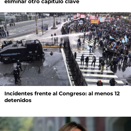
eliminar otro capítulo clave
Incidentes frente al Congreso: al menos 12
detenidos