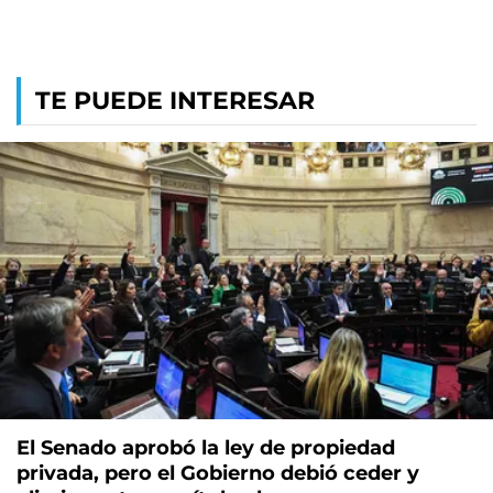
TE PUEDE INTERESAR
El Senado aprobó la ley de propiedad
privada, pero el Gobierno debió ceder y