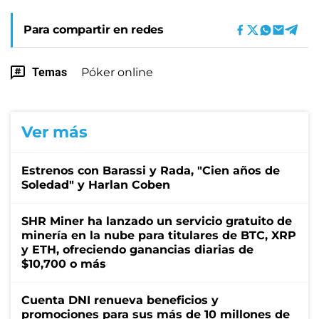
Para compartir en redes
Temas
Póker online
Ver más
Estrenos con Barassi y Rada, "Cien años de
Soledad" y Harlan Coben
SHR Miner ha lanzado un servicio gratuito de
minería en la nube para titulares de BTC, XRP
y ETH, ofreciendo ganancias diarias de
$10,700 o más
Cuenta DNI renueva beneficios y
promociones para sus más de 10 millones de