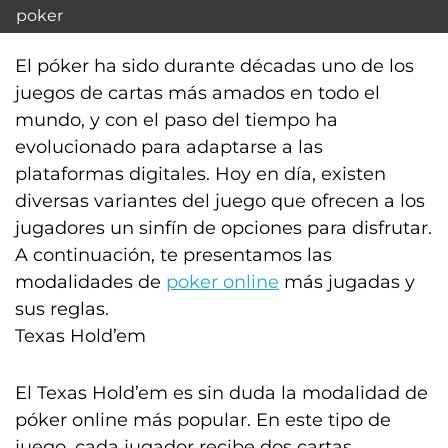
poker
El póker ha sido durante décadas uno de los
juegos de cartas más amados en todo el
mundo, y con el paso del tiempo ha
evolucionado para adaptarse a las
plataformas digitales. Hoy en día, existen
diversas variantes del juego que ofrecen a los
jugadores un sinfín de opciones para disfrutar.
A continuación, te presentamos las
modalidades de
poker online
más jugadas y
sus reglas.
Texas Hold’em
El Texas Hold’em es sin duda la modalidad de
póker online más popular. En este tipo de
juego, cada jugador recibe dos cartas