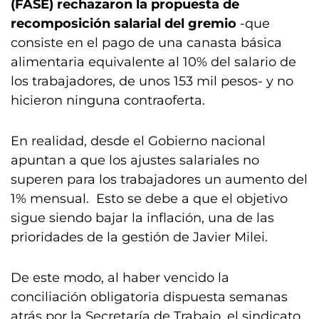
(FASE) rechazaron la propuesta de
recomposición salarial del gremio
-que
consiste en el pago de una canasta básica
alimentaria equivalente al 10% del salario de
los trabajadores, de unos 153 mil pesos- y no
hicieron ninguna contraoferta.
En realidad, desde el Gobierno nacional
apuntan a que los ajustes salariales no
superen para los trabajadores un aumento del
1% mensual. Esto se debe a que el objetivo
sigue siendo bajar la inflación, una de las
prioridades de la gestión de Javier Milei.
De este modo, al haber vencido la
conciliación obligatoria dispuesta semanas
atrás por la Secretaría de Trabajo, el sindicato