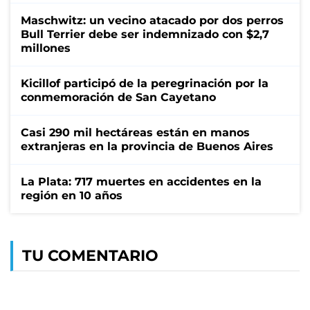
Maschwitz: un vecino atacado por dos perros
Bull Terrier debe ser indemnizado con $2,7
millones
Kicillof participó de la peregrinación por la
conmemoración de San Cayetano
Casi 290 mil hectáreas están en manos
extranjeras en la provincia de Buenos Aires
La Plata: 717 muertes en accidentes en la
región en 10 años
TU COMENTARIO