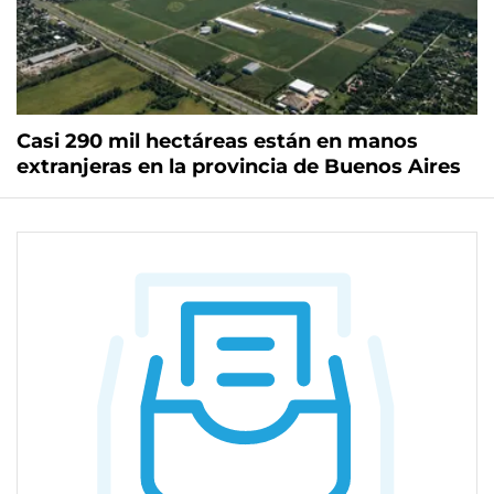
Casi 290 mil hectáreas están en manos
extranjeras en la provincia de Buenos Aires