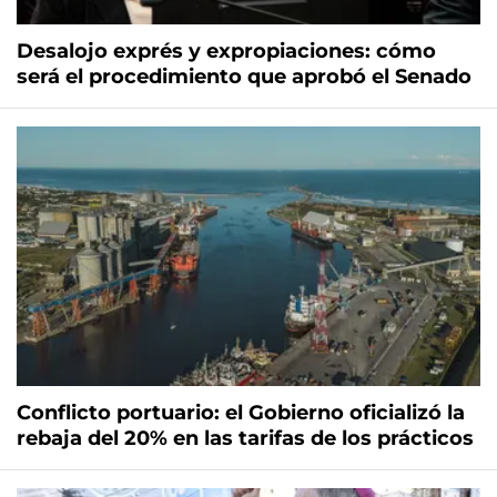
Desalojo exprés y expropiaciones: cómo
será el procedimiento que aprobó el Senado
Conflicto portuario: el Gobierno oficializó la
rebaja del 20% en las tarifas de los prácticos