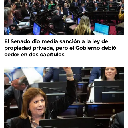
El Senado dio media sanción a la ley de
propiedad privada, pero el Gobierno debió
ceder en dos capítulos