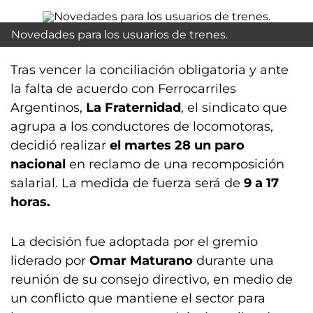
Novedades para los usuarios de trenes.
Tras vencer la conciliación obligatoria y ante
la falta de acuerdo con Ferrocarriles
Argentinos,
La Fraternidad
, el sindicato que
agrupa a los conductores de locomotoras,
decidió realizar
el martes 28 un paro
nacional
en reclamo de una recomposición
salarial. La medida de fuerza será de
9 a 17
horas.
La decisión fue adoptada por el gremio
liderado por
Omar Maturano
durante una
reunión de su consejo directivo, en medio de
un conflicto que mantiene el sector para