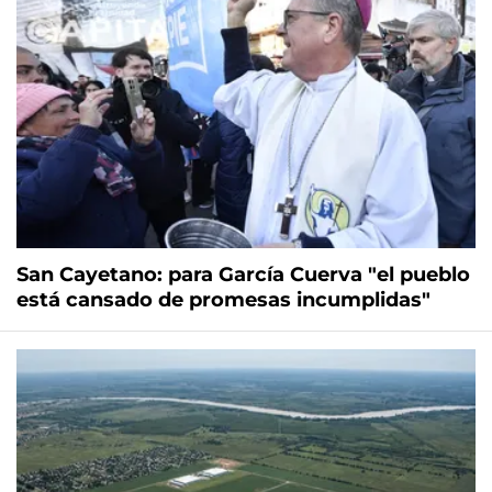
San Cayetano: para García Cuerva "el pueblo
está cansado de promesas incumplidas"