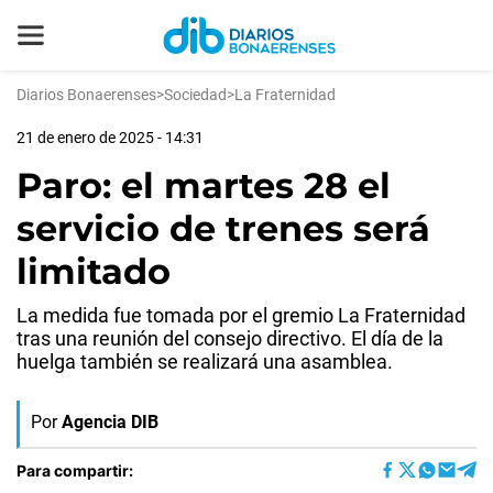
Diarios Bonaerenses
>
Sociedad
>
La Fraternidad
21 de enero de 2025 - 14:31
Paro: el martes 28 el
servicio de trenes será
limitado
La medida fue tomada por el gremio La Fraternidad
tras una reunión del consejo directivo. El día de la
huelga también se realizará una asamblea.
Por
Agencia DIB
Para compartir: