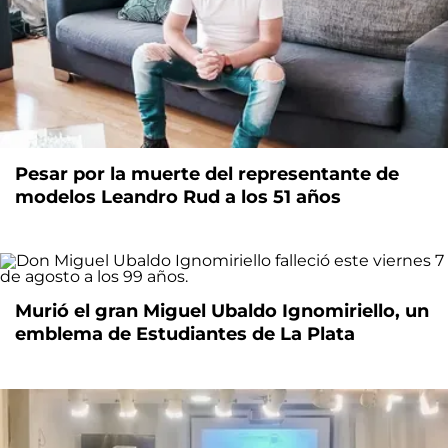
Pesar por la muerte del representante de
modelos Leandro Rud a los 51 años
Murió el gran Miguel Ubaldo Ignomiriello, un
emblema de Estudiantes de La Plata