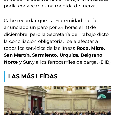
podía convocar a una medida de fuerza.
Cabe recordar que La Fraternidad había
anunciado un paro por 24 horas el 18 de
diciembre, pero la Secretaría de Trabajo dictó
la conciliación obligatoria. Iba a afectar a
todos los servicios de las líneas
Roca, Mitre,
San Martín, Sarmiento, Urquiza, Belgrano
Norte y Sur
,y a los ferrocarriles de carga. (DIB)
LAS MÁS LEÍDAS