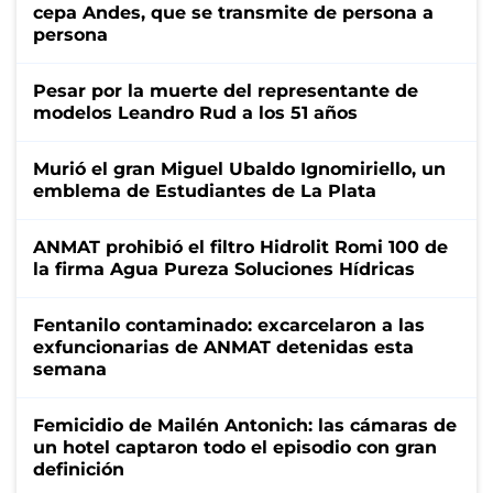
cepa Andes, que se transmite de persona a
persona
Pesar por la muerte del representante de
modelos Leandro Rud a los 51 años
Murió el gran Miguel Ubaldo Ignomiriello, un
emblema de Estudiantes de La Plata
ANMAT prohibió el filtro Hidrolit Romi 100 de
la firma Agua Pureza Soluciones Hídricas
Fentanilo contaminado: excarcelaron a las
exfuncionarias de ANMAT detenidas esta
semana
Femicidio de Mailén Antonich: las cámaras de
un hotel captaron todo el episodio con gran
definición