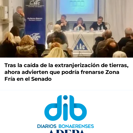
Tras la caída de la extranjerización de tierras,
ahora advierten que podría frenarse Zona
Fría en el Senado