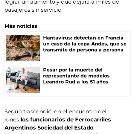
lograr un aumento y que dejará a miles de
pasajeros sin servicio.
Más noticias
Hantavirus: detectan en Francia
un caso de la cepa Andes, que se
transmite de persona a persona
Pesar por la muerte del
representante de modelos
Leandro Rud a los 51 años
Según trascendió, en el encuentro del
lunes
los funcionarios de Ferrocarriles
Argentinos Sociedad del Estado