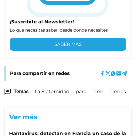
¡Suscribite al Newsletter!
Lo que necesitas saber, desde donde necesites
SABER MÁS
Para compartir en redes
Temas
La Fraternidad
paro
Tren
Trenes
Ver más
Hantavirus: detectan en Francia un caso de la