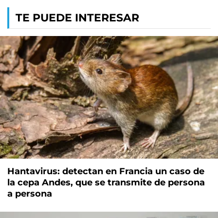
TE PUEDE INTERESAR
Hantavirus: detectan en Francia un caso de
la cepa Andes, que se transmite de persona
a persona