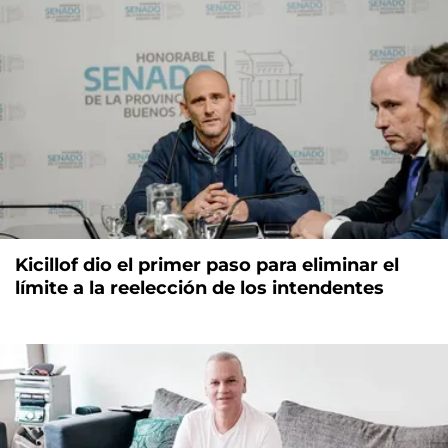
Kicillof dio el primer paso para eliminar el
límite a la reelección de los intendentes