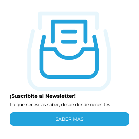
¡Suscribite al Newsletter!
Lo que necesitas saber, desde donde necesites
SABER MÁS