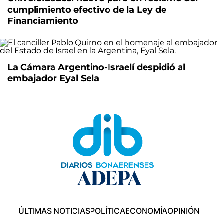
cumplimiento efectivo de la Ley de
Financiamiento
La Cámara Argentino-Israelí despidió al
embajador Eyal Sela
ÚLTIMAS NOTICIAS
POLÍTICA
ECONOMÍA
OPINIÓN