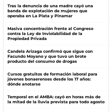
Tras la denuncia de una madre cayó una
banda de explotación de mujeres que
operaba en La Plata y Pinamar
Masiva concentración frente al Congreso
contra la Ley de Inviolabilidad de la
Propiedad Privada
Candela Arizaga confirmó que sigue con
Facundo Moyano y que tuvo un brote
producto del consumo de drogas
Cursos gratuitos de formación laboral para
jóvenes bonaerenses desde los 17 años:
dónde anotarse
Temporal en el AMBA: cayó en horas más de
la mitad de la lluvia prevista para todo agosto