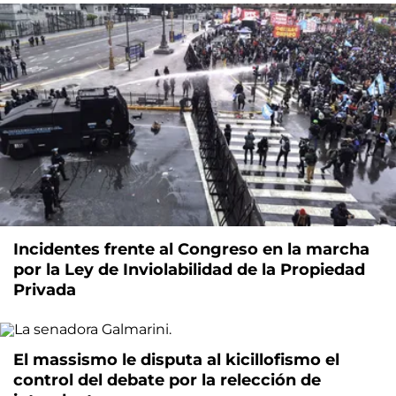
Incidentes frente al Congreso en la marcha
por la Ley de Inviolabilidad de la Propiedad
Privada
El massismo le disputa al kicillofismo el
control del debate por la relección de