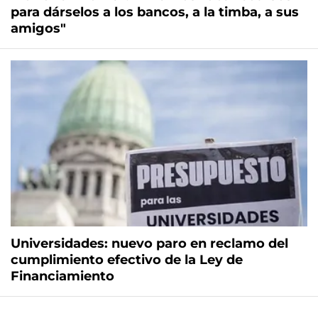
para dárselos a los bancos, a la timba, a sus
amigos"
Universidades: nuevo paro en reclamo del
cumplimiento efectivo de la Ley de
Financiamiento