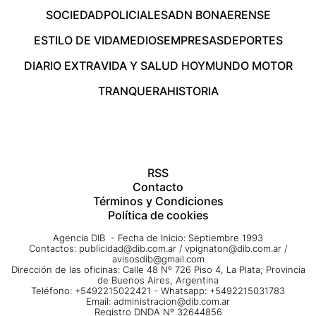
SOCIEDAD
POLICIALES
ADN BONAERENSE
ESTILO DE VIDA
MEDIOS
EMPRESAS
DEPORTES
DIARIO EXTRA
VIDA Y SALUD HOY
MUNDO MOTOR
TRANQUERA
HISTORIA
RSS
Contacto
Términos y Condiciones
Política de cookies
Agencia DIB - Fecha de Inicio: Septiembre 1993
Contactos:
publicidad@dib.com.ar
/
vpignaton@dib.com.ar
/
avisosdib@gmail.com
Dirección de las oficinas: Calle 48 Nº 726 Piso 4, La Plata; Provincia
de Buenos Aires, Argentina
Teléfono: +5492215022421 - Whatsapp: +5492215031783
Email:
administracion@dib.com.ar
Registro DNDA Nº 32644856