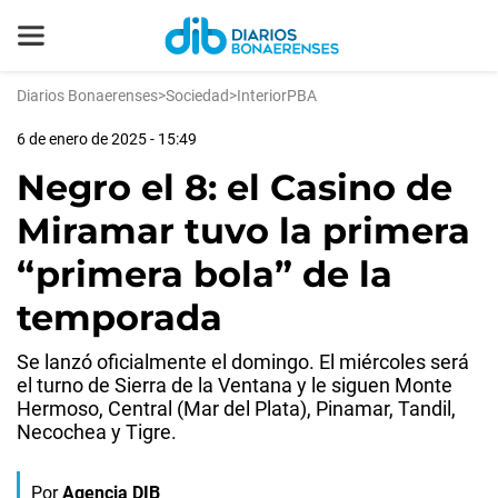
Diarios Bonaerenses
>
Sociedad
>
InteriorPBA
6 de enero de 2025 - 15:49
Negro el 8: el Casino de
Miramar tuvo la primera
“primera bola” de la
temporada
Se lanzó oficialmente el domingo. El miércoles será
el turno de Sierra de la Ventana y le siguen Monte
Hermoso, Central (Mar del Plata), Pinamar, Tandil,
Necochea y Tigre.
Por
Agencia DIB