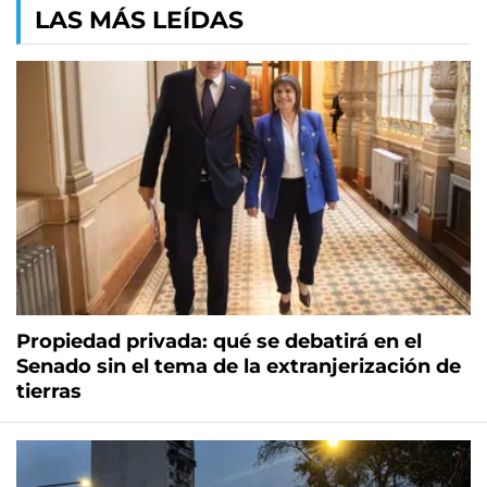
LAS MÁS LEÍDAS
Propiedad privada: qué se debatirá en el
Senado sin el tema de la extranjerización de
tierras