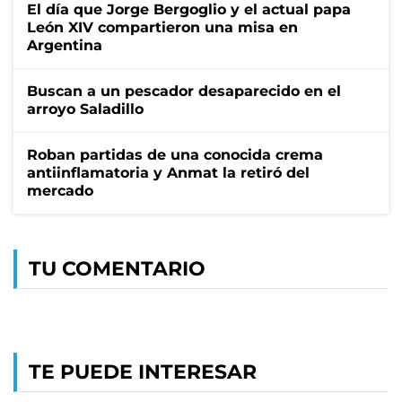
El día que Jorge Bergoglio y el actual papa
León XIV compartieron una misa en
Argentina
Buscan a un pescador desaparecido en el
arroyo Saladillo
Roban partidas de una conocida crema
antiinflamatoria y Anmat la retiró del
mercado
TU COMENTARIO
TE PUEDE INTERESAR