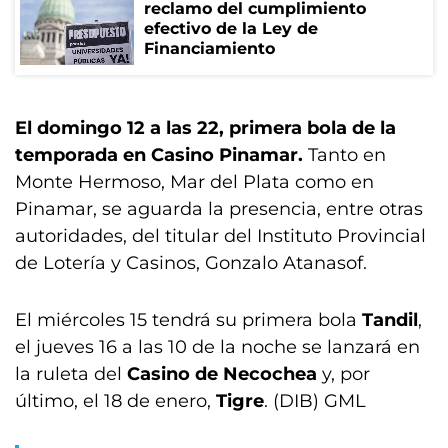
reclamo del cumplimiento
efectivo de la Ley de
Financiamiento
El domingo 12 a las 22, primera bola de la
temporada en Casino Pinamar.
Tanto en
Monte Hermoso, Mar del Plata como en
Pinamar, se aguarda la presencia, entre otras
autoridades, del titular del Instituto Provincial
de Lotería y Casinos, Gonzalo Atanasof.
El miércoles 15 tendrá su primera bola
Tandil
,
el jueves 16 a las 10 de la noche se lanzará en
la ruleta del
Casino de Necochea
y, por
último, el 18 de enero,
Tigre
. (DIB) GML