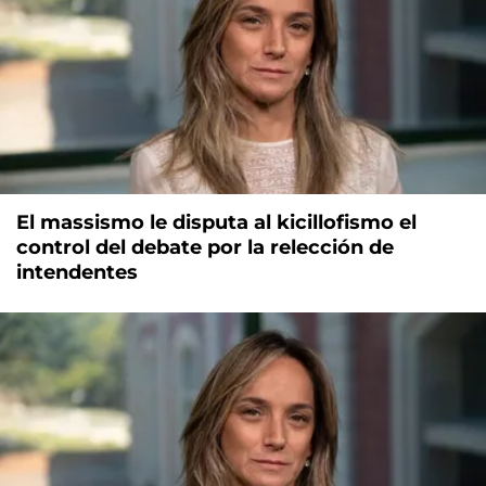
El massismo le disputa al kicillofismo el
control del debate por la relección de
intendentes