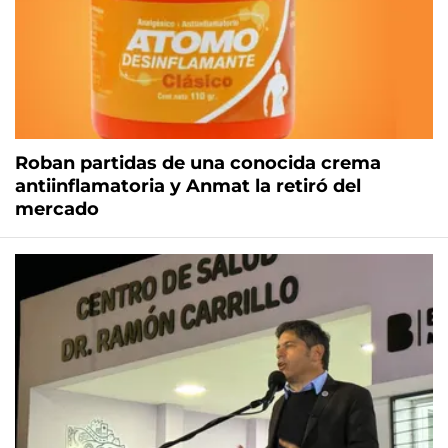
Roban partidas de una conocida crema
antiinflamatoria y Anmat la retiró del
mercado