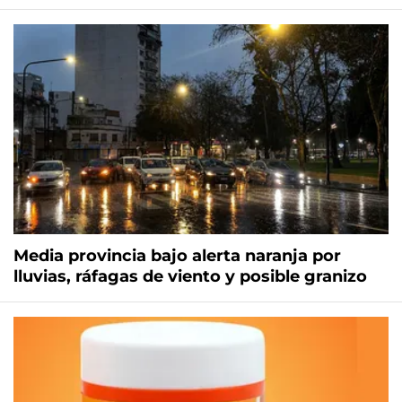
Media provincia bajo alerta naranja por
lluvias, ráfagas de viento y posible granizo