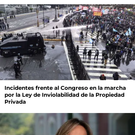
Incidentes frente al Congreso en la marcha
por la Ley de Inviolabilidad de la Propiedad
Privada