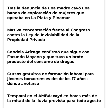
Tras la denuncia de una madre cayó una
banda de explotación de mujeres que
operaba en La Plata y Pinamar
Masiva concentración frente al Congreso
contra la Ley de Inviolabilidad de la
Propiedad Privada
Candela Arizaga confirmó que sigue con
Facundo Moyano y que tuvo un brote
producto del consumo de drogas
Cursos gratuitos de formación laboral para
jóvenes bonaerenses desde los 17 años:
dónde anotarse
Temporal en el AMBA: cayó en horas más de
la mitad de la lluvia prevista para todo agosto