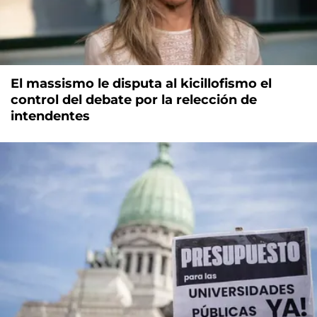
El massismo le disputa al kicillofismo el
control del debate por la relección de
intendentes