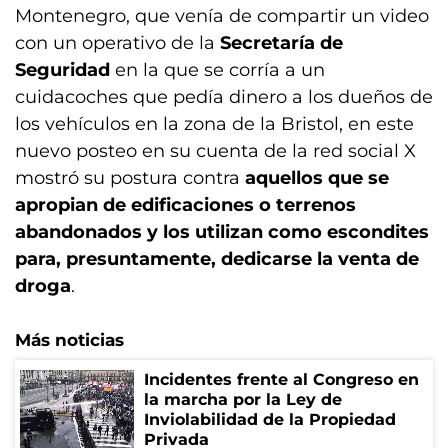
Montenegro, que venía de compartir un video
con un operativo de la
Secretaría de
Seguridad
en la que se corría a un
cuidacoches que pedía dinero a los dueños de
los vehículos en la zona de la Bristol, en este
nuevo posteo en su cuenta de la red social X
mostró su postura contra
aquellos que se
apropian de edificaciones o terrenos
abandonados y los utilizan como escondites
para, presuntamente, dedicarse la venta de
droga
.
Más noticias
Incidentes frente al Congreso en
la marcha por la Ley de
Inviolabilidad de la Propiedad
Privada