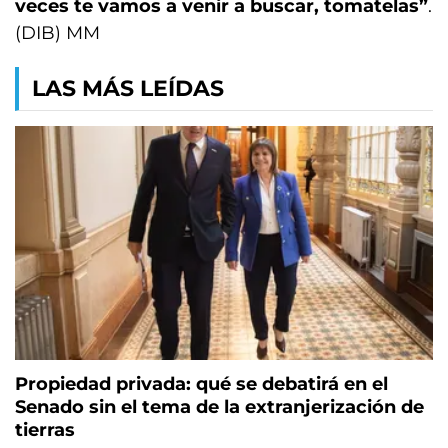
veces te vamos a venir a buscar, tomatelas”
.
(DIB) MM
LAS MÁS LEÍDAS
Propiedad privada: qué se debatirá en el
Senado sin el tema de la extranjerización de
tierras