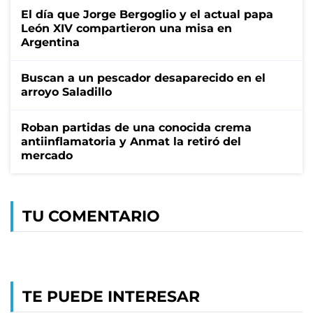
El día que Jorge Bergoglio y el actual papa
León XIV compartieron una misa en
Argentina
Buscan a un pescador desaparecido en el
arroyo Saladillo
Roban partidas de una conocida crema
antiinflamatoria y Anmat la retiró del
mercado
TU COMENTARIO
TE PUEDE INTERESAR