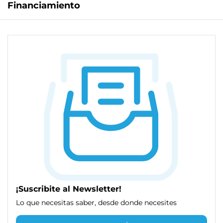
Financiamiento
¡Suscribite al Newsletter!
Lo que necesitas saber, desde donde necesites