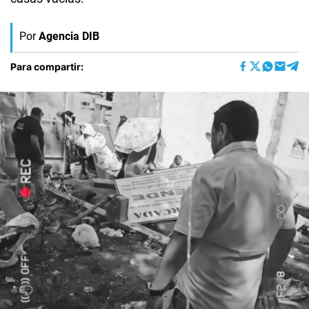
Por
Agencia DIB
Para compartir: