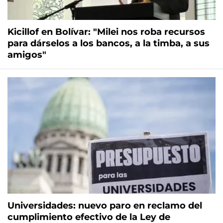
Kicillof en Bolívar: "Milei nos roba recursos
para dárselos a los bancos, a la timba, a sus
amigos"
Universidades: nuevo paro en reclamo del
cumplimiento efectivo de la Ley de