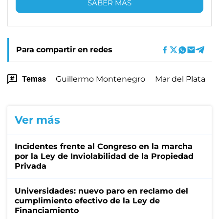
SABER MÁS
Para compartir en redes
Temas
Guillermo Montenegro
Mar del Plata
Ver más
Incidentes frente al Congreso en la marcha
por la Ley de Inviolabilidad de la Propiedad
Privada
Universidades: nuevo paro en reclamo del
cumplimiento efectivo de la Ley de
Financiamiento