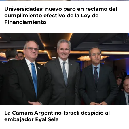
Universidades: nuevo paro en reclamo del
cumplimiento efectivo de la Ley de
Financiamiento
La Cámara Argentino-Israelí despidió al
embajador Eyal Sela