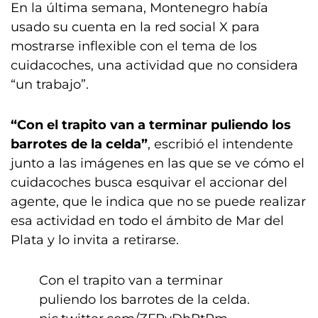
En la última semana, Montenegro había
usado su cuenta en la red social X para
mostrarse inflexible con el tema de los
cuidacoches, una actividad que no considera
“un trabajo”.
“Con el trapito van a terminar puliendo los
barrotes de la celda”
, escribió el intendente
junto a las imágenes en las que se ve cómo el
cuidacoches busca esquivar el accionar del
agente, que le indica que no se puede realizar
esa actividad en todo el ámbito de Mar del
Plata y lo invita a retirarse.
Con el trapito van a terminar
puliendo los barrotes de la celda.