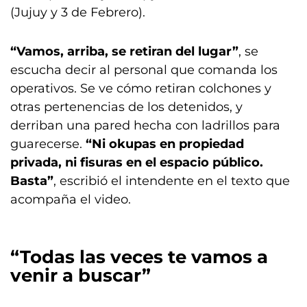
(Jujuy y 3 de Febrero).
“Vamos, arriba, se retiran del lugar”
, se
escucha decir al personal que comanda los
operativos. Se ve cómo retiran colchones y
otras pertenencias de los detenidos, y
derriban una pared hecha con ladrillos para
guarecerse.
“Ni okupas en propiedad
privada, ni fisuras en el espacio público.
Basta”
, escribió el intendente en el texto que
acompaña el video.
“Todas las veces te vamos a
venir a buscar”