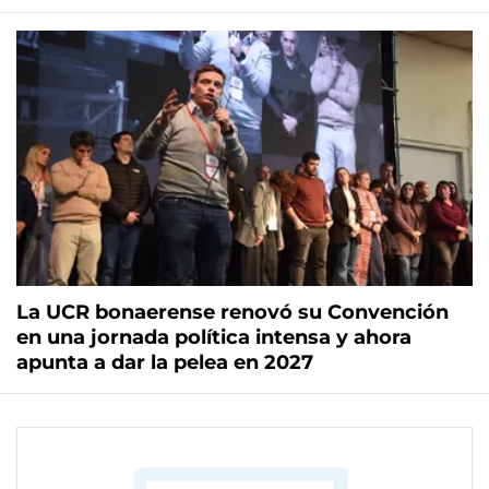
La UCR bonaerense renovó su Convención
en una jornada política intensa y ahora
apunta a dar la pelea en 2027