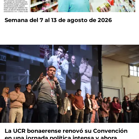
Semana del 7 al 13 de agosto de 2026
La UCR bonaerense renovó su Convención
en una jornada política intensa y ahora