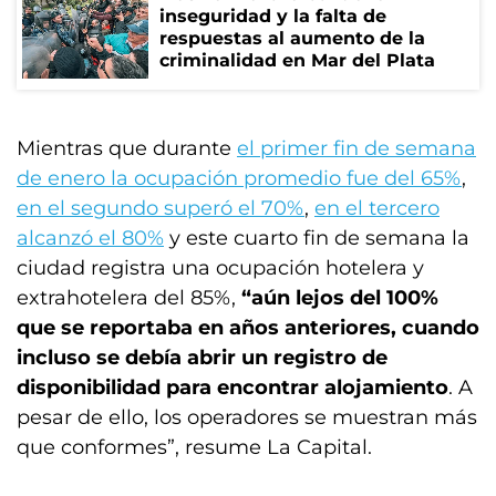
inseguridad y la falta de
respuestas al aumento de la
criminalidad en Mar del Plata
Mientras que durante
el primer fin de semana
de enero la ocupación promedio fue del 65%
,
en el segundo superó el 70%
,
en el tercero
alcanzó el 80%
y este cuarto fin de semana la
ciudad registra una ocupación hotelera y
extrahotelera del 85%,
“aún lejos del 100%
que se reportaba en años anteriores, cuando
incluso se debía abrir un registro de
disponibilidad para encontrar alojamiento
. A
pesar de ello, los operadores se muestran más
que conformes”, resume La Capital.