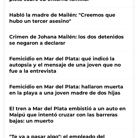
Habló la madre de Mailén: "Creemos que
hubo un tercer asesino"
Crimen de Johana Mailén: los dos detenidos
se negaron a declarar
Femicidio en Mar del Plata: qué indicó la
autopsia y el mensaje de una joven que no
fue a la entrevista
Femicidio en Mar del Plata: hallaron muerta
en la playa a una joven madre de dos hijas
El tren a Mar del Plata embistió a un auto en
Maipú que intentó cruzar con las barreras
bajas: un muerto
"Te va a pasar algo": el empleado del