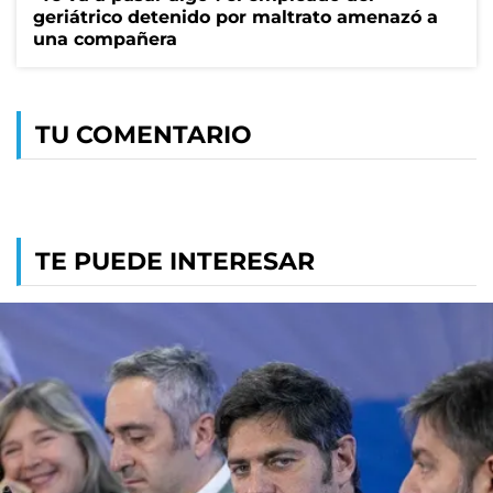
geriátrico detenido por maltrato amenazó a
una compañera
TU COMENTARIO
TE PUEDE INTERESAR