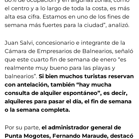
80% de ocupación y en algunas zonas, como
el centro y a lo largo de toda la costa, es más
alta esa cifra. Estamos en uno de los fines de
semana más fuertes para la ciudad”, analizó.
Juan Salvi, concesionario e integrante de la
Cámara de Empresarios de Balnearios, señaló
que este cuarto fin de semana de enero “es
realmente muy bueno para las playas y
balnearios”.
Si bien muchos turistas reservan
con antelación, también “hay mucha
consulta de alquiler espontáneo”, es decir,
alquileres para pasar el día, el fin de semana
o la semana completa.
Por su parte,
el administrador general de
Punta Mogotes, Fernando Maraude, destacó