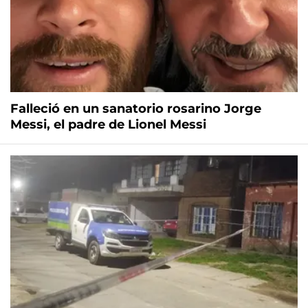
Falleció en un sanatorio rosarino Jorge
Messi, el padre de Lionel Messi