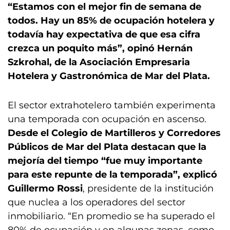
“Estamos con el mejor fin de semana de
todos. Hay un 85% de ocupación hotelera y
todavía hay expectativa de que esa cifra
crezca un poquito más”, opinó Hernán
Szkrohal, de la Asociación Empresaria
Hotelera y Gastronómica de Mar del Plata.
El sector extrahotelero también experimenta
una temporada con ocupación en ascenso.
Desde el Colegio de Martilleros y Corredores
Públicos de Mar del Plata destacan que la
mejoría del tiempo “fue muy importante
para este repunte de la temporada”, explicó
Guillermo Rossi
, presidente de la institución
que nuclea a los operadores del sector
inmobiliario. “En promedio se ha superado el