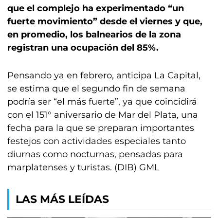
que el complejo ha experimentado “un
fuerte movimiento” desde el viernes y que,
en promedio, los balnearios de la zona
registran una ocupación del 85%.
Pensando ya en febrero, anticipa La Capital,
se estima que el segundo fin de semana
podría ser “el más fuerte”, ya que coincidirá
con el 151° aniversario de Mar del Plata, una
fecha para la que se preparan importantes
festejos con actividades especiales tanto
diurnas como nocturnas, pensadas para
marplatenses y turistas. (DIB) GML
LAS MÁS LEÍDAS