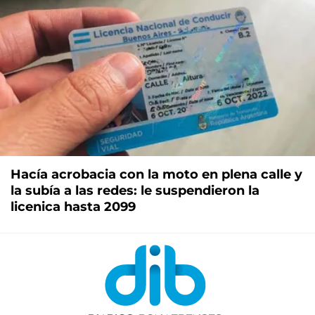
Hacía acrobacia con la moto en plena calle y
la subía a las redes: le suspendieron la
licenica hasta 2099