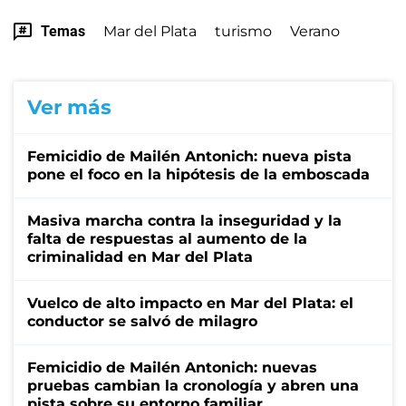
Temas
Mar del Plata
turismo
Verano
Ver más
Femicidio de Mailén Antonich: nueva pista
pone el foco en la hipótesis de la emboscada
Masiva marcha contra la inseguridad y la
falta de respuestas al aumento de la
criminalidad en Mar del Plata
Vuelco de alto impacto en Mar del Plata: el
conductor se salvó de milagro
Femicidio de Mailén Antonich: nuevas
pruebas cambian la cronología y abren una
pista sobre su entorno familiar