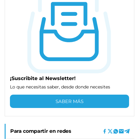
¡Suscribite al Newsletter!
Lo que necesitas saber, desde donde necesites
SABER MÁS
Para compartir en redes