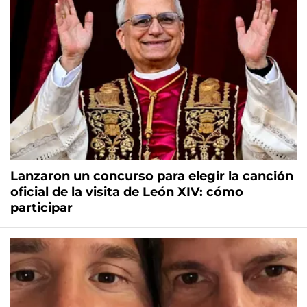
Lanzaron un concurso para elegir la canción
oficial de la visita de León XIV: cómo
participar