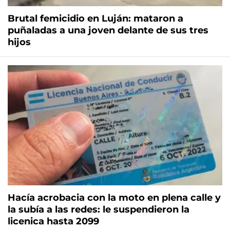
Brutal femicidio en Luján: mataron a
puñaladas a una joven delante de sus tres
hijos
Hacía acrobacia con la moto en plena calle y
la subía a las redes: le suspendieron la
licenica hasta 2099