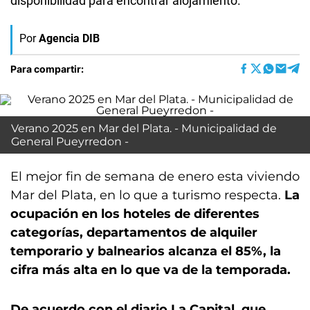
disponibilidad para encontrar alojamiento.
Por
Agencia DIB
Para compartir:
Verano 2025 en Mar del Plata. - Municipalidad de
General Pueyrredon -
El mejor fin de semana de enero esta viviendo
Mar del Plata, en lo que a turismo respecta.
La
ocupación en los hoteles de diferentes
categorías, departamentos de alquiler
temporario y balnearios alcanza el 85%, la
cifra más alta en lo que va de la temporada.
De acuerdo con el diario La Capital, que