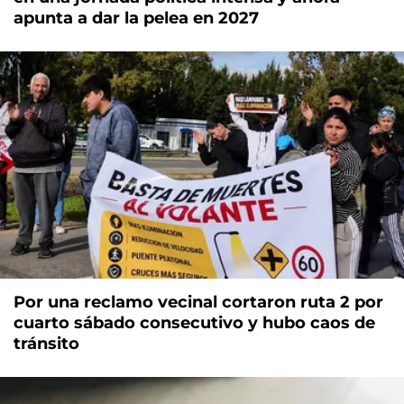
apunta a dar la pelea en 2027
Por una reclamo vecinal cortaron ruta 2 por
cuarto sábado consecutivo y hubo caos de
tránsito