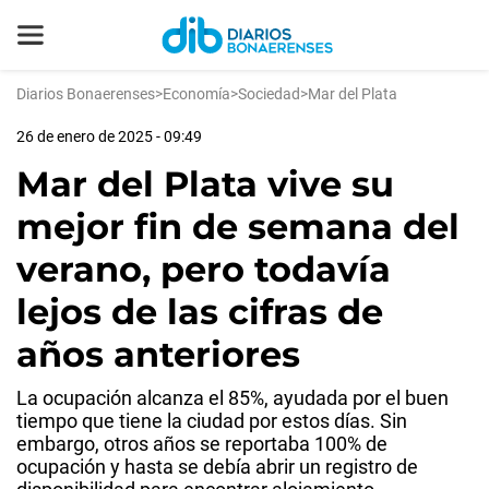
Diarios Bonaerenses
>
Economía
>
Sociedad
>
Mar del Plata
26 de enero de 2025 - 09:49
Mar del Plata vive su
mejor fin de semana del
verano, pero todavía
lejos de las cifras de
años anteriores
La ocupación alcanza el 85%, ayudada por el buen
tiempo que tiene la ciudad por estos días. Sin
embargo, otros años se reportaba 100% de
ocupación y hasta se debía abrir un registro de