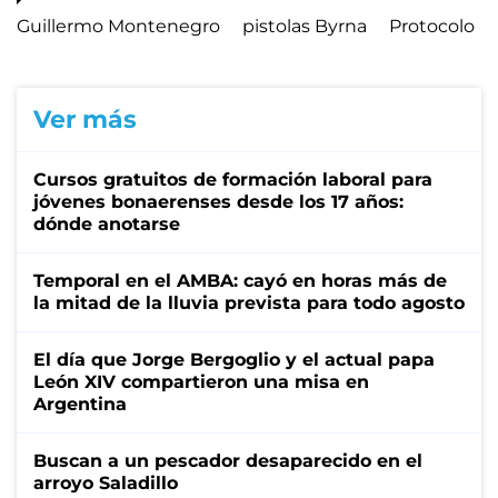
Guillermo Montenegro
pistolas Byrna
Protocolo
Ver más
Cursos gratuitos de formación laboral para
jóvenes bonaerenses desde los 17 años:
dónde anotarse
Temporal en el AMBA: cayó en horas más de
la mitad de la lluvia prevista para todo agosto
El día que Jorge Bergoglio y el actual papa
León XIV compartieron una misa en
Argentina
Buscan a un pescador desaparecido en el
arroyo Saladillo