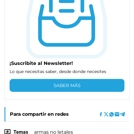
¡Suscribite al Newsletter!
Lo que necesitas saber, desde donde necesites
SABER MÁS
Para compartir en redes
Temas
armas no letales