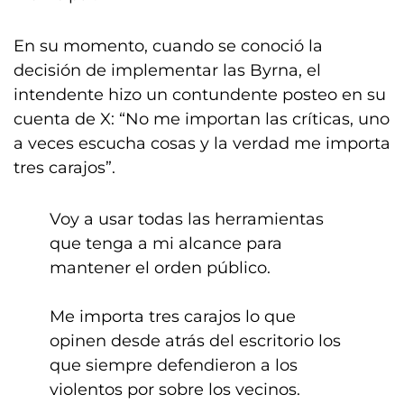
En su momento, cuando se conoció la
decisión de implementar las Byrna, el
intendente hizo un contundente posteo en su
cuenta de X: “No me importan las críticas, uno
a veces escucha cosas y la verdad me importa
tres carajos”.
Voy a usar todas las herramientas
que tenga a mi alcance para
mantener el orden público.
Me importa tres carajos lo que
opinen desde atrás del escritorio los
que siempre defendieron a los
violentos por sobre los vecinos.