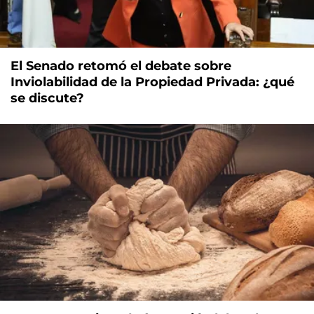
El Senado retomó el debate sobre
Inviolabilidad de la Propiedad Privada: ¿qué
se discute?