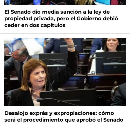
El Senado dio media sanción a la ley de
propiedad privada, pero el Gobierno debió
ceder en dos capítulos
Desalojo exprés y expropiaciones: cómo
será el procedimiento que aprobó el Senado