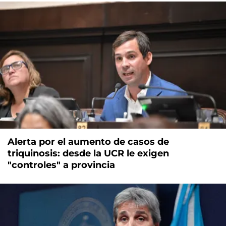
Alerta por el aumento de casos de
triquinosis: desde la UCR le exigen
"controles" a provincia