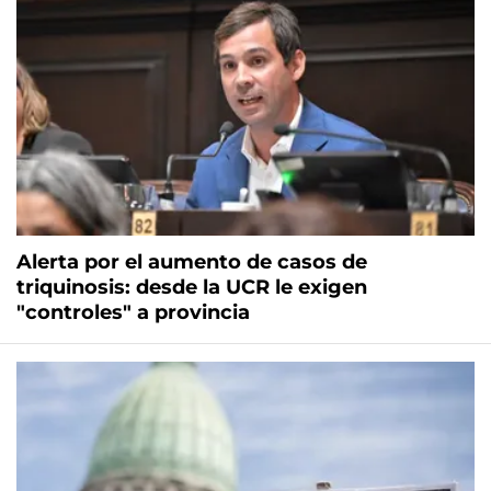
Alerta por el aumento de casos de
triquinosis: desde la UCR le exigen
"controles" a provincia