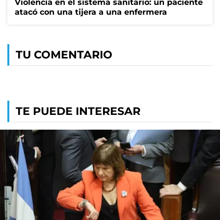
Violencia en el sistema sanitario: un paciente
atacó con una tijera a una enfermera
TU COMENTARIO
TE PUEDE INTERESAR