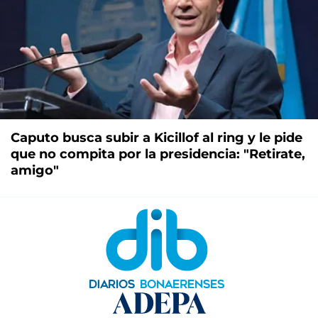
Caputo busca subir a Kicillof al ring y le pide
que no compita por la presidencia: "Retirate,
amigo"