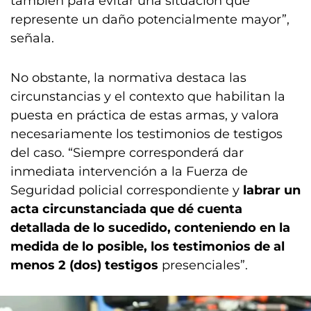
también para evitar una situación que
represente un daño potencialmente mayor”,
señala.
No obstante, la normativa destaca las
circunstancias y el contexto que habilitan la
puesta en práctica de estas armas, y valora
necesariamente los testimonios de testigos
del caso. “Siempre corresponderá dar
inmediata intervención a la Fuerza de
Seguridad policial correspondiente y
labrar un
acta circunstanciada que dé cuenta
detallada de lo sucedido, conteniendo en la
medida de lo posible, los testimonios de al
menos 2 (dos) testigos
presenciales”.