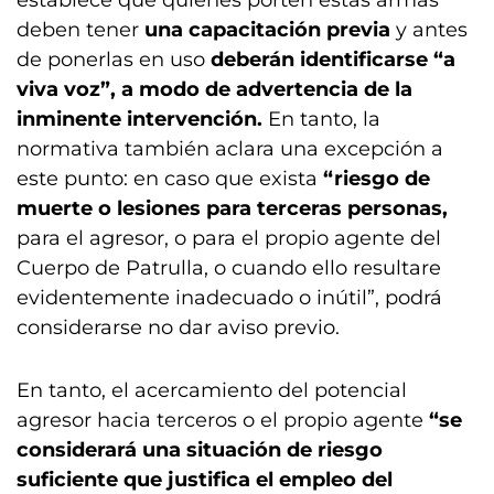
establece que quienes porten estas armas
deben tener
una capacitación previa
y antes
de ponerlas en uso
deberán identificarse “a
viva voz”, a modo de advertencia de la
inminente intervención.
En tanto, la
normativa también aclara una excepción a
este punto: en caso que exista
“riesgo de
muerte o lesiones para terceras personas,
para el agresor, o para el propio agente del
Cuerpo de Patrulla, o cuando ello resultare
evidentemente inadecuado o inútil”, podrá
considerarse no dar aviso previo.
En tanto, el acercamiento del potencial
agresor hacia terceros o el propio agente
“se
considerará una situación de riesgo
suficiente que justifica el empleo del