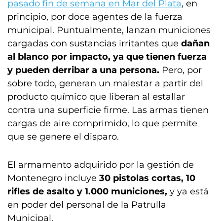
pasado fin de semana en Mar del Plata
, en
principio, por doce agentes de la fuerza
municipal. Puntualmente, lanzan municiones
cargadas con sustancias irritantes que
dañan
al blanco por impacto, ya que tienen fuerza
y pueden derribar a una persona.
Pero, por
sobre todo, generan un malestar a partir del
producto químico que liberan al estallar
contra una superficie firme. Las armas tienen
cargas de aire comprimido, lo que permite
que se genere el disparo.
El armamento adquirido por la gestión de
Montenegro incluye
30 pistolas cortas, 10
rifles de asalto y 1.000 municiones,
y ya está
en poder del personal de la Patrulla
Municipal.