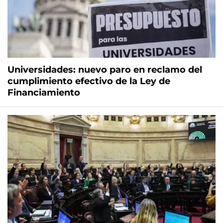
Universidades: nuevo paro en reclamo del
cumplimiento efectivo de la Ley de
Financiamiento