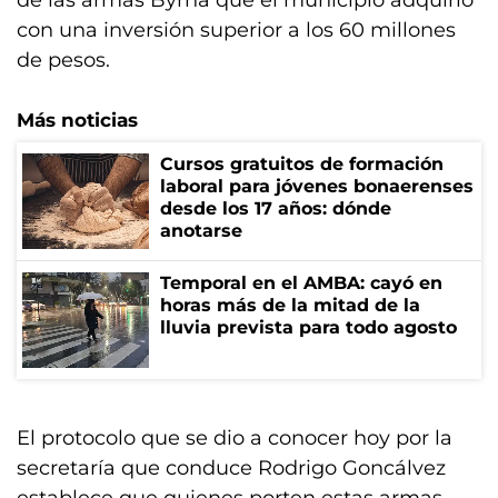
de las armas Byrna que el municipio adquirió
con una inversión superior a los 60 millones
de pesos.
Más noticias
Cursos gratuitos de formación
laboral para jóvenes bonaerenses
desde los 17 años: dónde
anotarse
Temporal en el AMBA: cayó en
horas más de la mitad de la
lluvia prevista para todo agosto
El protocolo que se dio a conocer hoy por la
secretaría que conduce Rodrigo Goncálvez