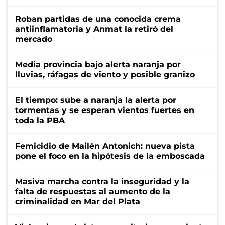
Roban partidas de una conocida crema
antiinflamatoria y Anmat la retiró del
mercado
Media provincia bajo alerta naranja por
lluvias, ráfagas de viento y posible granizo
El tiempo: sube a naranja la alerta por
tormentas y se esperan vientos fuertes en
toda la PBA
Femicidio de Mailén Antonich: nueva pista
pone el foco en la hipótesis de la emboscada
Masiva marcha contra la inseguridad y la
falta de respuestas al aumento de la
criminalidad en Mar del Plata