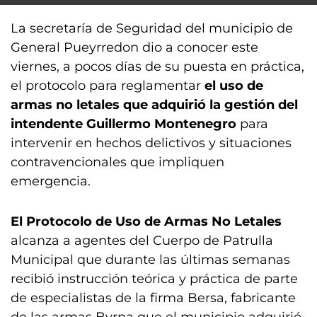
La secretaría de Seguridad del municipio de
General Pueyrredon dio a conocer este
viernes, a pocos días de su puesta en práctica,
el protocolo para reglamentar
el uso de
armas no letales que adquirió la gestión del
intendente Guillermo Montenegro
para
intervenir en hechos delictivos y situaciones
contravencionales que impliquen
emergencia.
El Protocolo de Uso de Armas No Letales
alcanza a agentes del Cuerpo de Patrulla
Municipal que durante las últimas semanas
recibió instrucción teórica y práctica de parte
de especialistas de la firma Bersa, fabricante