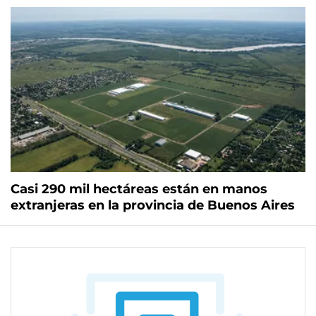
Casi 290 mil hectáreas están en manos
extranjeras en la provincia de Buenos Aires