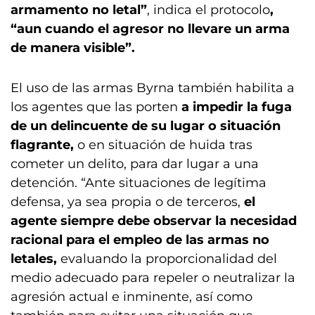
armamento no letal”
, indica el protocolo
,
“aun cuando el agresor no llevare un arma
de manera visible”.
El uso de las armas Byrna también habilita a
los agentes que las porten
a impedir la fuga
de un delincuente de su lugar o situación
flagrante,
o en situación de huida tras
cometer un delito, para dar lugar a una
detención. “Ante situaciones de legítima
defensa, ya sea propia o de terceros,
el
agente siempre debe observar la necesidad
racional para el empleo de las armas no
letales,
evaluando la proporcionalidad del
medio adecuado para repeler o neutralizar la
agresión actual e inminente, así como