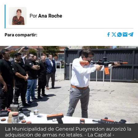
Por
Ana Roche
Para compartir:
La Municipalidad de General Pueyrredon autorizó la
adquisición de armas no letales. - La Capital -