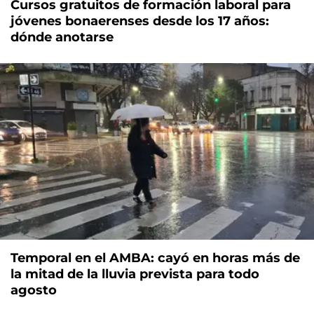
Cursos gratuitos de formación laboral para
jóvenes bonaerenses desde los 17 años:
dónde anotarse
Temporal en el AMBA: cayó en horas más de
la mitad de la lluvia prevista para todo
agosto