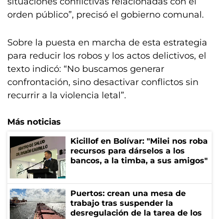
situaciones conflictivas relacionadas con el
orden público”, precisó el gobierno comunal.
Sobre la puesta en marcha de esta estrategia
para reducir los robos y los actos delictivos, el
texto indicó: “No buscamos generar
confrontación, sino desactivar conflictos sin
recurrir a la violencia letal”.
Más noticias
Kicillof en Bolívar: "Milei nos roba
recursos para dárselos a los
bancos, a la timba, a sus amigos"
Puertos: crean una mesa de
trabajo tras suspender la
desregulación de la tarea de los