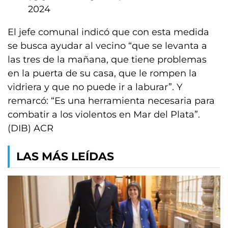
2024
El jefe comunal indicó que con esta medida
se busca ayudar al vecino “que se levanta a
las tres de la mañana, que tiene problemas
en la puerta de su casa, que le rompen la
vidriera y que no puede ir a laburar”. Y
remarcó: “Es una herramienta necesaria para
combatir a los violentos en Mar del Plata”.
(DIB) ACR
LAS MÁS LEÍDAS