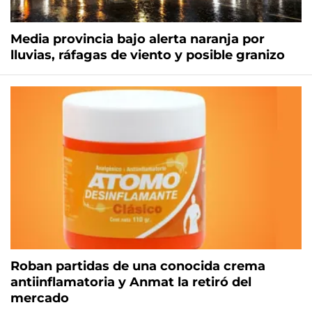
Media provincia bajo alerta naranja por
lluvias, ráfagas de viento y posible granizo
Roban partidas de una conocida crema
antiinflamatoria y Anmat la retiró del
mercado