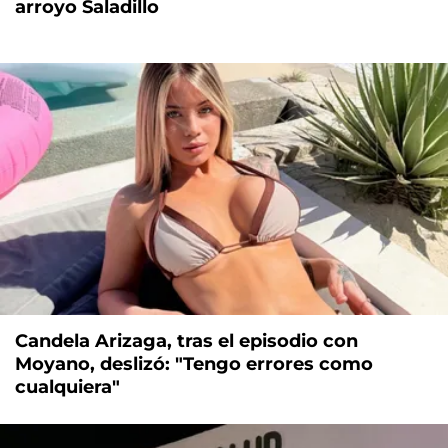
arroyo Saladillo
Candela Arizaga, tras el episodio con
Moyano, deslizó: "Tengo errores como
cualquiera"