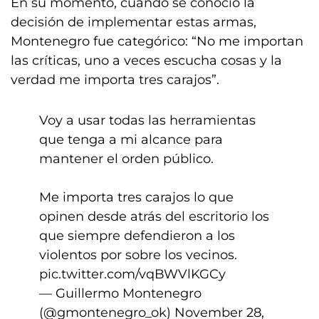
En su momento, cuando se conoció la
decisión de implementar estas armas,
Montenegro fue categórico: “No me importan
las críticas, uno a veces escucha cosas y la
verdad me importa tres carajos”.
Voy a usar todas las herramientas
que tenga a mi alcance para
mantener el orden público.
Me importa tres carajos lo que
opinen desde atrás del escritorio los
que siempre defendieron a los
violentos por sobre los vecinos.
pic.twitter.com/vqBWVlKGCy
— Guillermo Montenegro
(@gmontenegro_ok)
November 28,