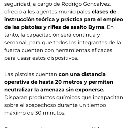
seguridad, a cargo de Rodrigo Goncalvez,
ofreció a los agentes municipales
clases de
instrucción teórica y práctica para el empleo
de las pistolas y rifles de asalto Byrna
. En
tanto, la capacitación será continua y
semanal, para que todos los integrantes de la
fuerza cuenten con herramientas eficaces
para usasr estos dispositivos.
Las pistolas cuentan
con una distancia
operativa de hasta 20 metros y permiten
neutralizar la amenaza sin exponerse.
Disparan productos químicos que incapacitan
sobre el sospechoso durante un tiempo
máximo de 30 minutos.