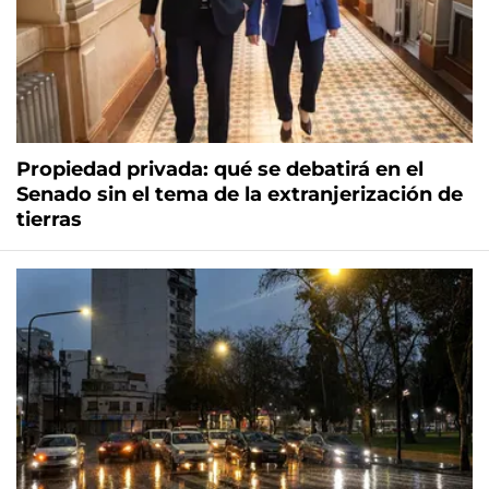
Propiedad privada: qué se debatirá en el
Senado sin el tema de la extranjerización de
tierras