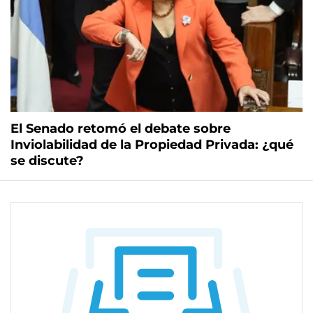
El Senado retomó el debate sobre
Inviolabilidad de la Propiedad Privada: ¿qué
se discute?