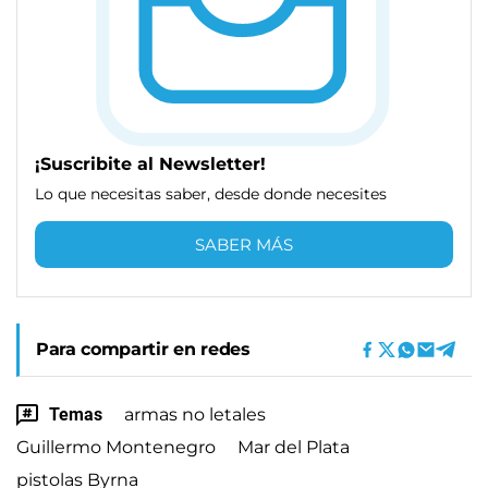
¡Suscribite al Newsletter!
Lo que necesitas saber, desde donde necesites
SABER MÁS
Para compartir en redes
Temas
armas no letales
Guillermo Montenegro
Mar del Plata
pistolas Byrna