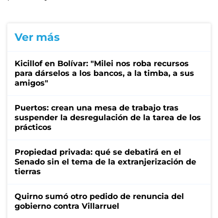
Ver más
Kicillof en Bolívar: "Milei nos roba recursos
para dárselos a los bancos, a la timba, a sus
amigos"
Puertos: crean una mesa de trabajo tras
suspender la desregulación de la tarea de los
prácticos
Propiedad privada: qué se debatirá en el
Senado sin el tema de la extranjerización de
tierras
Quirno sumó otro pedido de renuncia del
gobierno contra Villarruel