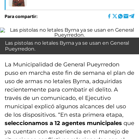
Para compartir:
Las pistolas no letales Byrna ya se usan en General
Pueyrredon.
La Municipalidad de General Pueyrredon
puso en marcha este fin de semana el plan de
uso de armas no letales Byrna, adquiridas
recientemente para combatir el delito. A
través de un comunicado, el Ejecutivo
municipal explicó algunos alcances del uso
de los dispositivos. “En esta primera etapa,
seleccionamos a 12 agentes municipales
que
ya cuentan con experiencia en el manejo de