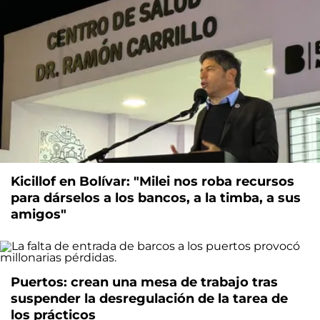
Kicillof en Bolívar: "Milei nos roba recursos
para dárselos a los bancos, a la timba, a sus
amigos"
Puertos: crean una mesa de trabajo tras
suspender la desregulación de la tarea de
los prácticos