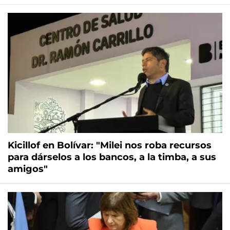
Kicillof en Bolívar: "Milei nos roba recursos
para dárselos a los bancos, a la timba, a sus
amigos"