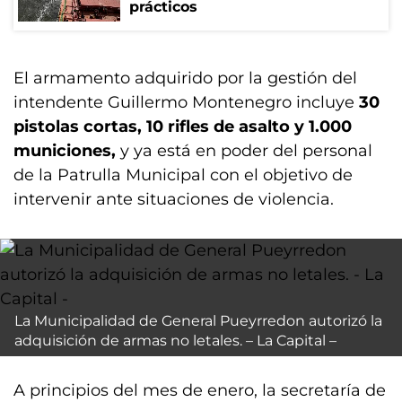
prácticos
El armamento adquirido por la gestión del
intendente Guillermo Montenegro incluye
30
pistolas cortas, 10 rifles de asalto y 1.000
municiones,
y ya está en poder del personal
de la Patrulla Municipal con el objetivo de
intervenir ante situaciones de violencia.
La Municipalidad de General Pueyrredon autorizó la
adquisición de armas no letales. – La Capital –
A principios del mes de enero, la secretaría de