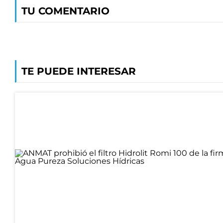
TU COMENTARIO
TE PUEDE INTERESAR