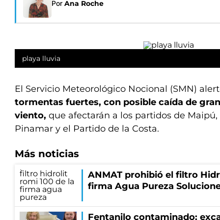
Por
Ana Roche
playa lluvia
El Servicio Meteorológico Nocional (SMN) aler
tormentas fuertes, con posible caída de gran
viento,
que afectarán a los partidos de Maipú
Pinamar y el Partido de la Costa.
Más noticias
ANMAT prohibió el filtro Hidr
firma Agua Pureza Solucione
Fentanilo contaminado: exca