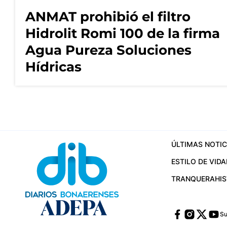
ANMAT prohibió el filtro
Hidrolit Romi 100 de la firma
Agua Pureza Soluciones
Hídricas
ÚLTIMAS NOTIC
ESTILO DE VIDA
TRANQUERA
HI
Su