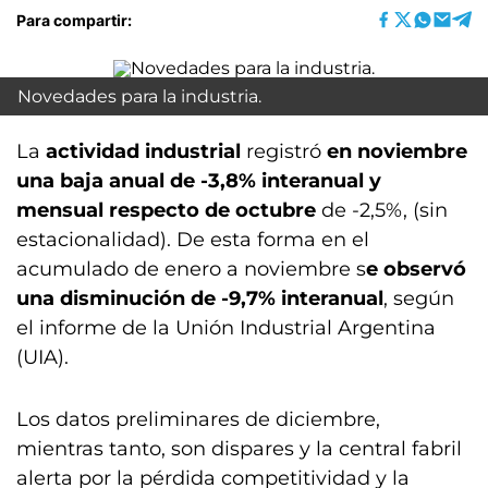
Para compartir:
Novedades para la industria.
La
actividad industrial
registró
en noviembre
una baja anual de -3,8% interanual y
mensual respecto de octubre
de -2,5%, (sin
estacionalidad). De esta forma en el
acumulado de enero a noviembre s
e observó
una disminución de -9,7% interanual
, según
el informe de la Unión Industrial Argentina
(UIA).
Los datos preliminares de diciembre,
mientras tanto, son dispares y la central fabril
alerta por la pérdida competitividad y la