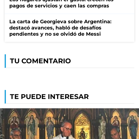
pagos de servicios y caen las compras
La carta de Georgieva sobre Argentina:
destacó avances, habló de desafíos
pendientes y no se olvidó de Messi
TU COMENTARIO
TE PUEDE INTERESAR