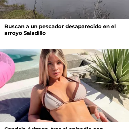
Buscan a un pescador desaparecido en el
arroyo Saladillo