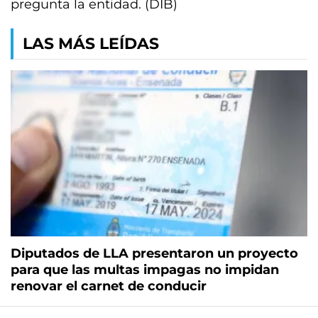
pregunta la entidad. (DIB)
LAS MÁS LEÍDAS
Diputados de LLA presentaron un proyecto
para que las multas impagas no impidan
renovar el carnet de conducir