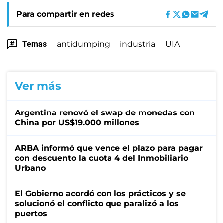
Para compartir en redes
Temas
antidumping
industria
UIA
Ver más
Argentina renovó el swap de monedas con
China por US$19.000 millones
ARBA informó que vence el plazo para pagar
con descuento la cuota 4 del Inmobiliario
Urbano
El Gobierno acordó con los prácticos y se
solucionó el conflicto que paralizó a los
puertos