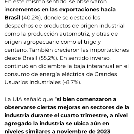
En este mismo sentido, se observaron
i
ncrementos en las exportaciones hacia
Brasil
(40,2%), donde se destacó los
despachos de productos de origen industrial
como la producción automotriz, y otras de
origen agropecuario como el trigo y
centeno. También crecieron las importaciones
desde Brasil (55,2%). En sentido inverso,
continuó en diciembre la baja interanual en el
consumo de energía eléctrica de Grandes
Usuarios Industriales (-8,7%).
La UIA señaló que “
si bien comenzaron a
observarse ciertas mejoras en sectores de la
industria durante el cuarto trimestre, a nivel
agregado la industria se ubica aún en
niveles similares a noviembre de 2023
,