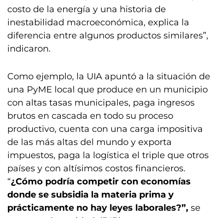
costo de la energía y una historia de
inestabilidad macroeconómica, explica la
diferencia entre algunos productos similares”,
indicaron.
Como ejemplo, la UIA apuntó a la situación de
una PyME local que produce en un municipio
con altas tasas municipales, paga ingresos
brutos en cascada en todo su proceso
productivo, cuenta con una carga impositiva
de las más altas del mundo y exporta
impuestos, paga la logística el triple que otros
países y con altísimos costos financieros.
“
¿Cómo podría competir con economías
donde se subsidia la materia prima y
prácticamente no hay leyes laborales?”,
se