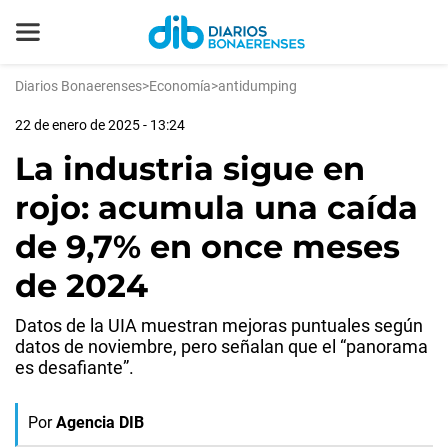
Diarios Bonaerenses
>
Economía
>
antidumping
22 de enero de 2025 - 13:24
La industria sigue en
rojo: acumula una caída
de 9,7% en once meses
de 2024
Datos de la UIA muestran mejoras puntuales según
datos de noviembre, pero señalan que el “panorama
es desafiante”.
Por
Agencia DIB