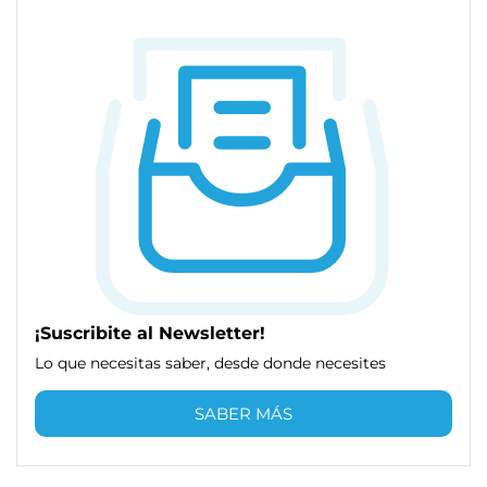
¡Suscribite al Newsletter!
Lo que necesitas saber, desde donde necesites
SABER MÁS