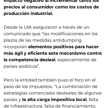
impacto negativo al incrementar tanto los
precios al consumidor como los costos de
producción industrial.
Desde la UIA aseguraron a través de un
comunicado que “las modificaciones en los
plazos de las medidas antidumping
incorporan
elementos positivos para hacer
más ágil y eficiente este mecanismo contra
la competencia desleal
, especialmente de
países asiáticos”.
Pero la entidad también puso el foco en el
peso de los impuestos. “La combinación de
estrategias comerciales desleales de algunos
países y
la alta carga impositiva local
, falta
de infraestructura, falta de financiamiento,