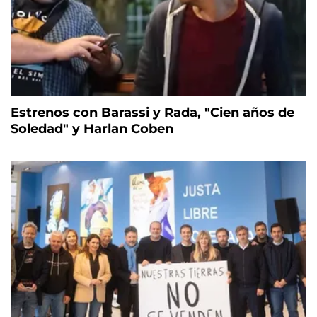
Estrenos con Barassi y Rada, "Cien años de
Soledad" y Harlan Coben