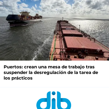
Puertos: crean una mesa de trabajo tras
suspender la desregulación de la tarea de
los prácticos