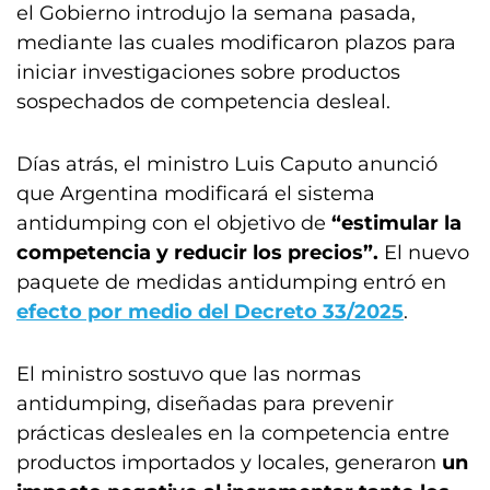
el Gobierno introdujo la semana pasada,
mediante las cuales modificaron plazos para
iniciar investigaciones sobre productos
sospechados de competencia desleal.
Días atrás, el ministro Luis Caputo anunció
que Argentina modificará el sistema
antidumping con el objetivo de
“estimular la
competencia y reducir los precios”.
El nuevo
paquete de medidas antidumping entró en
efecto por medio del Decreto 33/2025
.
El ministro sostuvo que las normas
antidumping, diseñadas para prevenir
prácticas desleales en la competencia entre
productos importados y locales, generaron
un