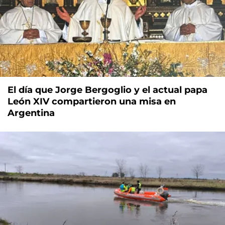
El día que Jorge Bergoglio y el actual papa
León XIV compartieron una misa en
Argentina