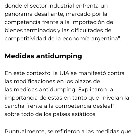
donde el sector industrial enfrenta un
panorama desafiante, marcado por la
competencia frente a la importación de
bienes terminados y las dificultades de
competitividad de la economía argentina”.
Medidas antidumping
En este contexto, la UIA se manifestó contra
las modificaciones en los plazos de
las medidas antidumping. Explicaron la
importancia de estas en tanto que “nivelan la
cancha frente a la competencia desleal”,
sobre todo de los países asiáticos.
Puntualmente, se refirieron a las medidas que