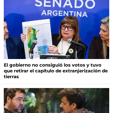
El gobierno no consiguió los votos y tuvo
que retirar el capítulo de extranjerización de
tierras