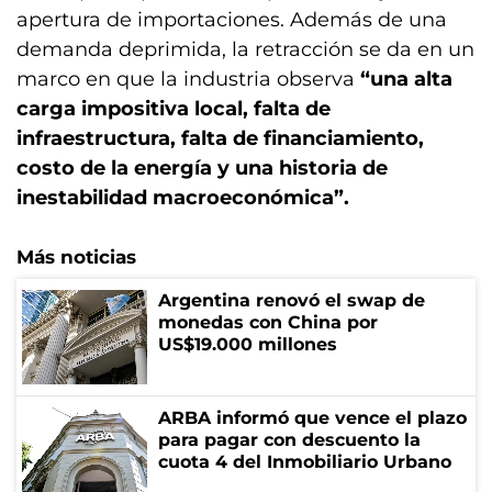
apertura de importaciones. Además de una
demanda deprimida, la retracción se da en un
marco en que la industria observa
“una alta
carga impositiva local, falta de
infraestructura, falta de financiamiento,
costo de la energía y una historia de
inestabilidad macroeconómica”.
Más noticias
Argentina renovó el swap de
monedas con China por
US$19.000 millones
ARBA informó que vence el plazo
para pagar con descuento la
cuota 4 del Inmobiliario Urbano