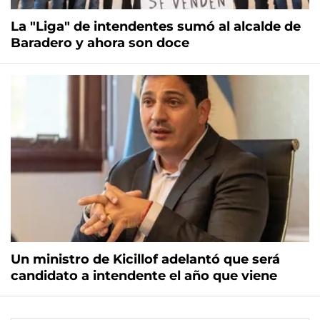
La "Liga" de intendentes sumó al alcalde de
Baradero y ahora son doce
Un ministro de Kicillof adelantó que será
candidato a intendente el año que viene