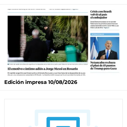
Edición impresa 10/08/2026