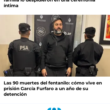
íntima
Las 90 muertes del fentanilo: cómo vive en
prisión García Furfaro a un año de su
detención