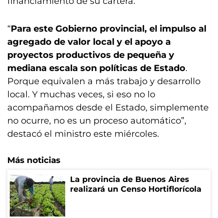
financiamiento de su cartera.
“
Para este Gobierno provincial, el impulso al
agregado de valor local y el apoyo a
proyectos productivos de pequeña y
mediana escala son políticas de Estado
.
Porque equivalen a más trabajo y desarrollo
local. Y muchas veces, si eso no lo
acompañamos desde el Estado, simplemente
no ocurre, no es un proceso automático”,
destacó el ministro este miércoles.
Más noticias
La provincia de Buenos Aires
realizará un Censo Hortiflorícola