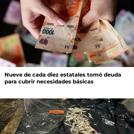
Nueve de cada diez estatales tomó deuda
para cubrir necesidades básicas