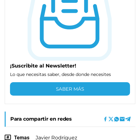
¡Suscribite al Newsletter!
Lo que necesitas saber, desde donde necesites
SABER MÁS
Para compartir en redes
Temas
Javier Rodríguez