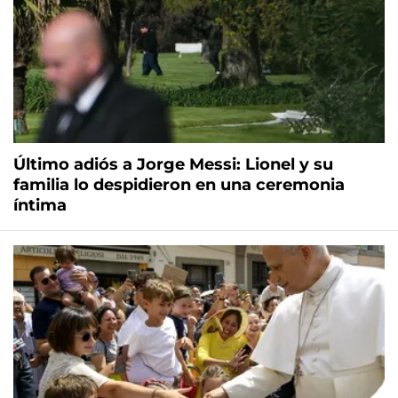
Último adiós a Jorge Messi: Lionel y su
familia lo despidieron en una ceremonia
íntima