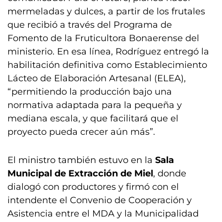
mermeladas y dulces, a partir de los frutales
que recibió a través del Programa de
Fomento de la Fruticultora Bonaerense del
ministerio. En esa línea, Rodríguez entregó la
habilitación definitiva como Establecimiento
Lácteo de Elaboración Artesanal (ELEA),
“permitiendo la producción bajo una
normativa adaptada para la pequeña y
mediana escala, y que facilitará que el
proyecto pueda crecer aún más”.
El ministro también estuvo en la
Sala
Municipal de Extracción de Miel
, donde
dialogó con productores y firmó con el
intendente el Convenio de Cooperación y
Asistencia entre el MDA y la Municipalidad