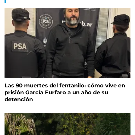
Las 90 muertes del fentanilo: cómo vive en
prisión García Furfaro a un año de su
detención