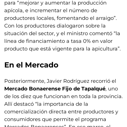
para “mejorar y aumentar la producción
apícola, e incrementar el número de
productores locales, fomentando el arraigo”.
Con los productores dialogaron sobre la
situación del sector, y el ministro comentó “la
línea de financiamiento a tasa 0% en valor
producto que está vigente para la apicultura”.
En el Mercado
Posteriormente, Javier Rodríguez recorrió el
Mercado Bonaerense Fijo de Tapalqué
, uno
de los diez que funcionan en toda la provincia.
Allí destacó “la importancia de la
comercialización directa entre productores y
consumidores que permite el programa