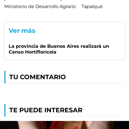
Ministerio de Desarrollo Agrario
Tapalqué
Ver más
La provincia de Buenos Aires realizará un
Censo Hortiflorícola
TU COMENTARIO
TE PUEDE INTERESAR