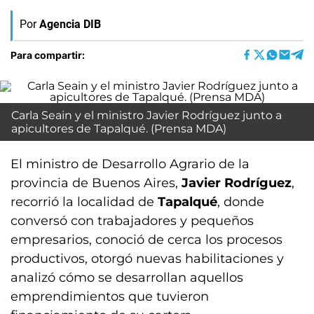
Por
Agencia DIB
Para compartir:
Carla Seain y el ministro Javier Rodríguez junto a
apicultores de Tapalqué. (Prensa MDA)
El ministro de Desarrollo Agrario de la
provincia de Buenos Aires,
Javier Rodríguez
,
recorrió la localidad de
Tapalqué
, donde
conversó con trabajadores y pequeños
empresarios, conoció de cerca los procesos
productivos, otorgó nuevas habilitaciones y
analizó cómo se desarrollan aquellos
emprendimientos que tuvieron