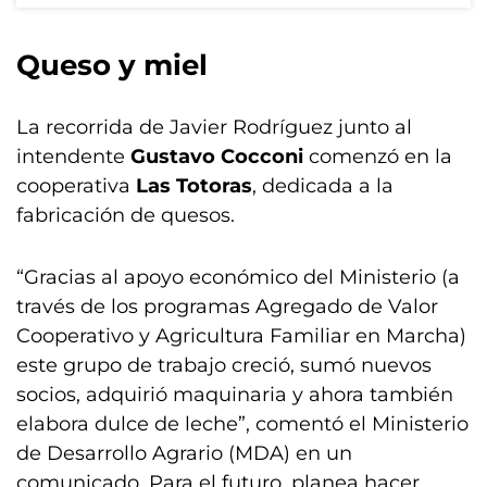
Queso y miel
La recorrida de Javier Rodríguez junto al
intendente
Gustavo Cocconi
comenzó en la
cooperativa
Las Totoras
, dedicada a la
fabricación de quesos.
“Gracias al apoyo económico del Ministerio (a
través de los programas Agregado de Valor
Cooperativo y Agricultura Familiar en Marcha)
este grupo de trabajo creció, sumó nuevos
socios, adquirió maquinaria y ahora también
elabora dulce de leche”, comentó el Ministerio
de Desarrollo Agrario (MDA) en un
comunicado. Para el futuro, planea hacer