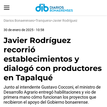
Diarios Bonaerenses
>
Tranquera
>
Javier Rodríguez
30 de enero de 2025 - 10:58
Javier Rodríguez
recorrió
establecimientos y
dialogó con productores
en Tapalqué
Junto al intendente Gustavo Cocconi, el ministro de
Desarrollo Agrario entregó habilitaciones y vio de
primera mano cómo funcionan los proyectos que
recibieron el apoyo del Gobierno bonaerense.