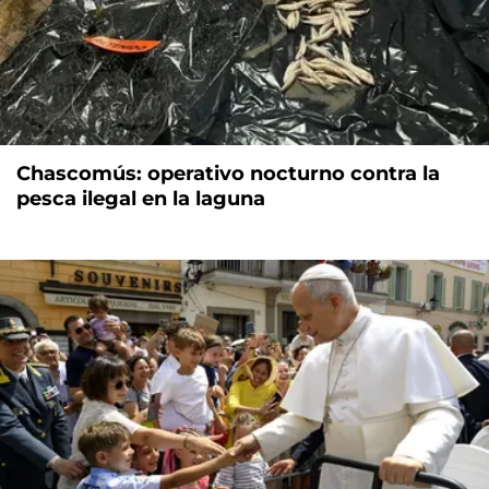
Chascomús: operativo nocturno contra la
pesca ilegal en la laguna