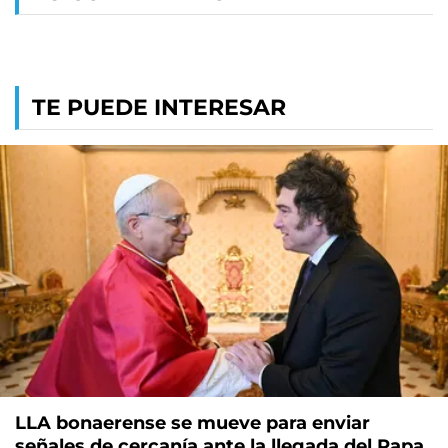
TE PUEDE INTERESAR
LLA bonaerense se mueve para enviar
señales de cercanía ante la llegada del Papa