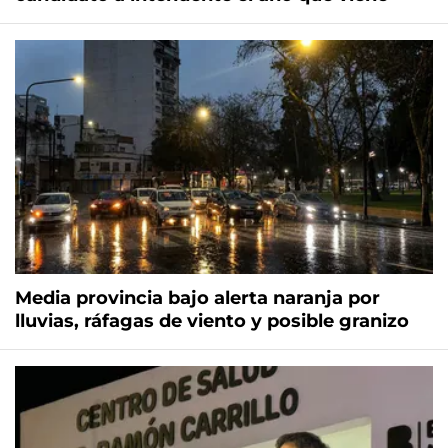
Media provincia bajo alerta naranja por
lluvias, ráfagas de viento y posible granizo