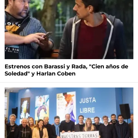
Estrenos con Barassi y Rada, "Cien años de
Soledad" y Harlan Coben