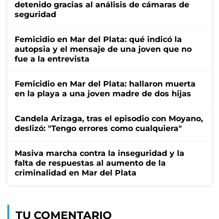
detenido gracias al análisis de cámaras de
seguridad
Femicidio en Mar del Plata: qué indicó la
autopsia y el mensaje de una joven que no
fue a la entrevista
Femicidio en Mar del Plata: hallaron muerta
en la playa a una joven madre de dos hijas
Candela Arizaga, tras el episodio con Moyano,
deslizó: "Tengo errores como cualquiera"
Masiva marcha contra la inseguridad y la
falta de respuestas al aumento de la
criminalidad en Mar del Plata
TU COMENTARIO