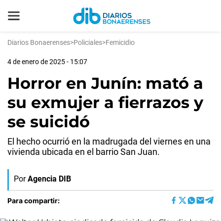
Diarios Bonaerenses
>
Policiales
>
Femicidio
4 de enero de 2025 - 15:07
Horror en Junín: mató a
su exmujer a fierrazos y
se suicidó
El hecho ocurrió en la madrugada del viernes en una
vivienda ubicada en el barrio San Juan.
Por
Agencia DIB
Para compartir: