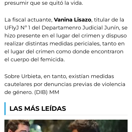
presumir que se quitó la vida.
La fiscal actuante,
Vanina Lisazo
, titular de la
UFIyJ Nº 1 del Departamenro Judicial Junín, se
hizo presente en el lugar del crimen y dispuso
realizar distintas medidas periciales, tanto en
el lugar del crimen como donde encontraron
el cuerpo del femicida.
Sobre Urbieta, en tanto, existían medidas
cautelares por denuncias previas de violencia
de género. (DIB) MM
LAS MÁS LEÍDAS