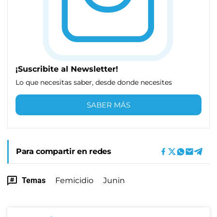
¡Suscribite al Newsletter!
Lo que necesitas saber, desde donde necesites
SABER MÁS
Para compartir en redes
Temas
Femicidio
Junin