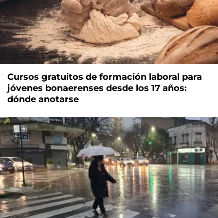
Cursos gratuitos de formación laboral para
jóvenes bonaerenses desde los 17 años:
dónde anotarse