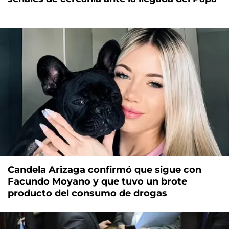
Candela Arizaga confirmó que sigue con
Facundo Moyano y que tuvo un brote
producto del consumo de drogas