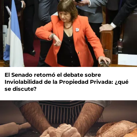
El Senado retomó el debate sobre
Inviolabilidad de la Propiedad Privada: ¿qué
se discute?