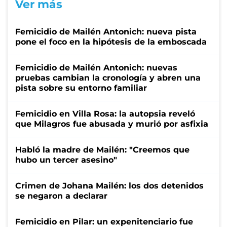
Ver más
Femicidio de Mailén Antonich: nueva pista
pone el foco en la hipótesis de la emboscada
Femicidio de Mailén Antonich: nuevas
pruebas cambian la cronología y abren una
pista sobre su entorno familiar
Femicidio en Villa Rosa: la autopsia reveló
que Milagros fue abusada y murió por asfixia
Habló la madre de Mailén: "Creemos que
hubo un tercer asesino"
Crimen de Johana Mailén: los dos detenidos
se negaron a declarar
Femicidio en Pilar: un expenitenciario fue