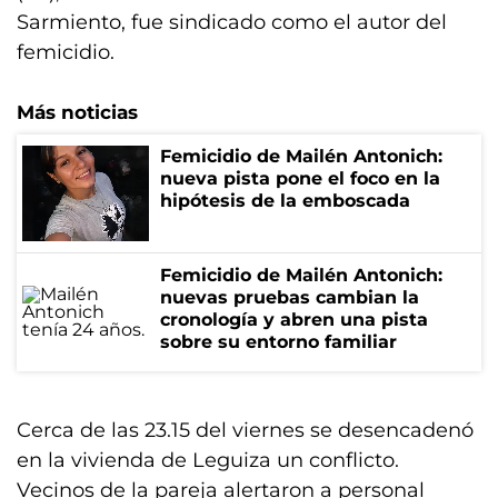
Sarmiento, fue sindicado como el autor del
femicidio.
Más noticias
Femicidio de Mailén Antonich:
nueva pista pone el foco en la
hipótesis de la emboscada
Femicidio de Mailén Antonich:
nuevas pruebas cambian la
cronología y abren una pista
sobre su entorno familiar
Cerca de las 23.15 del viernes se desencadenó
en la vivienda de Leguiza un conflicto.
Vecinos de la pareja alertaron a personal