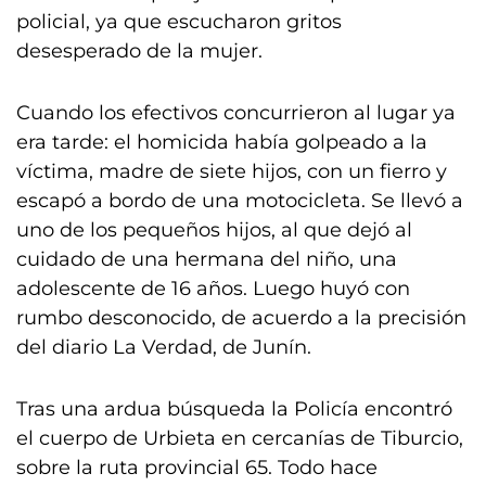
policial, ya que escucharon gritos
desesperado de la mujer.
Cuando los efectivos concurrieron al lugar ya
era tarde: el homicida había golpeado a la
víctima, madre de siete hijos, con un fierro y
escapó a bordo de una motocicleta. Se llevó a
uno de los pequeños hijos, al que dejó al
cuidado de una hermana del niño, una
adolescente de 16 años. Luego huyó con
rumbo desconocido, de acuerdo a la precisión
del diario La Verdad, de Junín.
Tras una ardua búsqueda la Policía encontró
el cuerpo de Urbieta en cercanías de Tiburcio,
sobre la ruta provincial 65. Todo hace