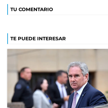
TU COMENTARIO
TE PUEDE INTERESAR