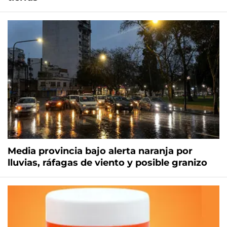
Media provincia bajo alerta naranja por
lluvias, ráfagas de viento y posible granizo