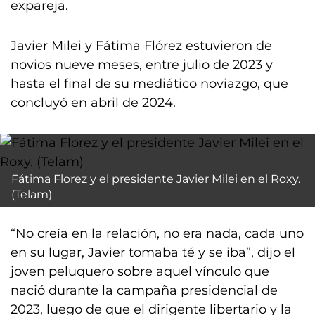
expareja.
Javier Milei y Fátima Flórez estuvieron de
novios nueve meses, entre julio de 2023 y
hasta el final de su mediático noviazgo, que
concluyó en abril de 2024.
Fátima Florez y el presidente Javier Milei en el Roxy.
(Telam)
“No creía en la relación, no era nada, cada uno
en su lugar, Javier tomaba té y se iba”, dijo el
joven peluquero sobre aquel vínculo que
nació durante la campaña presidencial de
2023, luego de que el dirigente libertario y la