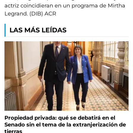
actriz coincidieran en un programa de Mirtha
Legrand. (DIB) ACR
LAS MÁS LEÍDAS
Propiedad privada: qué se debatirá en el
Senado sin el tema de la extranjerización de
tierras