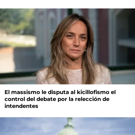
El massismo le disputa al kicillofismo el
control del debate por la relección de
intendentes