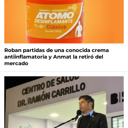
Roban partidas de una conocida crema
antiinflamatoria y Anmat la retiró del
mercado