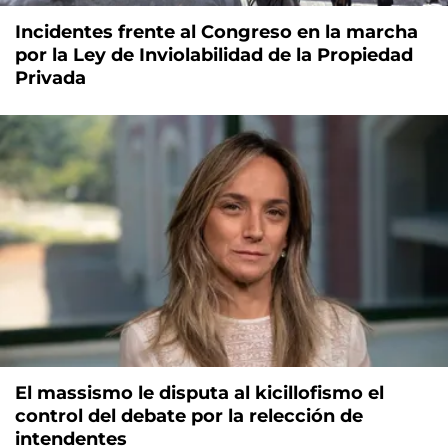
Incidentes frente al Congreso en la marcha
por la Ley de Inviolabilidad de la Propiedad
Privada
El massismo le disputa al kicillofismo el
control del debate por la relección de
intendentes