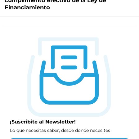
cumplimiento efectivo de la Ley de
Financiamiento
¡Suscribite al Newsletter!
Lo que necesitas saber, desde donde necesites