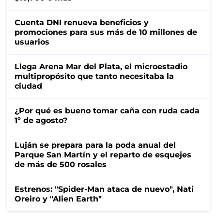
Cuenta DNI renueva beneficios y
promociones para sus más de 10 millones de
usuarios
Llega Arena Mar del Plata, el microestadio
multipropósito que tanto necesitaba la
ciudad
¿Por qué es bueno tomar caña con ruda cada
1º de agosto?
Luján se prepara para la poda anual del
Parque San Martín y el reparto de esquejes
de más de 500 rosales
Estrenos: "Spider-Man ataca de nuevo", Nati
Oreiro y "Alien Earth"