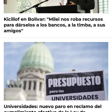
Kicillof en Bolívar: "Milei nos roba recursos
para dárselos a los bancos, a la timba, a sus
amigos"
Universidades: nuevo paro en reclamo del