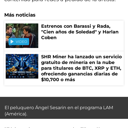
Más noticias
Estrenos con Barassi y Rada,
"Cien años de Soledad" y Harlan
Coben
VIDEO
SHR Miner ha lanzado un servicio
gratuito de minería en la nube
para titulares de BTC, XRP y ETH,
ofreciendo ganancias diarias de
$10,700 o más
El peluquero Ángel Sesarin en el programa LAM
(América).