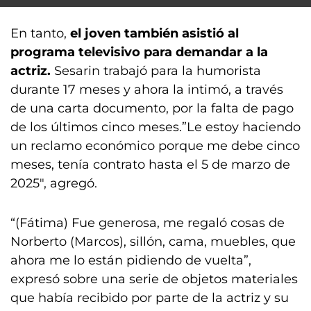
En tanto,
el joven también asistió al
programa televisivo para demandar a la
actriz.
Sesarin trabajó para la humorista
durante 17 meses y ahora la intimó, a través
de una carta documento, por la falta de pago
de los últimos cinco meses.”Le estoy haciendo
un reclamo económico porque me debe cinco
meses, tenía contrato hasta el 5 de marzo de
2025″, agregó.
“(Fátima) Fue generosa, me regaló cosas de
Norberto (Marcos), sillón, cama, muebles, que
ahora me lo están pidiendo de vuelta”,
expresó sobre una serie de objetos materiales
que había recibido por parte de la actriz y su