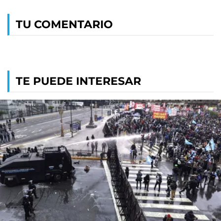
TU COMENTARIO
TE PUEDE INTERESAR