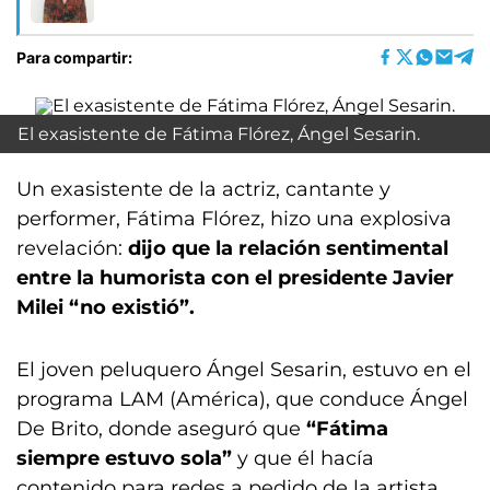
Para compartir:
El exasistente de Fátima Flórez, Ángel Sesarin.
Un exasistente de la actriz, cantante y
performer, Fátima Flórez, hizo una explosiva
revelación:
dijo que la relación sentimental
entre la humorista con el presidente Javier
Milei “no existió”.
El joven peluquero Ángel Sesarin, estuvo en el
programa LAM (América), que conduce Ángel
De Brito, donde aseguró que
“Fátima
siempre estuvo sola”
y que él hacía
contenido para redes a pedido de la artista.