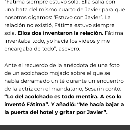
“Fátima siempre estuvo sola. Ella salía con
una bata del mismo cuarto de Javier para que
nosotros digamos: ‘Estuvo con Javier’. La
relación no existió, Fátima estuvo siempre
sola.
Ellos dos inventaron la relación.
Fátima
inventaba todo, yo hacía los videos y me
encargaba de todo”, aseveró.
Ante el recuerdo de la anécdota de una foto
de un acolchado mojado sobre el que se
había derramado un té durante un encuentro
de la actriz con el mandatario, Sesarin contó:
“Lo del acolchado es todo mentira. A eso lo
inventó Fátima”. Y añadió: “Me hacía bajar a
la puerta del hotel y gritar por Javier”.