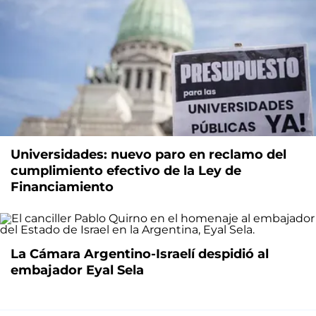
Universidades: nuevo paro en reclamo del
cumplimiento efectivo de la Ley de
Financiamiento
La Cámara Argentino-Israelí despidió al
embajador Eyal Sela