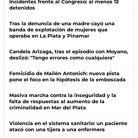
Incidentes frente al Congreso: al menos 12
detenidos
Tras la denuncia de una madre cayó una
banda de explotación de mujeres que
operaba en La Plata y Pinamar
Candela Arizaga, tras el episodio con Moyano,
deslizó: "Tengo errores como cualquiera"
Femicidio de Mailén Antonich: nueva pista
pone el foco en la hipótesis de la emboscada
Masiva marcha contra la inseguridad y la
falta de respuestas al aumento de la
criminalidad en Mar del Plata
Violencia en el sistema sanitario: un paciente
atacó con una tijera a una enfermera