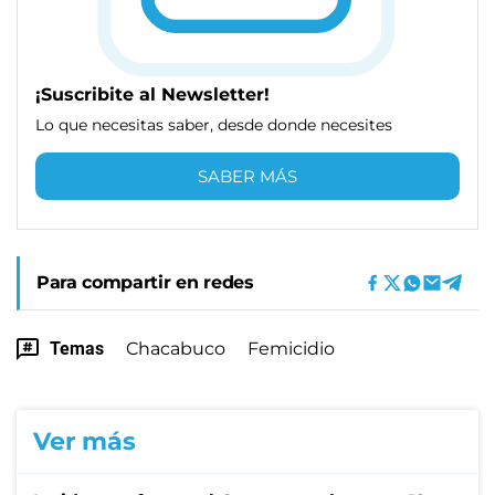
¡Suscribite al Newsletter!
Lo que necesitas saber, desde donde necesites
SABER MÁS
Para compartir en redes
Temas
Chacabuco
Femicidio
Ver más