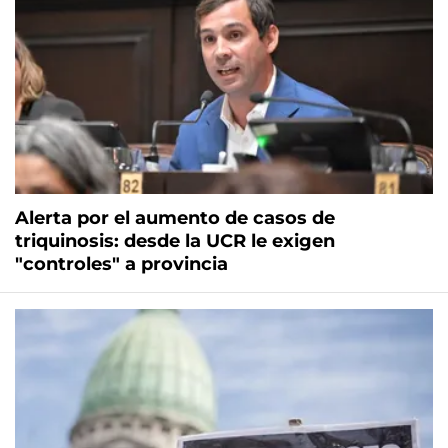
Alerta por el aumento de casos de
triquinosis: desde la UCR le exigen
"controles" a provincia