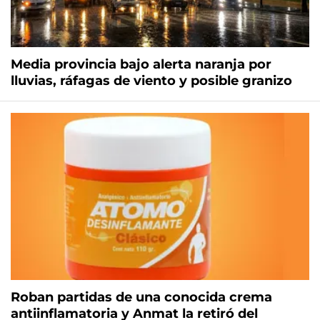
Media provincia bajo alerta naranja por
lluvias, ráfagas de viento y posible granizo
Roban partidas de una conocida crema
antiinflamatoria y Anmat la retiró del