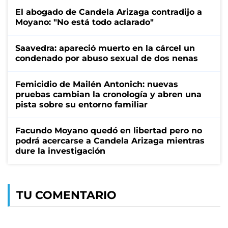
El abogado de Candela Arizaga contradijo a
Moyano: "No está todo aclarado"
Saavedra: apareció muerto en la cárcel un
condenado por abuso sexual de dos nenas
Femicidio de Mailén Antonich: nuevas
pruebas cambian la cronología y abren una
pista sobre su entorno familiar
Facundo Moyano quedó en libertad pero no
podrá acercarse a Candela Arizaga mientras
dure la investigación
TU COMENTARIO