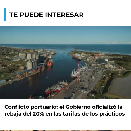
TE PUEDE INTERESAR
Conflicto portuario: el Gobierno oficializó la
rebaja del 20% en las tarifas de los prácticos