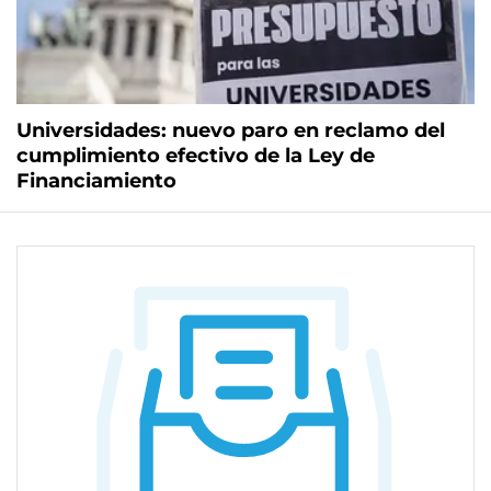
Universidades: nuevo paro en reclamo del
cumplimiento efectivo de la Ley de
Financiamiento