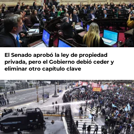
El Senado aprobó la ley de propiedad
privada, pero el Gobierno debió ceder y
eliminar otro capítulo clave