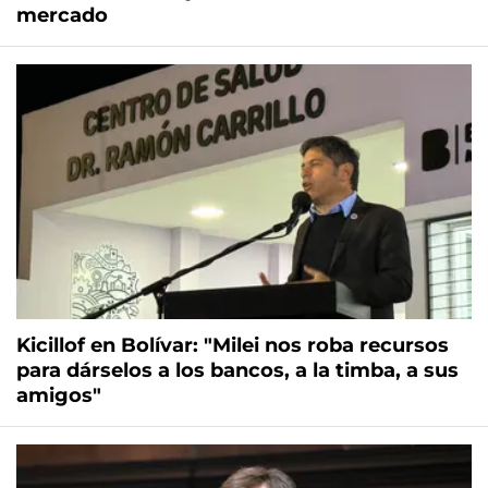
mercado
Kicillof en Bolívar: "Milei nos roba recursos
para dárselos a los bancos, a la timba, a sus
amigos"