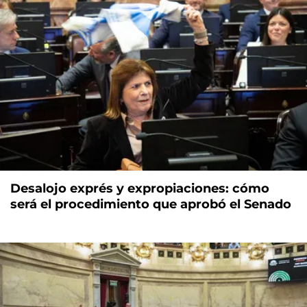
Desalojo exprés y expropiaciones: cómo
será el procedimiento que aprobó el Senado