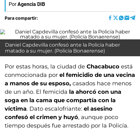
Por
Agencia DIB
Para compartir:
Daniel Capdevilla confesó ante la Policía haber
matado a su mujer. (Policía Bonaerense)
Por estas horas, la ciudad de
Chacabuco
está
conmocionada por
el femicidio de una vecina
a manos de su esposo,
casados hace menos
de un año. El femicida
la ahorcó con una
soga en la cama que compartía con la
víctima
. Dato escalofriante:
el asesino
confesó el crimen y huyó
, aunque poco
tiempo después fue arrestado por la Policía.