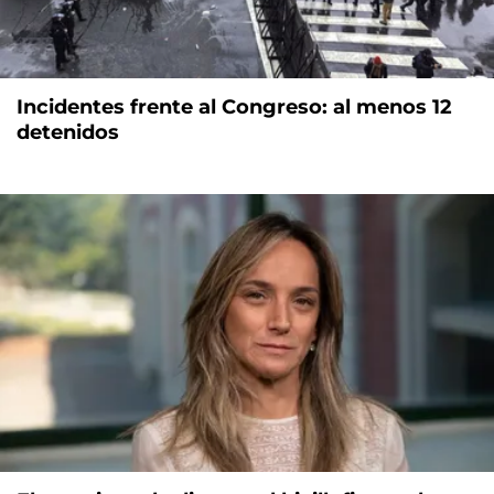
Incidentes frente al Congreso: al menos 12
detenidos