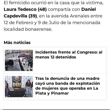
El femicidio ocurrió en la casa que la víctima,
Laura Tedesco (48)
compartía con
Daniel
Capdevilla (39)
, en la avenida Arenales entre
12 de Febrero y 9 de Julio de la mencionada
localidad bonaerense.
Más noticias
Incidentes frente al Congreso: al
menos 12 detenidos
Tras la denuncia de una madre
cayó una banda de explotación
de mujeres que operaba en La
Plata y Pinamar