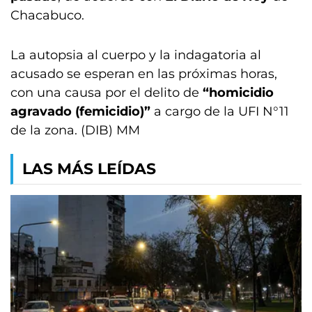
Chacabuco.
La autopsia al cuerpo y la indagatoria al
acusado se esperan en las próximas horas,
con una causa por el delito de
“homicidio
agravado (femicidio)”
a cargo de la UFI N°11
de la zona. (DIB) MM
LAS MÁS LEÍDAS