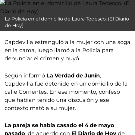
La Policía en el domicilio de Laura Tedesco. (El Diario
de Hoy)
Capdevilla estranguló a la mujer con una soga
en la cama, luego llamó a la Policía para
denunciar el crimen y huyó.
Según informó
La Verdad de Junín
,
Capdevilla fue detenido en un domicilio de la
calle Corrientes. En ese momento, confesó
que habían tenido una discusión y ese
contexto mató a su mujer.
La pareja se había casado el 4 de mayo
pasado
, de acuerdo con
El Diario de Hoy
de