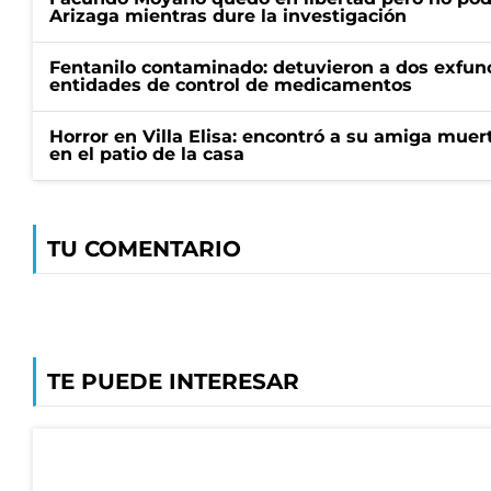
Arizaga mientras dure la investigación
Fentanilo contaminado: detuvieron a dos exfunc
entidades de control de medicamentos
Horror en Villa Elisa: encontró a su amiga mue
en el patio de la casa
TU COMENTARIO
TE PUEDE INTERESAR