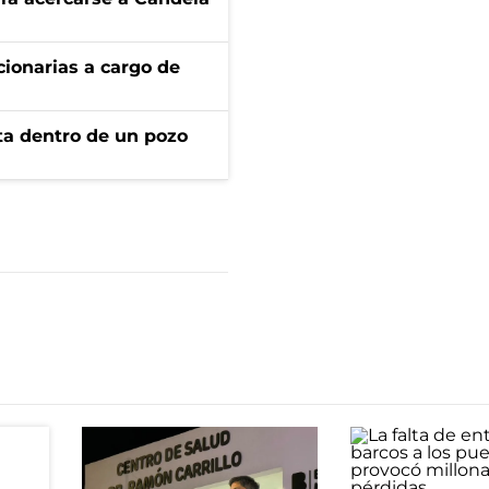
ionarias a cargo de
rta dentro de un pozo