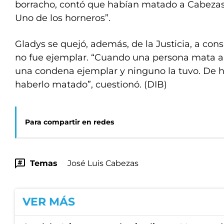
borracho, contó que habían matado a Cabezas 
Uno de los horneros”.
Gladys se quejó, además, de la Justicia, a con
no fue ejemplar. “Cuando una persona mata a 
una condena ejemplar y ninguno la tuvo. De h
haberlo matado”, cuestionó. (DIB)
Para compartir en redes
Temas
José Luis Cabezas
VER MÁS