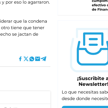
cumplim
y por eso lo agarraron.
efectivo 
de Finan
siderar que la condena
otro tiene que tener
echo se jactan de
¡Suscribite a
Newsletter
Lo que necesitas sab
desde donde necesit