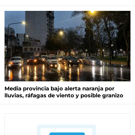
Media provincia bajo alerta naranja por
lluvias, ráfagas de viento y posible granizo