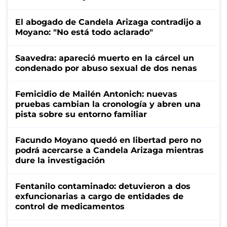
El abogado de Candela Arizaga contradijo a
Moyano: "No está todo aclarado"
Saavedra: apareció muerto en la cárcel un
condenado por abuso sexual de dos nenas
Femicidio de Mailén Antonich: nuevas
pruebas cambian la cronología y abren una
pista sobre su entorno familiar
Facundo Moyano quedó en libertad pero no
podrá acercarse a Candela Arizaga mientras
dure la investigación
Fentanilo contaminado: detuvieron a dos
exfuncionarias a cargo de entidades de
control de medicamentos