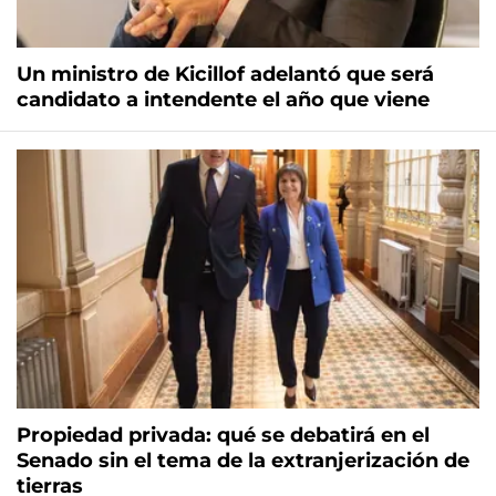
Un ministro de Kicillof adelantó que será
candidato a intendente el año que viene
Propiedad privada: qué se debatirá en el
Senado sin el tema de la extranjerización de
tierras