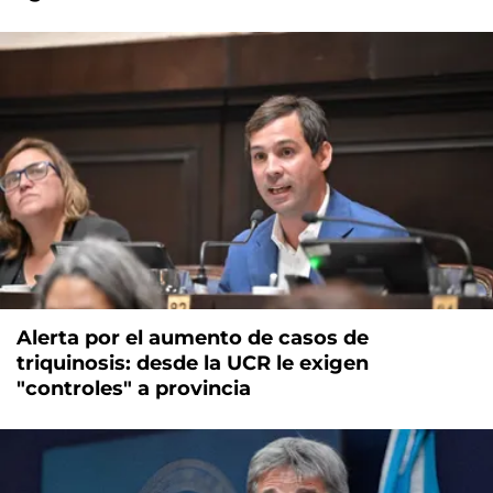
Alerta por el aumento de casos de
triquinosis: desde la UCR le exigen
"controles" a provincia