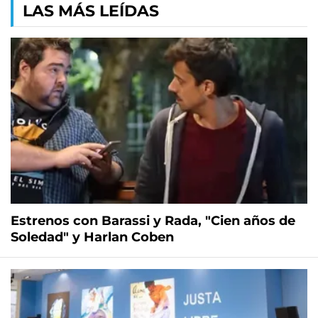
LAS MÁS LEÍDAS
Estrenos con Barassi y Rada, "Cien años de
Soledad" y Harlan Coben