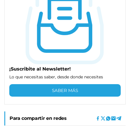
¡Suscribite al Newsletter!
Lo que necesitas saber, desde donde necesites
SABER MÁS
Para compartir en redes