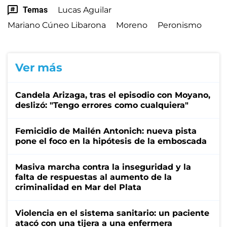
Temas
Lucas Aguilar
Mariano Cúneo Libarona
Moreno
Peronismo
Ver más
Candela Arizaga, tras el episodio con Moyano,
deslizó: "Tengo errores como cualquiera"
Femicidio de Mailén Antonich: nueva pista
pone el foco en la hipótesis de la emboscada
Masiva marcha contra la inseguridad y la
falta de respuestas al aumento de la
criminalidad en Mar del Plata
Violencia en el sistema sanitario: un paciente
atacó con una tijera a una enfermera