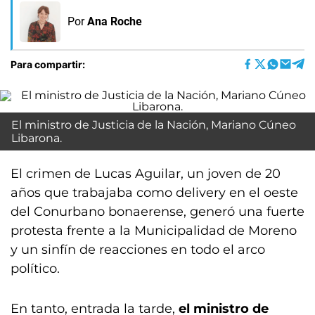
Por
Ana Roche
Para compartir:
El ministro de Justicia de la Nación, Mariano Cúneo
Libarona.
El crimen de Lucas Aguilar, un joven de 20
años que trabajaba como delivery en el oeste
del Conurbano bonaerense, generó una fuerte
protesta frente a la Municipalidad de Moreno
y un sinfín de reacciones en todo el arco
político.
En tanto, entrada la tarde,
el ministro de