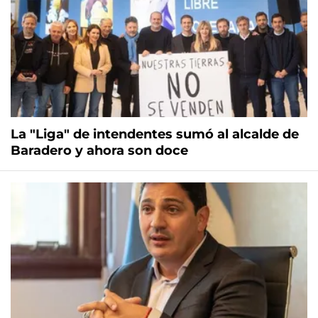
La "Liga" de intendentes sumó al alcalde de
Baradero y ahora son doce