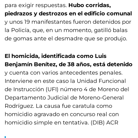
para exigir respuestas.
Hubo corridas,
piedrazos y destrozos en el edificio comunal
y unos 19 manifestantes fueron detenidos por
la Policía, que, en un momento, gatilló balas
de gomas ante el desmadre que se produjo.
El homicida, identificada como Luis
Benjamín Benítez, de 38 años, está detenido
y cuenta con varios antecedentes penales.
Interviene en este caso la Unidad Funcional
de Instrucción (UFI) número 4 de Moreno del
Departamento Judicial de Moreno-General
Rodríguez. La causa fue caratula como
homicidio agravado en concurso real con
homicidio simple en tentativa. (DIB) ACR