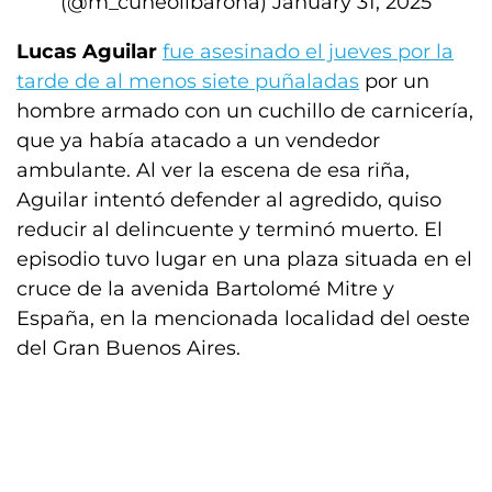
(@m_cuneolibarona)
January 31, 2025
Lucas Aguilar
fue asesinado el jueves por la
tarde de al menos siete puñaladas
por un
hombre armado con un cuchillo de carnicería,
que ya había atacado a un vendedor
ambulante. Al ver la escena de esa riña,
Aguilar intentó defender al agredido, quiso
reducir al delincuente y terminó muerto. El
episodio tuvo lugar en una plaza situada en el
cruce de la avenida Bartolomé Mitre y
España, en la mencionada localidad del oeste
del Gran Buenos Aires.