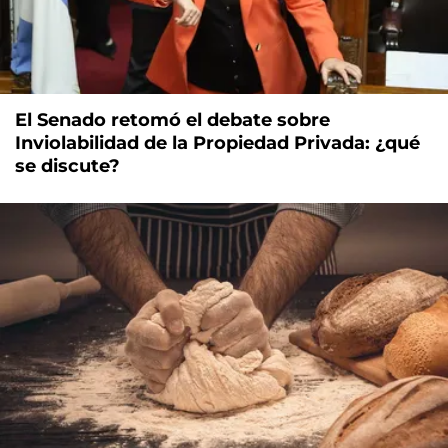
El Senado retomó el debate sobre
Inviolabilidad de la Propiedad Privada: ¿qué
se discute?