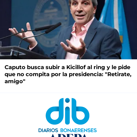
Caputo busca subir a Kicillof al ring y le pide
que no compita por la presidencia: "Retirate,
amigo"