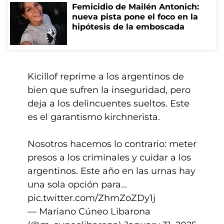
Femicidio de Mailén Antonich:
nueva pista pone el foco en la
hipótesis de la emboscada
Kicillof reprime a los argentinos de
bien que sufren la inseguridad, pero
deja a los delincuentes sueltos. Este
es el garantismo kirchnerista.
Nosotros hacemos lo contrario: meter
presos a los criminales y cuidar a los
argentinos. Este año en las urnas hay
una sola opción para…
pic.twitter.com/ZhmZoZDy1j
— Mariano Cúneo Libarona