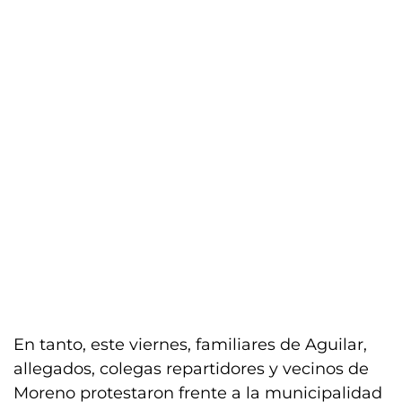
En tanto, este viernes, familiares de Aguilar,
allegados, colegas repartidores y vecinos de
Moreno protestaron frente a la municipalidad