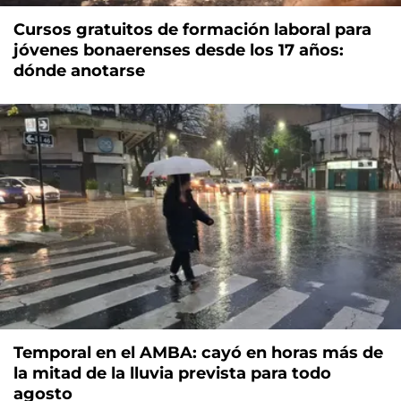
Cursos gratuitos de formación laboral para
jóvenes bonaerenses desde los 17 años:
dónde anotarse
Temporal en el AMBA: cayó en horas más de
la mitad de la lluvia prevista para todo
agosto