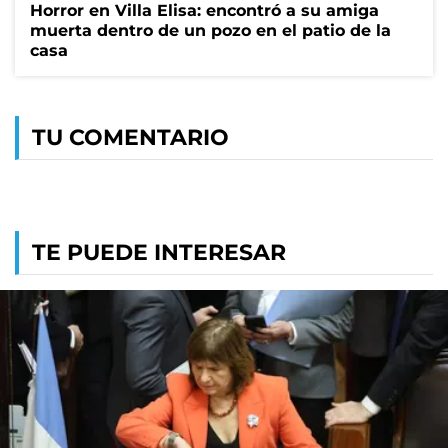
Horror en Villa Elisa: encontró a su amiga
muerta dentro de un pozo en el patio de la
casa
TU COMENTARIO
TE PUEDE INTERESAR