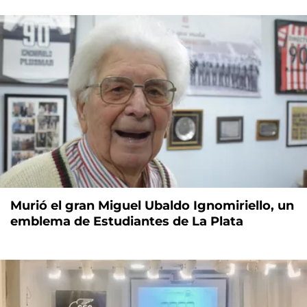
Murió el gran Miguel Ubaldo Ignomiriello, un
emblema de Estudiantes de La Plata