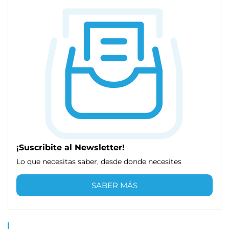
¡Suscribite al Newsletter!
Lo que necesitas saber, desde donde necesites
SABER MÁS