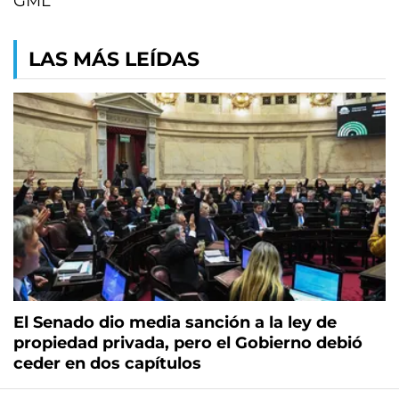
GML
LAS MÁS LEÍDAS
El Senado dio media sanción a la ley de
propiedad privada, pero el Gobierno debió
ceder en dos capítulos