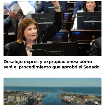
Desalojo exprés y expropiaciones: cómo
será el procedimiento que aprobó el Senado