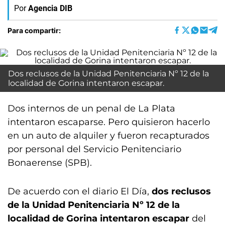
Por
Agencia DIB
Para compartir:
Dos reclusos de la Unidad Penitenciaria Nº 12 de la
localidad de Gorina intentaron escapar.
Dos internos de un penal de La Plata
intentaron escaparse. Pero quisieron hacerlo
en un auto de alquiler y fueron recapturados
por personal del Servicio Penitenciario
Bonaerense (SPB).
De acuerdo con el diario El Día,
dos reclusos
de la Unidad Penitenciaria Nº 12 de la
localidad de Gorina intentaron escapar
del