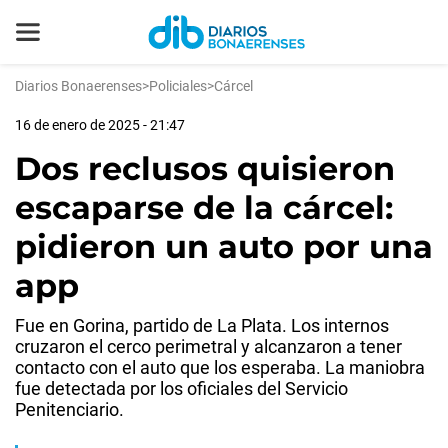
Diarios Bonaerenses
>
Policiales
>
Cárcel
16 de enero de 2025 - 21:47
Dos reclusos quisieron
escaparse de la cárcel:
pidieron un auto por una
app
Fue en Gorina, partido de La Plata. Los internos
cruzaron el cerco perimetral y alcanzaron a tener
contacto con el auto que los esperaba. La maniobra
fue detectada por los oficiales del Servicio
Penitenciario.