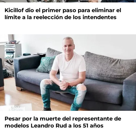
Kicillof dio el primer paso para eliminar el
límite a la reelección de los intendentes
Pesar por la muerte del representante de
modelos Leandro Rud a los 51 años