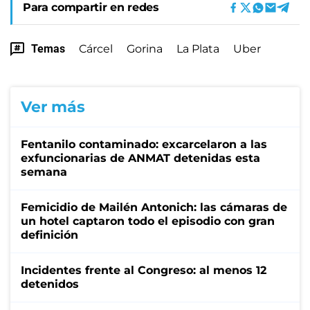
Para compartir en redes
Temas
Cárcel
Gorina
La Plata
Uber
Ver más
Fentanilo contaminado: excarcelaron a las
exfuncionarias de ANMAT detenidas esta
semana
Femicidio de Mailén Antonich: las cámaras de
un hotel captaron todo el episodio con gran
definición
Incidentes frente al Congreso: al menos 12
detenidos