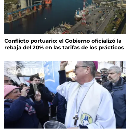
Conflicto portuario: el Gobierno oficializó la
rebaja del 20% en las tarifas de los prácticos