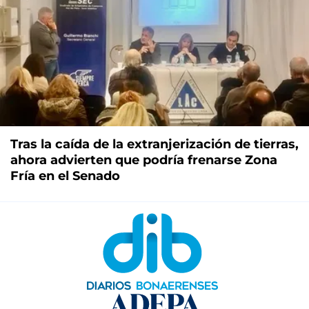
Tras la caída de la extranjerización de tierras,
ahora advierten que podría frenarse Zona
Fría en el Senado