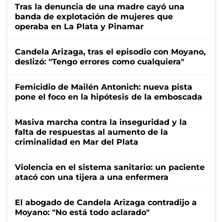
Tras la denuncia de una madre cayó una
banda de explotación de mujeres que
operaba en La Plata y Pinamar
Candela Arizaga, tras el episodio con Moyano,
deslizó: "Tengo errores como cualquiera"
Femicidio de Mailén Antonich: nueva pista
pone el foco en la hipótesis de la emboscada
Masiva marcha contra la inseguridad y la
falta de respuestas al aumento de la
criminalidad en Mar del Plata
Violencia en el sistema sanitario: un paciente
atacó con una tijera a una enfermera
El abogado de Candela Arizaga contradijo a
Moyano: "No está todo aclarado"