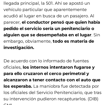
llegada principal, la 501. Ahí se apostó un
vehículo particular que aparentemente
acudió al lugar en busca de un pasajero. Al
parecer,
el conductor pensó que quien había
pedido el servicio sería un penitenciario o
alguien que se desempeñaba en el lugar
. Sin
embargo, obviamente,
todo es materia de
investigación.
De acuerdo con lo informado de fuentes
oficiales,
los internos intentaron fugarse y
para ello cruzaron el cerco perimetral y
alcanzaron a tener contacto con el auto que
los esperaba.
La maniobra fue detectada por
los oficiales del Servicio Penitenciario, que tras
su intervención pudieron recapturarlos. (DIB)