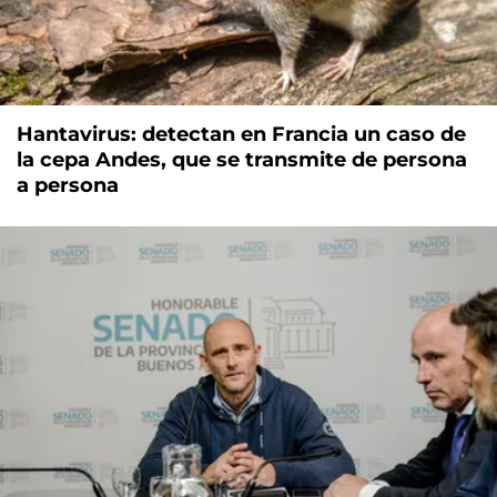
Hantavirus: detectan en Francia un caso de
la cepa Andes, que se transmite de persona
a persona