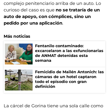
complejo penitenciario arriba de un auto. Lo
curioso del caso es que
no se trataría de un
auto de apoyo, con cómplices, sino un
pedido por una aplicación
.
Más noticias
Fentanilo contaminado:
excarcelaron a las exfuncionarias
de ANMAT detenidas esta
semana
Femicidio de Mailén Antonich: las
cámaras de un hotel captaron
todo el episodio con gran
definición
La cárcel de Gorina tiene una sola calle como