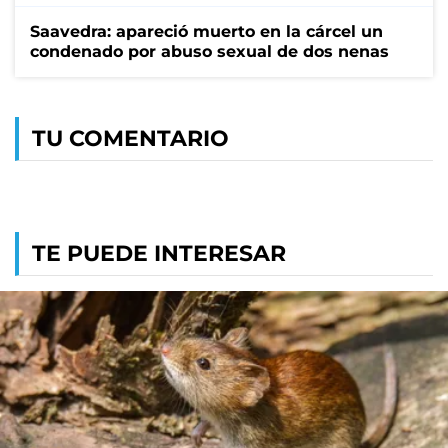
Saavedra: apareció muerto en la cárcel un
condenado por abuso sexual de dos nenas
TU COMENTARIO
TE PUEDE INTERESAR