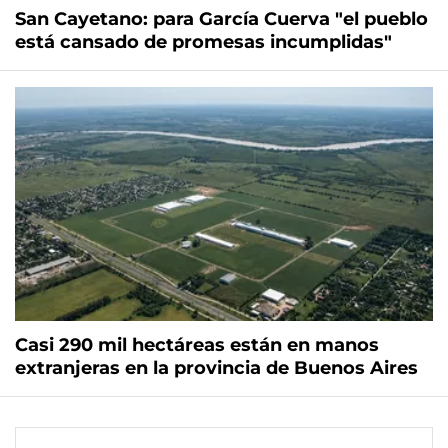
San Cayetano: para García Cuerva "el pueblo
está cansado de promesas incumplidas"
Casi 290 mil hectáreas están en manos
extranjeras en la provincia de Buenos Aires