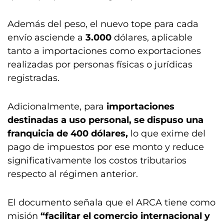
Además del peso, el nuevo tope para cada
envío asciende a
3.000
dólares, aplicable
tanto a importaciones como exportaciones
realizadas por personas físicas o jurídicas
registradas.
Adicionalmente, para
importaciones
destinadas a uso personal, se dispuso una
franquicia de 400 dólares,
lo que exime del
pago de impuestos por ese monto y reduce
significativamente los costos tributarios
respecto al régimen anterior.
El documento señala que el ARCA tiene como
misión
“facilitar el comercio internacional y