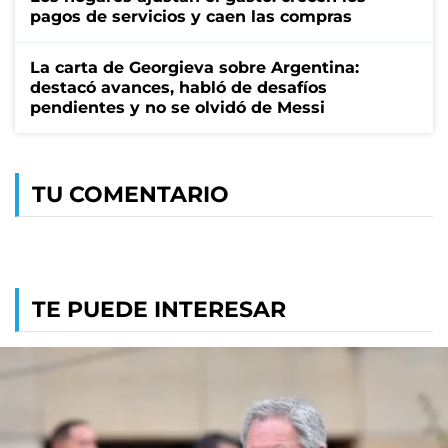
pagos de servicios y caen las compras
La carta de Georgieva sobre Argentina:
destacó avances, habló de desafíos
pendientes y no se olvidó de Messi
TU COMENTARIO
TE PUEDE INTERESAR