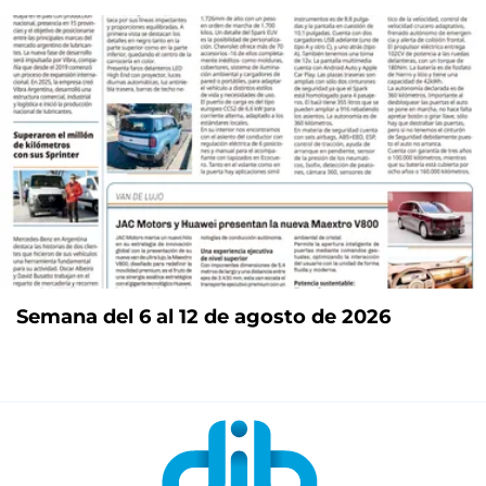
Semana del 6 al 12 de agosto de 2026