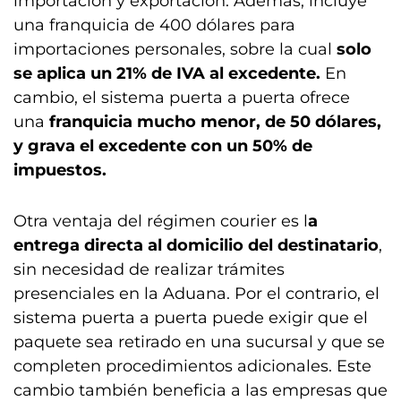
importación y exportación. Además, incluye
una franquicia de 400 dólares para
importaciones personales, sobre la cual
solo
se aplica un 21% de IVA al excedente.
En
cambio, el sistema puerta a puerta ofrece
una
franquicia mucho menor, de 50 dólares,
y grava el excedente con un 50% de
impuestos.
Otra ventaja del régimen courier es l
a
entrega directa al domicilio del destinatario
,
sin necesidad de realizar trámites
presenciales en la Aduana. Por el contrario, el
sistema puerta a puerta puede exigir que el
paquete sea retirado en una sucursal y que se
completen procedimientos adicionales. Este
cambio también beneficia a las empresas que