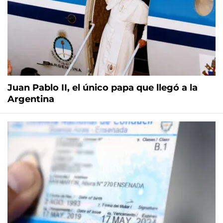
Juan Pablo II, el único papa que llegó a la
Argentina