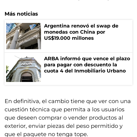
Más noticias
Argentina renovó el swap de
monedas con China por
US$19.000 millones
ARBA informó que vence el plazo
para pagar con descuento la
cuota 4 del Inmobiliario Urbano
En definitiva, el cambio tiene que ver con una
cuestión técnica que permita a los usuarios
que deseen comprar o vender productos al
exterior, enviar piezas del peso permitido y
que el paquete no tenga tope.