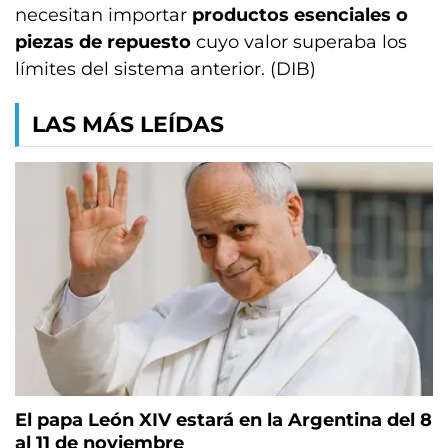
necesitan importar
productos esenciales o
piezas de repuesto
cuyo valor superaba los
límites del sistema anterior. (DIB)
LAS MÁS LEÍDAS
El papa León XIV estará en la Argentina del 8
al 11 de noviembre