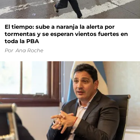
El tiempo: sube a naranja la alerta por
tormentas y se esperan vientos fuertes en
toda la PBA
Por
Ana Roche