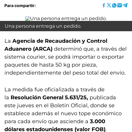
Para compartir:
Una persona entrega un pedido.
La
Agencia de Recaudación y Control
Aduanero (ARCA)
determinó que, a través del
sistema courier, se podrá importar o exportar
paquetes de hasta 50 kg por pieza,
independientemente del peso total del envío.
La medida fue oficializada a través de
la
Resolución General 5.631/25,
publicada
este jueves en el Boletín Oficial, donde se
establece además el nuevo tope económico
para cada envío que asciende a
3.000
dólares estadounidenses (valor FOB)
.