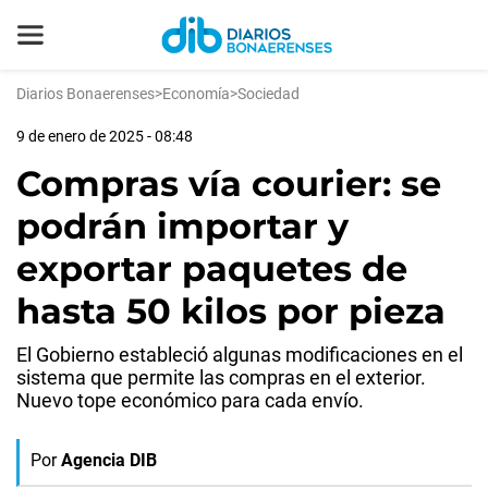
Diarios Bonaerenses
>
Economía
>
Sociedad
9 de enero de 2025 - 08:48
Compras vía courier: se
podrán importar y
exportar paquetes de
hasta 50 kilos por pieza
El Gobierno estableció algunas modificaciones en el
sistema que permite las compras en el exterior.
Nuevo tope económico para cada envío.
Por
Agencia DIB