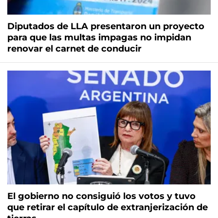
Diputados de LLA presentaron un proyecto
para que las multas impagas no impidan
renovar el carnet de conducir
El gobierno no consiguió los votos y tuvo
que retirar el capítulo de extranjerización de