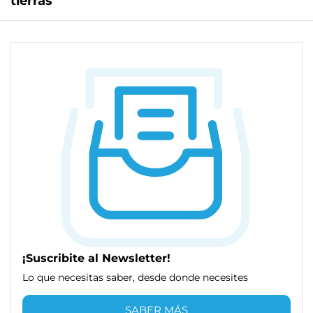
tierras
¡Suscribite al Newsletter!
Lo que necesitas saber, desde donde necesites
SABER MÁS