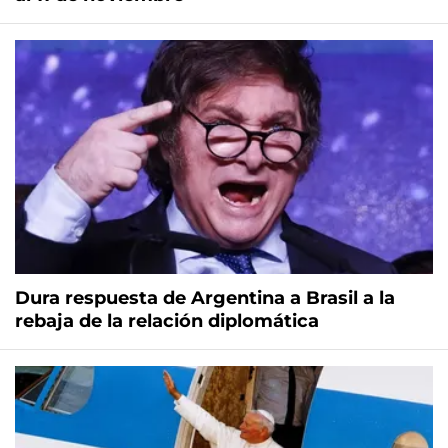
Dura respuesta de Argentina a Brasil a la
rebaja de la relación diplomática