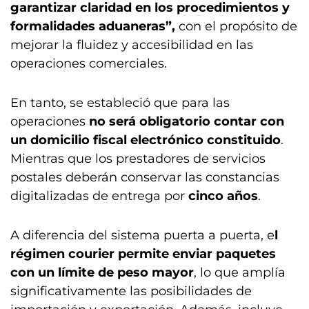
garantizar claridad en los procedimientos y
formalidades aduaneras”,
con el propósito de
mejorar la fluidez y accesibilidad en las
operaciones comerciales.
En tanto, se estableció que para las
operaciones
no será obligatorio contar con
un domicilio fiscal electrónico constituido
.
Mientras que los prestadores de servicios
postales deberán conservar las constancias
digitalizadas de entrega por
cinco años
.
A diferencia del sistema puerta a puerta, e
l
régimen courier permite enviar paquetes
con un límite de peso mayor
, lo que amplía
significativamente las posibilidades de