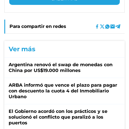
Para compartir en redes
Ver más
Argentina renovó el swap de monedas con
China por US$19.000 millones
ARBA informó que vence el plazo para pagar
con descuento la cuota 4 del Inmobiliario
Urbano
El Gobierno acordó con los prácticos y se
solucionó el conflicto que paralizó a los
puertos