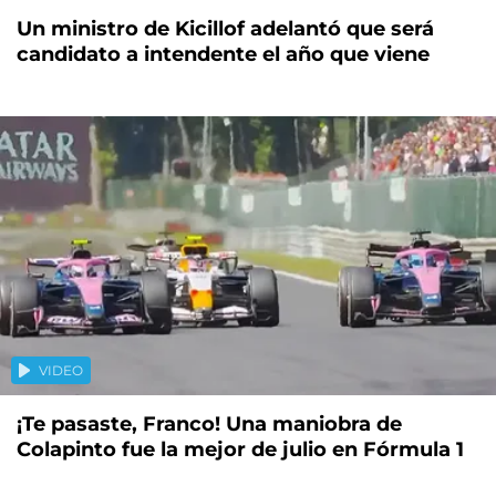
Un ministro de Kicillof adelantó que será
candidato a intendente el año que viene
VIDEO
¡Te pasaste, Franco! Una maniobra de
Colapinto fue la mejor de julio en Fórmula 1